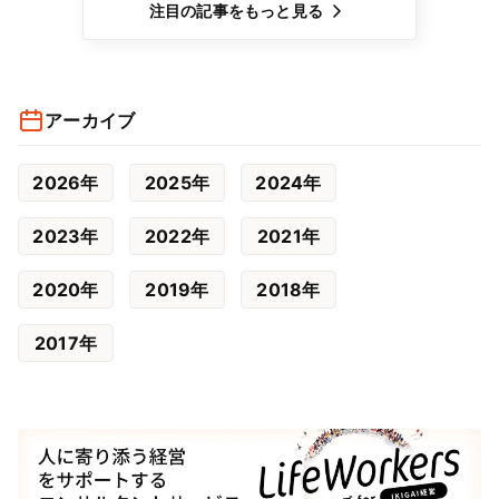
注目の記事をもっと見る
アーカイブ
2026年
2025年
2024年
2023年
2022年
2021年
2020年
2019年
2018年
2017年