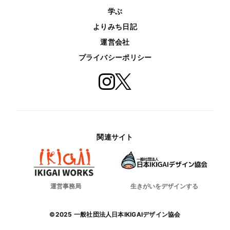
学ぶ
よりみち日記
運営会社
プライバシーポリシー
関連サイト
運営事務局
生きがいをデザインする
©2025 一般社団法人日本IKIGAIデザイン協会