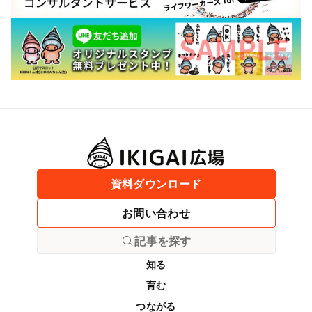
資料ダウンロード
お問い合わせ
記事を探す
知る
育む
つながる