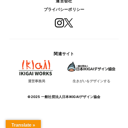
運営会社
プライバシーポリシー
関連サイト
運営事務局
生きがいをデザインする
©2025 一般社団法人日本IKIGAIデザイン協会
Translate »