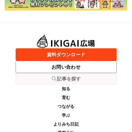
資料ダウンロード
お問い合わせ
記事を探す
知る
育む
つながる
学ぶ
よりみち日記