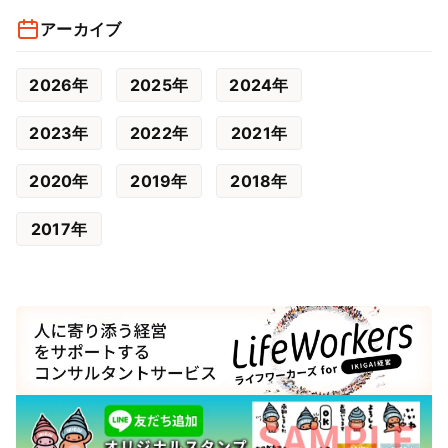
アーカイブ
2026年
2025年
2024年
2023年
2022年
2021年
2020年
2019年
2018年
2017年