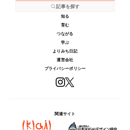
記事を探す
知る
育む
つながる
学ぶ
よりみち日記
運営会社
プライバシーポリシー
関連サイト