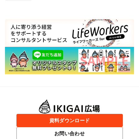
資料ダウンロード
お問い合わせ