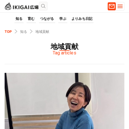
知る
育む
つながる
学ぶ
よりみち日記
TOP
知る
地域貢献
地域貢献
Tag articles