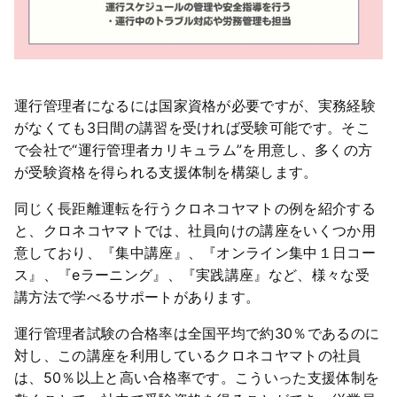
運行管理者になるには国家資格が必要ですが、実務経験
がなくても3日間の講習を受ければ受験可能です。そこ
で会社で“運行管理者カリキュラム”を用意し、多くの方
が受験資格を得られる支援体制を構築します。
同じく長距離運転を行うクロネコヤマトの例を紹介する
と、クロネコヤマトでは、社員向けの講座をいくつか用
意しており、『集中講座』、『オンライン集中１日コー
ス』、『eラーニング』、『実践講座』など、様々な受
講方法で学べるサポートがあります。
運行管理者試験の合格率は全国平均で約30％であるのに
対し、この講座を利用しているクロネコヤマトの社員
は、50％以上と高い合格率です。こういった支援体制を