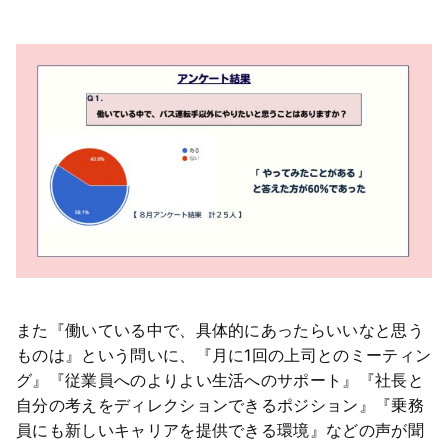
また『働いている中で、具体的にあったらいいなと思う
ものは』という問いに、『月に1回の上司とのミーティン
グ』『従業員へのよりよい生活へのサポート』『社長と
自分の考えをディレクションできるポジション』『乗務
員にも新しいキャリアを提供できる環境』などの声が聞