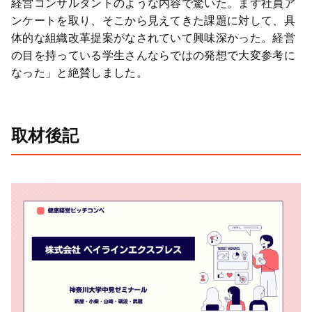
経営コンサルタントのような内容で驚いた。まず社員ア
ンケートを取り、そこから見えてきた課題に対して、具
体的な組織改革提案がなされていて興味深かった。経営
の目を持っている学生さんならではの発想で大変参考に
なった」と絶賛しました。
取材後記