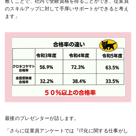
敷くことで、社内で受験資格を得ることができ、従業員
のスキルアップに対して手厚いサポートができると考え
ます」
最後のプレゼンターが話します。
「さらに従業員アンケートでは『IT化に関する仕事がし