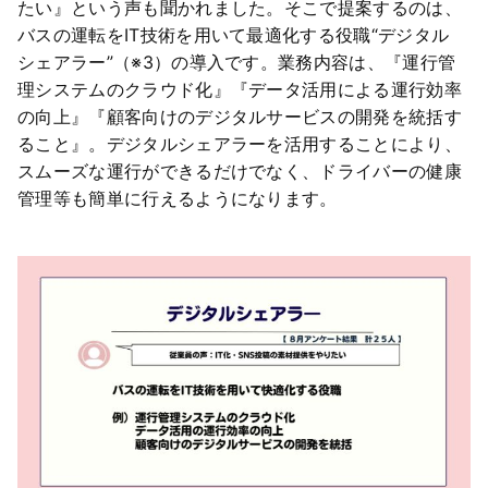
たい』という声も聞かれました。そこで提案するのは、
バスの運転をIT技術を用いて最適化する役職“デジタル
シェアラー”（※3）の導入です。業務内容は、『運行管
理システムのクラウド化』『データ活用による運行効率
の向上』『顧客向けのデジタルサービスの開発を統括す
ること』。デジタルシェアラーを活用することにより、
スムーズな運行ができるだけでなく、ドライバーの健康
管理等も簡単に行えるようになります。