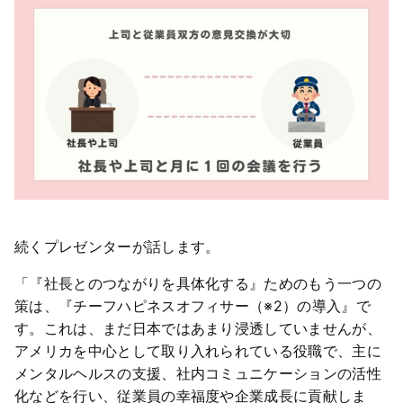
続くプレゼンターが話します。
「『社長とのつながりを具体化する』ためのもう一つの
策は、『チーフハピネスオフィサー（※2）の導入』で
す。これは、まだ日本ではあまり浸透していませんが、
アメリカを中心として取り入れられている役職で、主に
メンタルヘルスの支援、社内コミュニケーションの活性
化などを行い、従業員の幸福度や企業成長に貢献しま