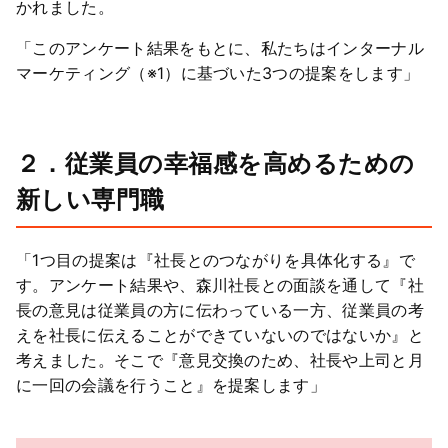
かれました。
「このアンケート結果をもとに、私たちはインターナル
マーケティング（※1）に基づいた3つの提案をします」
２．従業員の幸福感を高めるための
新しい専門職
「1つ目の提案は『社長とのつながりを具体化する』で
す。アンケート結果や、森川社長との面談を通して『社
長の意見は従業員の方に伝わっている一方、従業員の考
えを社長に伝えることができていないのではないか』と
考えました。そこで『意見交換のため、社長や上司と月
に一回の会議を行うこと』を提案します」