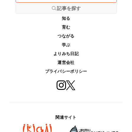
記事を探す
知る
育む
つながる
学ぶ
よりみち日記
運営会社
プライバシーポリシー
関連サイト