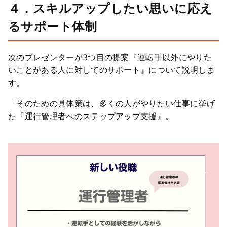
４．スキルアップしたい思いに応え
るサポート体制
次のプレゼンターが3つ目の提案『運転手以外にやりた
いことがある人に対してのサポート』について説明しま
す。
「そのための具体策は、多くの人がやりたい仕事に挙げ
た『運行管理者へのステップアップ支援』。