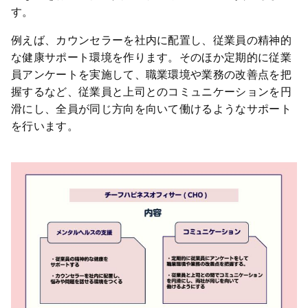
す。
例えば、カウンセラーを社内に配置し、従業員の精神的
な健康サポート環境を作ります。そのほか定期的に従業
員アンケートを実施して、職業環境や業務の改善点を把
握するなど、従業員と上司とのコミュニケーションを円
滑にし、全員が同じ方向を向いて働けるようなサポート
を行います。