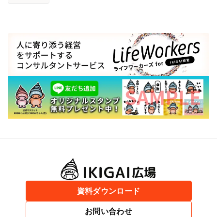
資料ダウンロード
お問い合わせ