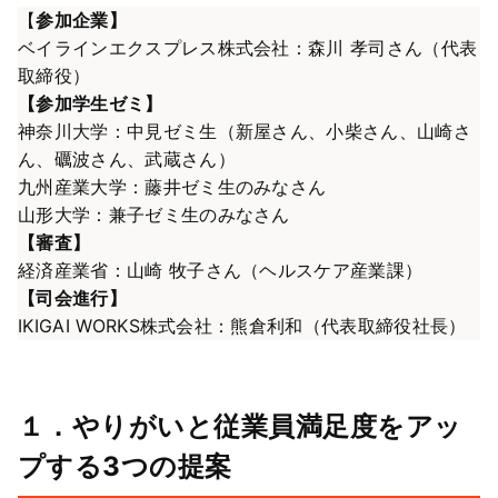
【
参加企業】
ベイラインエクスプレス株式会社：森川 孝司さん（代表
取締役）
【参加学生ゼミ】
神奈川大学：中見ゼミ生（新屋さん、小柴さん、山崎さ
ん、礪波さん、武蔵さん）
九州産業大学：藤井ゼミ生のみなさん
山形大学：兼子ゼミ生のみなさん
【審査】
経済産業省：山崎 牧子さん（ヘルスケア産業課）
【司会進行】
IKIGAI WORKS株式会社：熊倉利和（代表取締役社長）
１．やりがいと従業員満足度をアッ
プする3つの提案