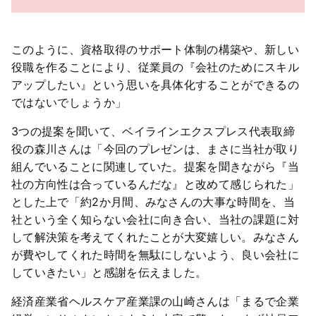
このように、資格取得のサポート体制の構築や、新しい
役職を作ることにより、従業員の『会社のためにスキル
アップしたい』という思いを具体化することができるの
ではないでしょうか」
3つの提案を聞いて、ベイラインエクスプレス代表取締
役の森川さんは「今回のプレゼンは、まさに当社が取り
組んでいることに関連していた。提案を聞きながら『当
社の方向性は合っているんだな』と改めて感じられた」
とした上で「約2か月間、みなさんの大事な時間を、当
社という全く知らない会社に向き合い、当社の課題に対
して解決策を考えてくれたことが大変嬉しい。みなさん
が費やしてくれた時間を無駄にしないよう、良い会社に
していきたい」と感謝を伝えました。
経済産業省ヘルスケア産業課の山崎さんは「まるで企業