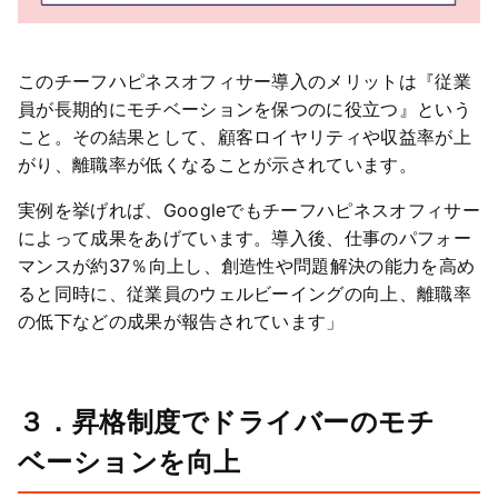
このチーフハピネスオフィサー導入のメリットは『従業
員が長期的にモチベーションを保つのに役立つ』という
こと。その結果として、顧客ロイヤリティや収益率が上
がり、離職率が低くなることが示されています。
実例を挙げれば、Googleでもチーフハピネスオフィサー
によって成果をあげています。導入後、仕事のパフォー
マンスが約37％向上し、創造性や問題解決の能力を高め
ると同時に、従業員のウェルビーイングの向上、離職率
の低下などの成果が報告されています」
３．昇格制度でドライバーのモチ
ベーションを向上