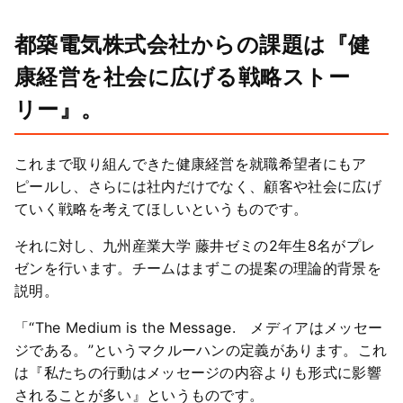
都築電気株式会社からの課題は『健
康経営を社会に広げる戦略ストー
リー』。
これまで取り組んできた健康経営を就職希望者にもア
ピールし、さらには社内だけでなく、顧客や社会に広げ
ていく戦略を考えてほしいというものです。
それに対し、九州産業大学 藤井ゼミの2年生8名がプレ
ゼンを行います。チームはまずこの提案の理論的背景を
説明。
「“The Medium is the Message. メディアはメッセー
ジである。”というマクルーハンの定義があります。これ
は『私たちの行動はメッセージの内容よりも形式に影響
されることが多い』というものです。