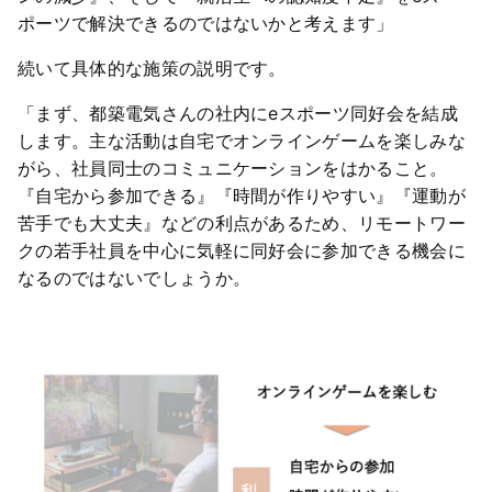
ポーツで解決できるのではないかと考えます」
続いて具体的な施策の説明です。
「まず、都築電気さんの社内にeスポーツ同好会を結成
します。主な活動は自宅でオンラインゲームを楽しみな
がら、社員同士のコミュニケーションをはかること。
『自宅から参加できる』『時間が作りやすい』『運動が
苦手でも大丈夫』などの利点があるため、リモートワー
クの若手社員を中心に気軽に同好会に参加できる機会に
なるのではないでしょうか。