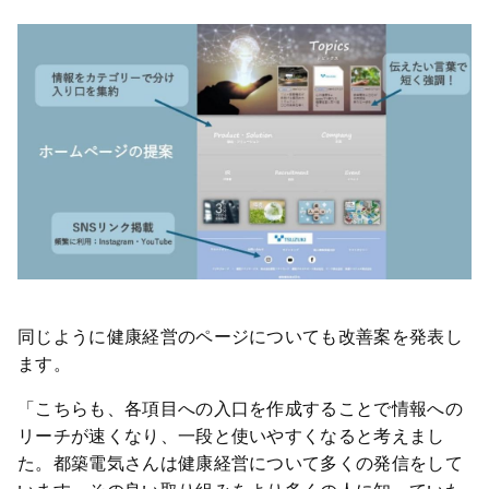
同じように健康経営のページについても改善案を発表し
ます。
「こちらも、各項目への入口を作成することで情報への
リーチが速くなり、一段と使いやすくなると考えまし
た。都築電気さんは健康経営について多くの発信をして