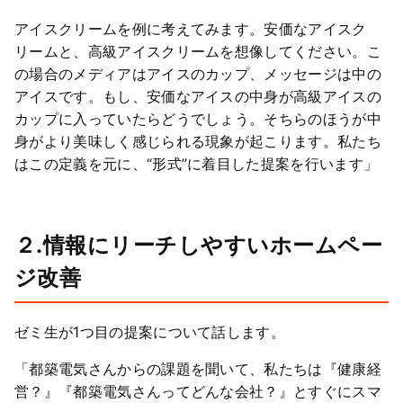
アイスクリームを例に考えてみます。安価なアイスク
リームと、高級アイスクリームを想像してください。こ
の場合のメディアはアイスのカップ、メッセージは中の
アイスです。もし、安価なアイスの中身が高級アイスの
カップに入っていたらどうでしょう。そちらのほうが中
身がより美味しく感じられる現象が起こります。私たち
はこの定義を元に、“形式”に着目した提案を行います」
２.情報にリーチしやすいホームペー
ジ改善
ゼミ生が1つ目の提案について話します。
「都築電気さんからの課題を聞いて、私たちは『健康経
営？』『都築電気さんってどんな会社？』とすぐにスマ