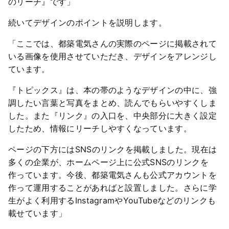
のリーチ』です」
続いてデザインのポイントを説明します。
「ここでは、都築電気さんの実際のページに掲載されて
いる画像を使用させていただき、デザインをアレンジし
ています。
『トピックス』は、本の帯のようなデザインの中に、強
調したい言葉と写真をまとめ、読んでもらいやすくしま
した。また『リンク』の入口を、中央部分に大きく設定
したため、情報にリーチしやすくなっています。
ページの下方にはSNSのリンクを掲載しました。現在は
多くの企業が、ホームページ上に公式SNSのリンクを
作っています。今後、都築電気さんも公式アカウントを
作って運用することがあればと設置しました。さらに学
生がよく利用するInstagramやYouTubeなどのリンクも
載せています」