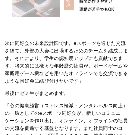
次に同好会の未来設計図です。eスポーツを通じた交流
を経て、外部の大会に出場するためのチームを結成しま
す。それにより、学生の認知度アップにも貢献できま
す。将来的には様々な年齢層の社員が、ボードゲームや
家庭用ゲーム機などを用いたオフラインでも交流できる
ような同好会に結び付けたいです」
最後にゼミ生がまとめます。
「心の健康経営（ストレス軽減・メンタルヘルス向上）
の一環としてのeスポーツ同好会が、新しいコミュニ
ケーションを作り出し、オンライン、オフラインの社員
の交流を促進する基盤となります。また社員同士のコ