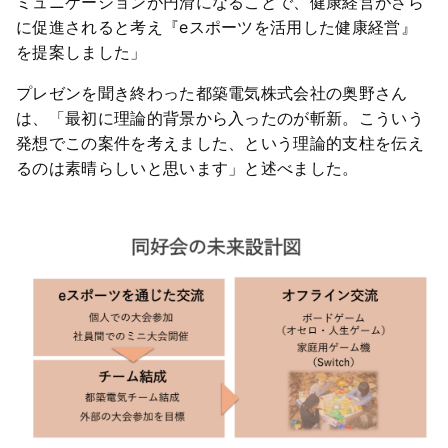
ミュニケーションが円滑になることで、健康経営がさら
に促進されると考え『eスポーツを活用した健康経営』
を提案しました」
プレゼンを聞き終わった都築電気株式会社の奥野さん
は、「最初に理論的背景から入ったのが斬新。こういう
発想でこの案件を考えました、という理論的支柱を伝え
るのは素晴らしいと思います」と述べました。