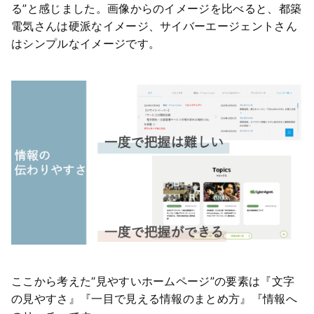
る”と感じました。画像からのイメージを比べると、都築
電気さんは硬派なイメージ、サイバーエージェントさん
はシンプルなイメージです。
ここから考えた“見やすいホームページ”の要素は『文字
の見やすさ』『一目で見える情報のまとめ方』『情報へ