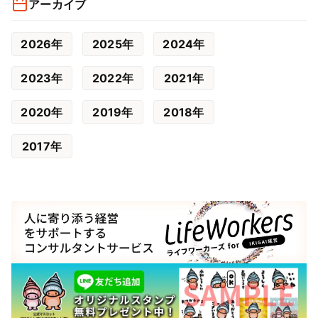
アーカイブ
2026年
2025年
2024年
2023年
2022年
2021年
2020年
2019年
2018年
2017年