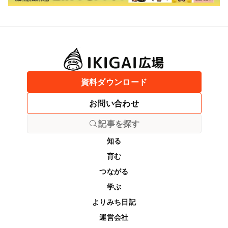
資料ダウンロード
お問い合わせ
記事を探す
知る
育む
つながる
学ぶ
よりみち日記
運営会社