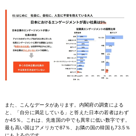
また、こんなデータがあります。内閣府の調査による
と、「自分に満足している」と答えた日本の若者はわず
か45％。これは、先進国の中でも異常に低い数字です。
最も高い国はアメリカで87％、お隣の国の韓国も73.5％
にも上るのです。