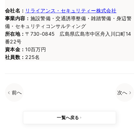
会社名：
リライアンス・セキュリティー株式会社
事業内容：
施設警備・交通誘導整備・雑踏警備・身辺警
備・セキュリティコンサルティング
所在地：
〒730-0845 広島県広島市中区舟入川口町14
番22号
資本金：
10百万円
社員数：
225名
前へ
次へ
一覧へ戻る