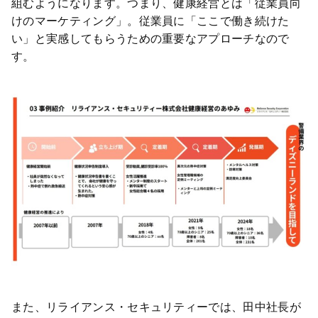
組むようになります。つまり、健康経営とは「従業員向
けのマーケティング」。従業員に「ここで働き続けた
い」と実感してもらうための重要なアプローチなので
す。
また、リライアンス・セキュリティーでは、田中社長が