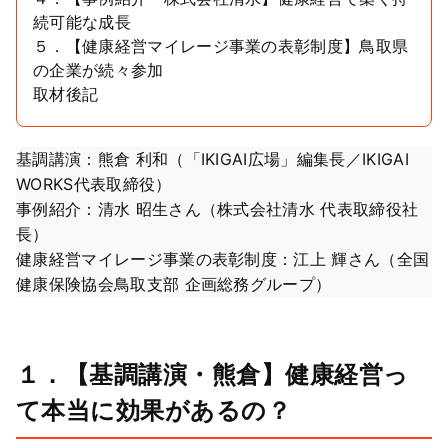
続可能な成長
５．【健康経営マイレージ事業の表彰制度】鳥取県
の企業が続々参加
取材後記
基調講演：熊倉 利和（「IKIGAI広場」編集長／IKIGAI
WORKS代表取締役）
事例紹介：清水 昭生さん（株式会社清水 代表取締役社
長）
健康経営マイレージ事業の表彰制度：江上 輝さん（全国
健康保険協会鳥取支部 企画総務グループ）
１．【基調講演・熊倉】健康経営っ
て本当に効果があるの？