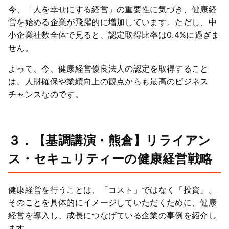
今、「人を幸せにする経営」の重要性に気づき、健康経
営を始める企業が飛躍的に増加しています。ただし、中
小企業社数全体で見ると、認定取得比率は0.4%に過ぎま
せん。
よって、今、健康経営優良法人の認定を取得すること
は、人財確保や業績向上の観点からも最高のビジネス
チャンスなのです。
３．【基調講演・熊倉】リライアン
ス・セキュリティーの健康経営戦略
健康経営を行うことは、「コスト」ではなく「投資」。
そのことを具体的にイメージしていただくために、健康
経営を導入し、成長につなげている企業の事例を紹介し
ます。