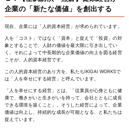
企業の「新たな価値」を創出する
現在、企業には「人的資本経営」が求められています。
人を「コスト」ではなく「資本」と捉えて「投資」の対
象とすることで、人財の価値を最大限に引き出してい
く。それによって中長期的な企業価値の向上を図る経営
こそが、人的資本経営です。
この人的資本経営のあり方を、私たちIKIGAI WORKSで
は「人を幸せにする経営」と呼んでいます。
「人を幸せにする経営」とは、「従業員が心身ともに健
康で、働きがいと生きがいを持って、会社とともに成長
できる環境を築くこと」。そうした経営によって、企業
価値は向上し、持続的な成長が可能となる、と私たちは
捉えています。