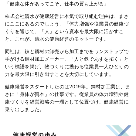
「健康な体があってこそ、仕事の質も上がる」
株式会社清水が健康経営に本気で取り組む理由は、まさ
にここにあるのでしょう。「体力増強や従業員の健康づ
くりを通じて、「人」という資本を最大限に活かすこ
と。これが、清水の健康経営のモットーです。
同社は、鉄と鋼材の卸売から加工までをワンストップで
手がける鋼材加工メーカー。「人と鉄であすを拓く」と
いう標語を掲げ、物づくりに携わる従業員一人ひとりの
力を最大限に引き出すことを大切にしています。
健康経営をスタートしたのは2019年。鋼材加工業は、ま
さに「身体が資本」の仕事です。従業員の体力増強や健
康づくりを経営戦略の一環として位置づけ、健康経営に
乗り出しました。