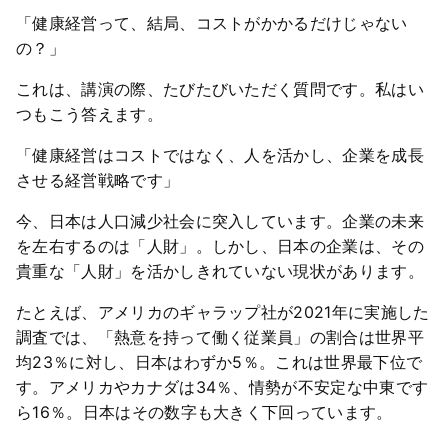
「健康経営って、結局、コストがかかるだけじゃない
の？」
これは、講演の際、たびたびいただく質問です。私はい
つもこう答えます。
「健康経営はコストではなく、人を活かし、企業を成長
させる経営戦略です」
今、日本は人口減少社会に突入しています。企業の未来
を左右するのは「人財」。しかし、日本の企業は、その
貴重な「人財」を活かしきれていない現状があります。
たとえば、アメリカのギャラップ社が2021年に実施した
調査では、「熱意を持って働く従業員」の割合は世界平
均23％に対し、日本はわずか5％。これは世界最下位で
す。アメリカやカナダは34％、情勢が不安定な中東です
ら16％。日本はその数字も大きく下回っています。