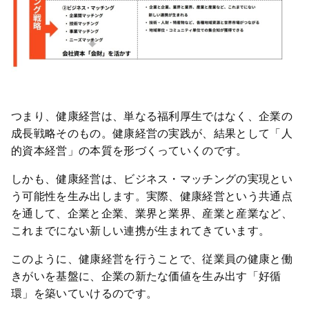
つまり、健康経営は、単なる福利厚生ではなく、企業の
成長戦略そのもの。健康経営の実践が、結果として「人
的資本経営」の本質を形づくっていくのです。
しかも、健康経営は、ビジネス・マッチングの実現とい
う可能性を生み出します。実際、健康経営という共通点
を通して、企業と企業、業界と業界、産業と産業など、
これまでにない新しい連携が生まれてきています。
このように、健康経営を行うことで、従業員の健康と働
きがいを基盤に、企業の新たな価値を生み出す「好循
環」を築いていけるのです。