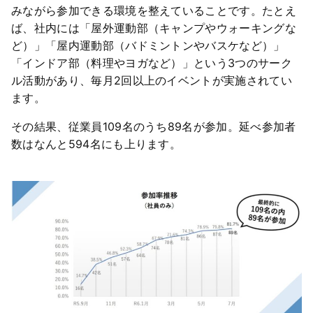
みながら参加できる環境を整えていることです。たとえ
ば、社内には「屋外運動部（キャンプやウォーキングな
ど）」「屋内運動部（バドミントンやバスケなど）」
「インドア部（料理やヨガなど）」という3つのサーク
ル活動があり、毎月2回以上のイベントが実施されてい
ます。
その結果、従業員109名のうち89名が参加。延べ参加者
数はなんと594名にも上ります。