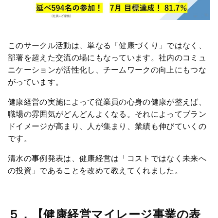
このサークル活動は、単なる「健康づくり」ではなく、
部署を超えた交流の場にもなっています。社内のコミュ
ニケーションが活性化し、チームワークの向上にもつな
がっています。
健康経営の実施によって従業員の心身の健康が整えば、
職場の雰囲気がどんどんよくなる。それによってブラン
ドイメージが高まり、人が集まり、業績も伸びていくの
です。
清水の事例発表は、健康経営は「コストではなく未来へ
の投資」であることを改めて教えてくれました。
５．【健康経営マイレージ事業の表