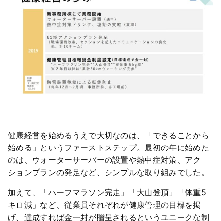
健康経営を始めるうえで大切なのは、「できることから
始める」というファーストステップ。最初の年に始めた
のは、ウォーターサーバーの設置や熱中症対策、アク
ションプランの発足など、シンプルな取り組みでした。
加えて、「ハーフマラソン完走」「大山登頂」「体重5
キロ減」など、従業員それぞれが健康管理の目標を掲
げ、達成すれば金一封が贈呈されるというユニークな制