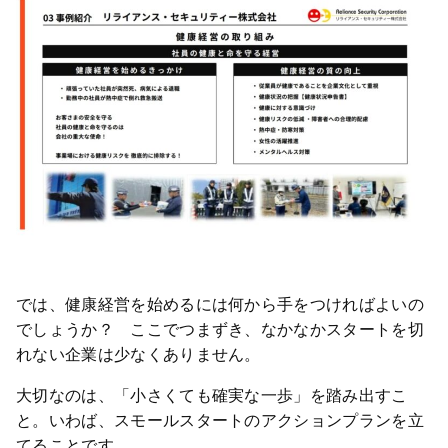
では、健康経営を始めるには何から手をつければよいの
でしょうか？ ここでつまずき、なかなかスタートを切
れない企業は少なくありません。
大切なのは、「小さくても確実な一歩」を踏み出すこ
と。いわば、スモールスタートのアクションプランを立
てることです。