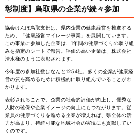
彰制度】鳥取県の企業が続々参加
協会けんぽ鳥取支部は、県内企業の健康経営を推進する
ため、「健康経営マイレージ事業」を展開しています。
この事業に参加した企業は、1年間の健康づくりの取り組
みを指定のシートで報告。評価の高い企業は、株式会社
清水様のように表彰されます。
今年度の参加社数はなんと1254社。多くの企業が健康経
営の質を高めるために積極的に取り組んでいることがわ
かります。
表彰されることで、企業の社会的評価が向上し、優秀な
人財の確保や企業イメージの向上にもつながります。従
業員の健康づくりを進める企業が増えれば、県全体の活
力が高まり、持続可能な地域社会の実現にも貢献してい
くのです。