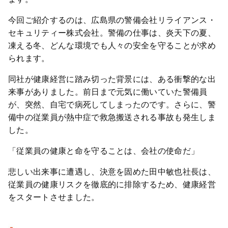
今回ご紹介するのは、広島県の警備会社リライアンス・
セキュリティー株式会社。警備の仕事は、炎天下の夏、
凍える冬、どんな環境でも人々の安全を守ることが求め
られます。
同社が健康経営に踏み切った背景には、ある衝撃的な出
来事がありました。前日まで元気に働いていた警備員
が、突然、自宅で病死してしまったのです。さらに、警
備中の従業員が熱中症で救急搬送される事故も発生しま
した。
「従業員の健康と命を守ることは、会社の使命だ」
悲しい出来事に遭遇し、決意を固めた田中敏也社長は、
従業員の健康リスクを徹底的に排除するため、健康経営
をスタートさせました。