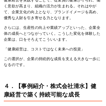
健康経営を実践することで、従業員の健康が守られ、働
く意欲が高まり、組織の活力が生まれる。それはやが
て、企業文化の向上となり、ブランドイメージを高め、
優秀な人財を引き寄せる力となります。
さらには、生産性の向上や業績アップといった、企業全
体の成長へとつながっていく。こうした変化を体験した
企業は、口をそろえてこういいます。
「健康経営は、コストではなく未来への投資」
この選択が、企業の持続的な成長を支える大きな一歩に
なるのです。
４．【事例紹介・株式会社清水】健
康経営で築く持続可能な成長