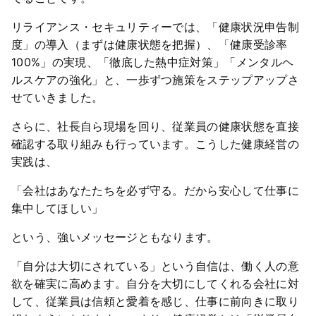
リライアンス・セキュリティーでは、「健康状況申告制
度」の導入（まずは健康状態を把握）、「健康受診率
100%」の実現、「徹底した熱中症対策」「メンタルヘ
ルスケアの強化」と、一歩ずつ施策をステップアップさ
せていきました。
さらに、社長自ら現場を回り、従業員の健康状態を直接
確認する取り組みも行っています。こうした健康経営の
実践は、
「会社はあなたたちを必ず守る。だから安心して仕事に
集中してほしい」
という、強いメッセージともなります。
「自分は大切にされている」という自信は、働く人の意
欲を確実に高めます。自分を大切にしてくれる会社に対
して、従業員は信頼と愛着を感じ、仕事に前向きに取り