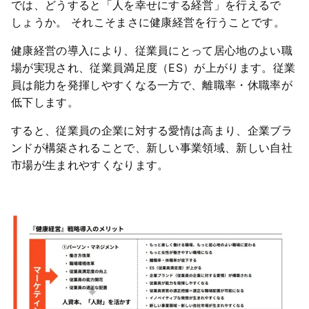
では、どうすると「人を幸せにする経営」を行えるで
しょうか。 それこそまさに健康経営を行うことです。
健康経営の導入により、従業員にとって居心地のよい職
場が実現され、従業員満足度（ES）が上がります。従業
員は能力を発揮しやすくなる一方で、離職率・休職率が
低下します。
すると、従業員の企業に対する愛情は高まり、企業ブラ
ンドが構築されることで、新しい事業領域、新しい自社
市場が生まれやすくなります。