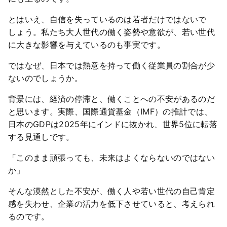
とはいえ、自信を失っているのは若者だけではないで
しょう。私たち大人世代の働く姿勢や意欲が、若い世代
に大きな影響を与えているのも事実です。
ではなぜ、日本では熱意を持って働く従業員の割合が少
ないのでしょうか。
背景には、経済の停滞と、働くことへの不安があるのだ
と思います。実際、国際通貨基金（IMF）の推計では、
日本のGDPは2025年にインドに抜かれ、世界5位に転落
する見通しです。
「このまま頑張っても、未来はよくならないのではない
か」
そんな漠然とした不安が、働く人や若い世代の自己肯定
感を失わせ、企業の活力を低下させていると、考えられ
るのです。