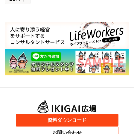
資料ダウンロード
お問い合わせ