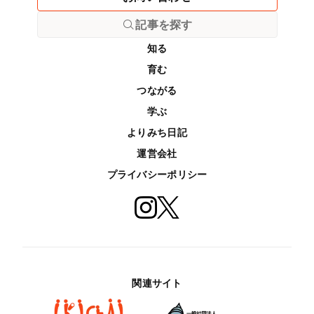
記事を探す
知る
育む
つながる
学ぶ
よりみち日記
運営会社
プライバシーポリシー
関連サイト