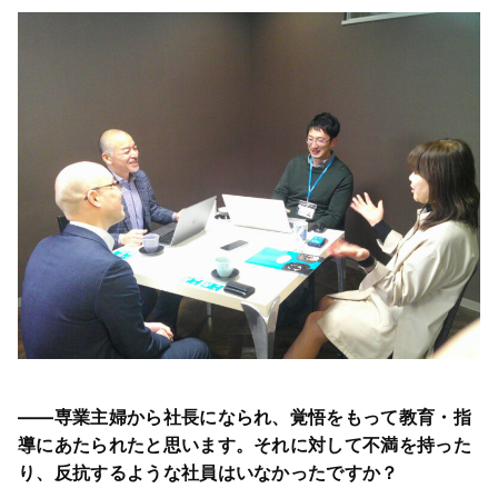
――専業主婦から社長になられ、覚悟をもって教育・指
導にあたられたと思います。それに対して不満を持った
り、反抗するような社員はいなかったですか？