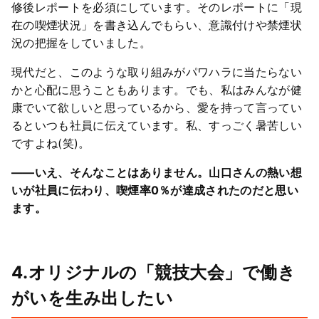
修後レポートを必須にしています。そのレポートに「現
在の喫煙状況」を書き込んでもらい、意識付けや禁煙状
況の把握をしていました。
現代だと、このような取り組みがパワハラに当たらない
かと心配に思うこともあります。でも、私はみんなが健
康でいて欲しいと思っているから、愛を持って言ってい
るといつも社員に伝えています。私、すっごく暑苦しい
ですよね(笑)。
――いえ、そんなことはありません。山口さんの熱い想
いが社員に伝わり、喫煙率0％が達成されたのだと思い
ます。
4.オリジナルの「競技大会」で働き
がいを生み出したい