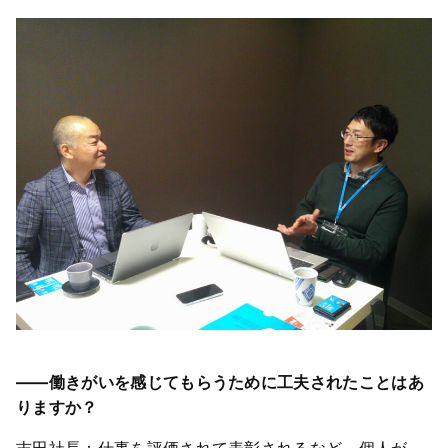
――働きがいを感じてもらうために工夫されたことはあ
りますか？
吉田社長：仕事を評価されて表彰されるなど、個人が