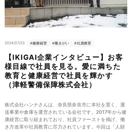
2024/07/23
#
健康経営
#
働きがい
#
社員教育
【IKIGAI企業インタビュー】お客
様目線で社員を見る。愛に満ちた
教育と健康経営で社員を輝かす
（津軽警備保障株式会社）
株式会社ハンナさんは、奈良県奈良市に本社を置く、運
送事業や倉庫を運営されている会社です。2017年から健
康経営に取り組まれており、社員ファーストを掲げ、働
き方改革や社員教育に尽力されています。今回は「人財