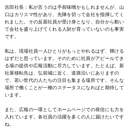
吉田社長：私が言うのは手前味噌かもしれませんが、山
口はカリスマ性があり、先陣を切って会社を指揮してく
れました。その反面社員が受け身となり、自分から動い
て会社を盛り上げてくれる人財が育っていないのも事実
です。
私は、現場社員一人ひとりがもっとやれるはず、輝ける
はずだと思っています。そのために社員がアピールでき
る場の提供や広報活動に尽力しています。たとえば、新
社屋移転先は、弘前城に近く、道路沿いにありますの
で、若い世代の人たちの注目も集まる場所です。そんな
場所で働くことが一種のステータスになればと期待して
います。
また、広報の一環としてホームページでの発信にも力を
入れています。各社員の活躍を多くの人に届けたいです
ね。