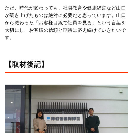
ただ、時代が変わっても、社員教育や健康経営など山口
が築き上げたものは絶対に必要だと思っています。山口
から教わった「お客様目線で社員を見る」という言葉を
大切にし、お客様の信頼と期待に応え続けていきたいで
す。
【取材後記】