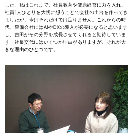
した。私はこれまで、社員教育や健康経営に力を入れ、
社員1人ひとりを大切に想うことで会社の土台を作ってき
ましたが、今はそれだけでは足りません。これからの時
代、警備会社にはAIやDXの導入が必要になると思います
し、吉田がその分野を成長させてくれると期待していま
す。社長交代にはいくつか理由がありますが、それが大
きな理由のひとつです。