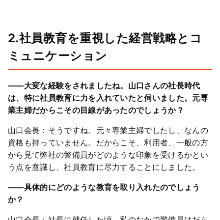
2.社員教育を重視した経営戦略とコ
ミュニケーション
――大変な経験をされましたね。山口さんの社長時代
は、特に社員教育に力を入れていたと伺いました。元専
業主婦だからこその目線があったのでしょうか？
山口会長：そうですね。元々専業主婦でしたし、なんの
資格も持っていません。だからこそ、利用者、一般の方
から見て弊社の警備員がどのような印象を受けるかとい
う点を意識し、社員教育に尽力することにしました。
――具体的にどのような教育を取り入れたのでしょう
か？
山口会長：社長に就任した頃、私のなかで警備員はだら