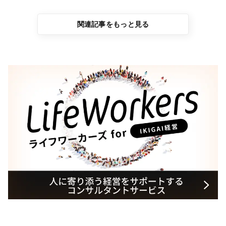
関連記事をもっと見る