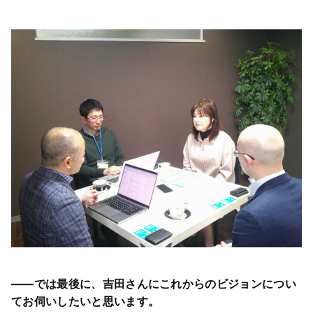
――では最後に、吉田さんにこれからのビジョンについ
てお伺いしたいと思います。