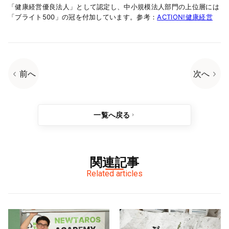
「健康経営優良法人」として認定し、中小規模法人部門の上位層には
「ブライト500」の冠を付加しています。参考：
ACTION!健康経営
前へ
次へ
一覧へ戻る
関連記事
Related articles