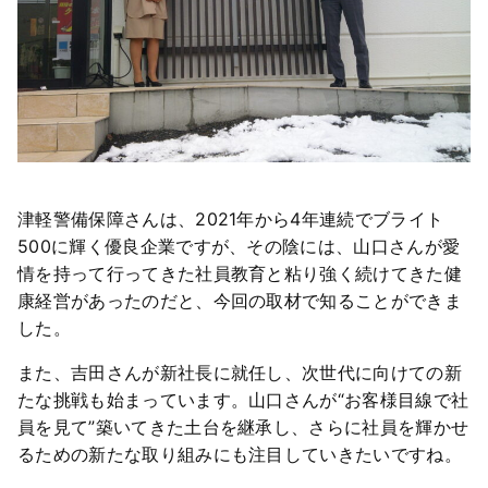
津軽警備保障さんは、2021年から4年連続でブライト
500に輝く優良企業ですが、その陰には、山口さんが愛
情を持って行ってきた社員教育と粘り強く続けてきた健
康経営があったのだと、今回の取材で知ることができま
した。
また、吉田さんが新社長に就任し、次世代に向けての新
たな挑戦も始まっています。山口さんが“お客様目線で社
員を見て”築いてきた土台を継承し、さらに社員を輝かせ
るための新たな取り組みにも注目していきたいですね。