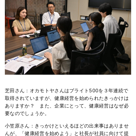
芝田さん：オカモトヤさんはブライト500を３年連続で
取得されていますが、健康経営を始められたきっかけは
ありますか？ また、企業にとって、健康経営はなぜ必
要なのでしょうか。
小笠原さん：きっかけといえるほどの出来事はありませ
んが、「健康経営を始めよう」と社長が社員に向けて提