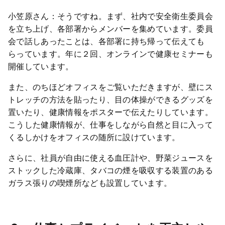
小笠原さん：そうですね。まず、社内で安全衛生委員会
を立ち上げ、各部署からメンバーを集めています。委員
会で話しあったことは、各部署に持ち帰って伝えても
らっています。年に２回、オンラインで健康セミナーも
開催しています。
また、のちほどオフィスをご覧いただきますが、壁にス
トレッチの方法を貼ったり、目の体操ができるグッズを
置いたり、健康情報をポスターで伝えたりしています。
こうした健康情報が、仕事をしながら自然と目に入って
くるしかけをオフィスの随所に設けています。
さらに、社員が自由に使える血圧計や、野菜ジュースを
ストックした冷蔵庫、タバコの煙を吸収する装置のある
ガラス張りの喫煙所なども設置しています。