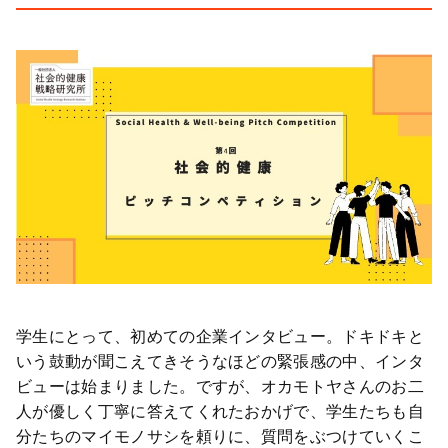
学生にとって、初めての企業インタビュー。ドキドキと
いう鼓動が聞こえてきそうなほどの緊張感の中、インタ
ビューは始まりました。ですが、オカモトヤさんのお二
人が優しく丁寧に答えてくれたおかげで、学生たちも自
分たちのマイモノサシを頼りに、質問をぶつけていくこ