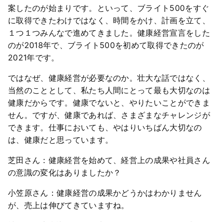
案したのが始まりです。といって、ブライト500をすぐ
に取得できたわけではなく、時間をかけ、計画を立て、
１つ１つみんなで進めてきました。健康経営宣言をした
のが2018年で、ブライト500を初めて取得できたのが
2021年です。
ではなぜ、健康経営が必要なのか。壮大な話ではなく、
当然のこととして、私たち人間にとって最も大切なのは
健康だからです。健康でないと、やりたいことができま
せん。ですが、健康であれば、さまざまなチャレンジが
できます。仕事においても、やはりいちばん大切なの
は、健康だと思っています。
芝田さん：健康経営を始めて、経営上の成果や社員さん
の意識の変化はありましたか？
小笠原さん：健康経営の成果かどうかはわかりません
が、売上は伸びてきていますね。