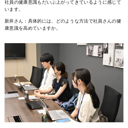
社員の健康意識もだいぶ上がってきているように感じて
います。
新井さん：具体的には、どのような方法で社員さんの健
康意識を高めていますか。