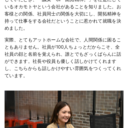
いるオカモトヤという会社があることを知りました。お
客様との関係、社員同士の関係を大切にし、開拓精神を
持って仕事をする会社だということに惹かれて就職を決
めました。
実際、とてもアットホームな会社で、人間関係に困るこ
ともありません。社員が100人ちょっとだからこそ、全
社員の顔と名前を覚えられ、誰とでもざっくばらんに話
ができます。社長や役員も優しく話しかけてくれます
し、こちらからも話しかけやすい雰囲気をつくってくれ
ています。