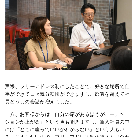
実際、フリーアドレス制にしたことで、好きな場所で仕
事ができて日々気分転換ができますし、部署を超えて社
員どうしの会話が増えました。
一方、お客様からは「自分の席があるほうが、モチベー
ションが上がる」という声も聞きますし、新入社員の中
には「どこに座っていいかわからない」という人もい
る。こうした理由で、フリーアドレス制の導入を見合わ