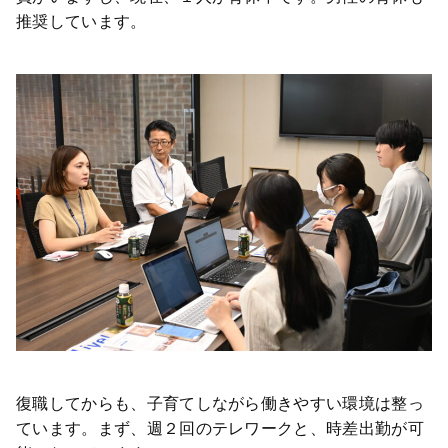
推奨しています。
復職してからも、子育てしながら働きやすい環境は整っ
ています。まず、週２回のテレワークと、時差出勤が可