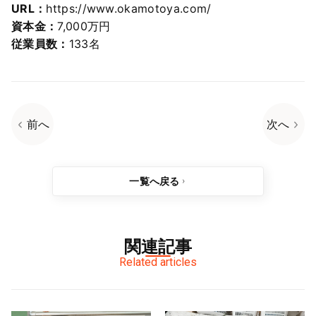
URL：
https://www.okamotoya.com/
資本金：
7,000万円
従業員数：
133名
前へ
次へ
一覧へ戻る
関連記事
Related articles