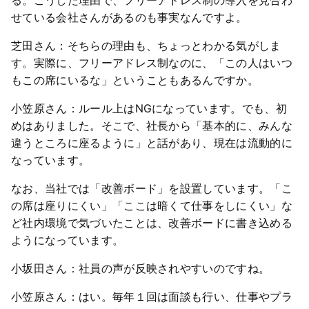
せている会社さんがあるのも事実なんですよ。
芝田さん：そちらの理由も、ちょっとわかる気がしま
す。実際に、フリーアドレス制なのに、「この人はいつ
もこの席にいるな」ということもあるんですか。
小笠原さん：ルール上はNGになっています。でも、初
めはありました。そこで、社長から「基本的に、みんな
違うところに座るように」と話があり、現在は流動的に
なっています。
なお、当社では「改善ボード」を設置しています。「こ
の席は座りにくい」「ここは暗くて仕事をしにくい」な
ど社内環境で気づいたことは、改善ボードに書き込める
ようになっています。
小坂田さん：社員の声が反映されやすいのですね。
小笠原さん：はい。毎年１回は面談も行い、仕事やプラ