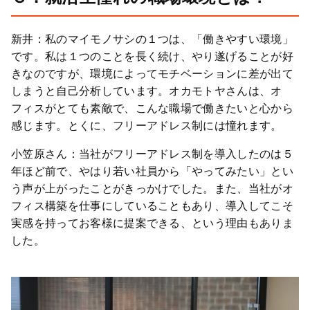
新井：私のマイモノサシの１つは、「働きやすい環境」
です。私は１つのことを長く続け、やり遂げることが好
きなのですが、環境によってモチベーションに差が出て
しまうと自己分析しています。オカモトヤさんは、オ
フィスがとても素敵で、こんな職場で働きたいと心から
感じます。とくに、フリーアドレス制には憧れます。
小笠原さん：当社がフリーアドレス制を導入したのは５
年ほど前で、やはり若い社員から「やってみたい」とい
う声が上がったことがきっかけでした。また、当社がオ
フィス構築を仕事にしていることもあり、導入してこそ
実感を持ってお客様に提案できる、という理由もありま
した。