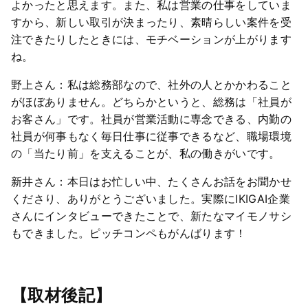
よかったと思えます。また、私は営業の仕事をしていま
すから、新しい取引が決まったり、素晴らしい案件を受
注できたりしたときには、モチベーションが上がります
ね。
野上さん：私は総務部なので、社外の人とかかわること
がほぼありません。どちらかというと、総務は「社員が
お客さん」です。社員が営業活動に専念できる、内勤の
社員が何事もなく毎日仕事に従事できるなど、職場環境
の「当たり前」を支えることが、私の働きがいです。
新井さん：本日はお忙しい中、たくさんお話をお聞かせ
くださり、ありがとうございました。実際にIKIGAI企業
さんにインタビューできたことで、新たなマイモノサシ
もできました。ピッチコンペもがんばります！
【取材後記】