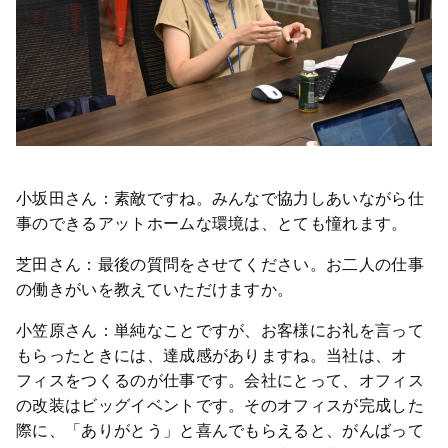
小坂田さん：素敵ですね。みんなで協力しあいながら仕
事のできるアットホームな環境は、とても憧れます。
芝田さん：最後の質問をさせてください。お二人の仕事
の働きがいを教えていただけますか。
小笠原さん：単純なことですが、お客様にお礼を言って
もらったときには、達成感がありますね。当社は、オ
フィスをつくるのが仕事です。会社にとって、オフィス
の改装はビッグイベントです。そのオフィスが完成した
際に、「ありがとう」と喜んでもらえると、がんばって