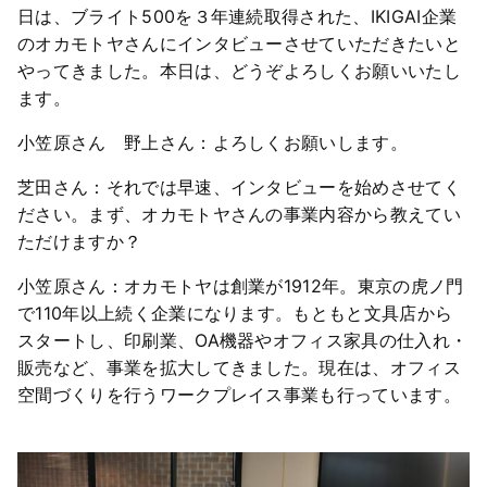
日は、ブライト500を３年連続取得された、IKIGAI企業
のオカモトヤさんにインタビューさせていただきたいと
やってきました。本日は、どうぞよろしくお願いいたし
ます。
小笠原さん 野上さん：よろしくお願いします。
芝田さん：それでは早速、インタビューを始めさせてく
ださい。まず、オカモトヤさんの事業内容から教えてい
ただけますか？
小笠原さん：オカモトヤは創業が1912年。東京の虎ノ門
で110年以上続く企業になります。もともと文具店から
スタートし、印刷業、OA機器やオフィス家具の仕入れ・
販売など、事業を拡大してきました。現在は、オフィス
空間づくりを行うワークプレイス事業も行っています。