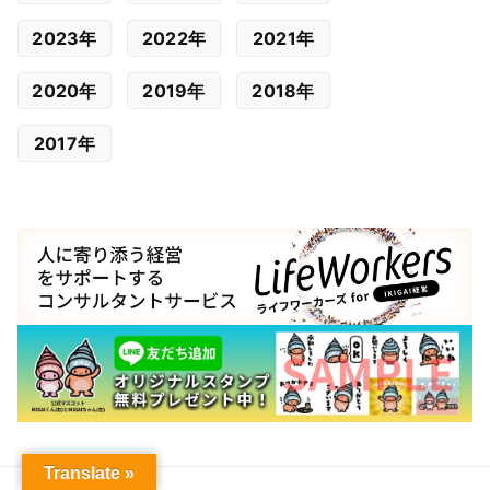
2023年
2022年
2021年
2020年
2019年
2018年
2017年
Translate »