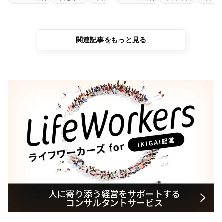
社）
関連記事をもっと見る