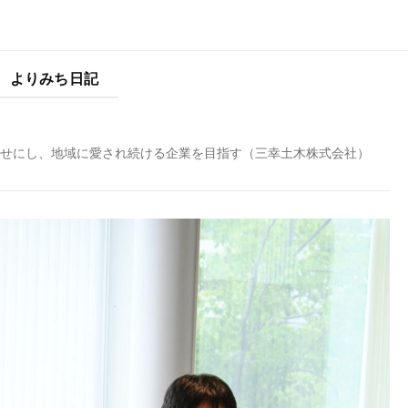
よりみち日記
を幸せにし、地域に愛され続ける企業を目指す（三幸土木株式会社）