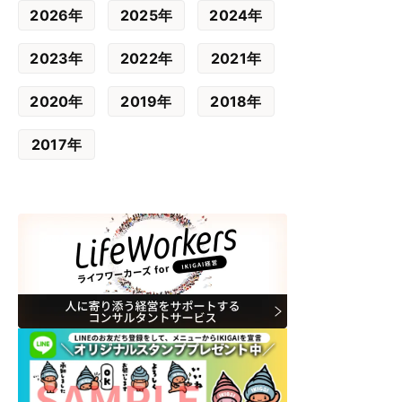
2026年
2025年
2024年
2023年
2022年
2021年
2020年
2019年
2018年
2017年