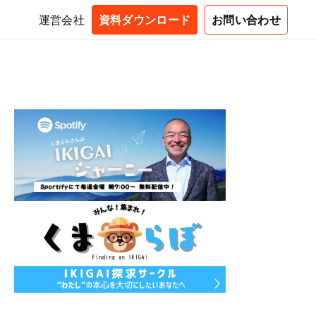
運営会社
資料ダウンロード
お問い合わせ