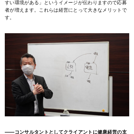
すい環境がある」というイメージが伝わりますので応募
者が増えます。これらは経営にとって大きなメリットで
す。
――コンサルタントとしてクライアントに健康経営の支