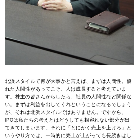
北浜スタイルで何が大事かと言えば、まずは人間性。優
れた人間性があってこそ、人は成長すると考えていま
す。株主の皆さんからしたら、社員の人間性など関係な
い。まずは利益を出してくれということになるでしょう
が、それは北浜スタイルではありません。ですから、
IPOは私たちの考えとはどうしても相容れない部分が出
てきてしまいます。それに「とにかく売上を上げろ」と
いうやり方では、一時的に売上が上がっても長続きはし