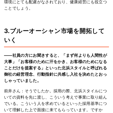
環境にとても配慮がなされており、健康経営にも役立つ
ことでしょう。
3.ブルーオーシャン市場を開拓して
いく
――社員の方にお聞きすると、「まず何よりも人間性が
大事」「お客様のために汗をかき、お客様のためになる
ことだけを提案する」といった北浜スタイルと呼ばれる
御社の経営理念、行動指針に共感し入社を決めたとおっ
しゃっていました。
前井さん：そうでしたか。採用の際、北浜スタイルにつ
いての資料を先に渡し、こういう考えで事業に取り組ん
でいる。こういう人を求めているといった採用基準につ
いて理解した上で面接に来てもらっています。ですか