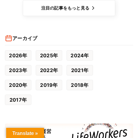
注目の記事をもっと見る
アーカイブ
2026年
2025年
2024年
2023年
2022年
2021年
2020年
2019年
2018年
2017年
Translate »