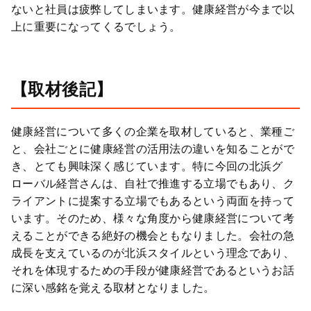
ないと社員は疲弊してしまいます。健康経営が今まで以
上に重要になってくるでしょう。
【取材後記】
健康経営について多くの企業を取材していると、業種ご
と、会社ごとに健康経営の活用法の違いを知ることがで
き、とても興味深く感じています。特に今回の北浜グ
ローバル経営さんは、自社で推進する立場でもあり、ク
ライアントに提案する立場でもあるという両面を持って
います。そのため、様々な角度から健康経営について考
えることができる絶好の機会ともなりました。会社の急
成長を支えているのが北浜スタイルという理念であり、
それを体現するための手段が健康経営であるというお話
に深い感銘を覚える取材となりました。