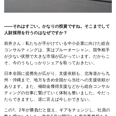
――それはすごい。かなりの投資ですね。そこまでして
人財採用を行うのはなぜですか？
前井さん：私たちが手がけている中小企業に向けた総合
コンサルティングは、実はブルーオーシャン。競争相手
が少ない状態で大きな市場が広がっています。だからこ
そ、今のうちしっかりシェアを取っておきたい。
日本全国に提携先が広がり、支援依頼も、北海道から九
州・沖縄まで、地方を含め全国から当社への支援依頼が
あります。また、補助金獲得支援などから総合コンサル
ティングの仕事に繋げていく体制も整いました。今だっ
たらできますし、逆に言えば今しかできない。
この1、2年が勝負だと捉え、ギアをチェンジし、社員の