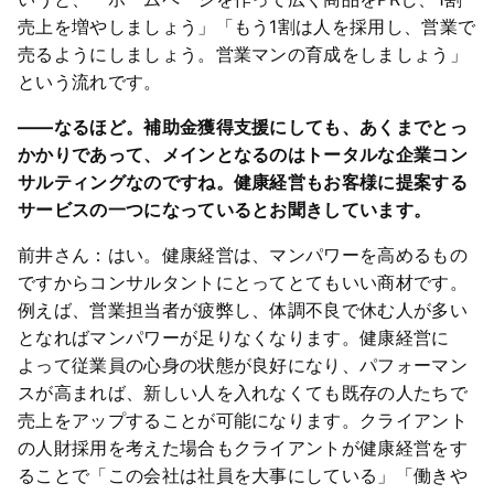
売上を増やしましょう」「もう1割は人を採用し、営業で
売るようにしましょう。営業マンの育成をしましょう」
という流れです。
――なるほど。補助金獲得支援にしても、あくまでとっ
かかりであって、メインとなるのはトータルな企業コン
サルティングなのですね。健康経営もお客様に提案する
サービスの一つになっているとお聞きしています。
前井さん：はい。健康経営は、マンパワーを高めるもの
ですからコンサルタントにとってとてもいい商材です。
例えば、営業担当者が疲弊し、体調不良で休む人が多い
となればマンパワーが足りなくなります。健康経営に
よって従業員の心身の状態が良好になり、パフォーマン
スが高まれば、新しい人を入れなくても既存の人たちで
売上をアップすることが可能になります。クライアント
の人財採用を考えた場合もクライアントが健康経営をす
ることで「この会社は社員を大事にしている」「働きや