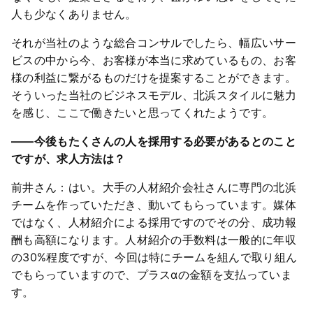
人も少なくありません。
それが当社のような総合コンサルでしたら、幅広いサー
ビスの中から今、お客様が本当に求めているもの、お客
様の利益に繋がるものだけを提案することができます。
そういった当社のビジネスモデル、北浜スタイルに魅力
を感じ、ここで働きたいと思ってくれたようです。
――今後もたくさんの人を採用する必要があるとのこと
ですが、求人方法は？
前井さん：はい。大手の人材紹介会社さんに専門の北浜
チームを作っていただき、動いてもらっています。媒体
ではなく、人材紹介による採用ですのでその分、成功報
酬も高額になります。人材紹介の手数料は一般的に年収
の30%程度ですが、今回は特にチームを組んで取り組ん
でもらっていますので、プラスαの金額を支払っていま
す。