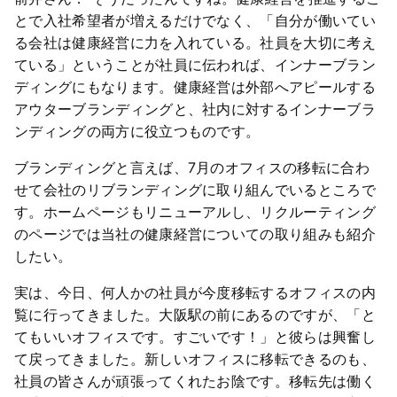
とで入社希望者が増えるだけでなく、「自分が働いてい
る会社は健康経営に力を入れている。社員を大切に考え
ている」ということが社員に伝われば、インナーブラン
ディングにもなります。健康経営は外部へアピールする
アウターブランディングと、社内に対するインナーブラ
ンディングの両方に役立つものです。
ブランディングと言えば、7月のオフィスの移転に合わ
せて会社のリブランディングに取り組んでいるところで
す。ホームページもリニューアルし、リクルーティング
のページでは当社の健康経営についての取り組みも紹介
したい。
実は、今日、何人かの社員が今度移転するオフィスの内
覧に行ってきました。大阪駅の前にあるのですが、「と
てもいいオフィスです。すごいです！」と彼らは興奮し
て戻ってきました。新しいオフィスに移転できるのも、
社員の皆さんが頑張ってくれたお陰です。移転先は働く