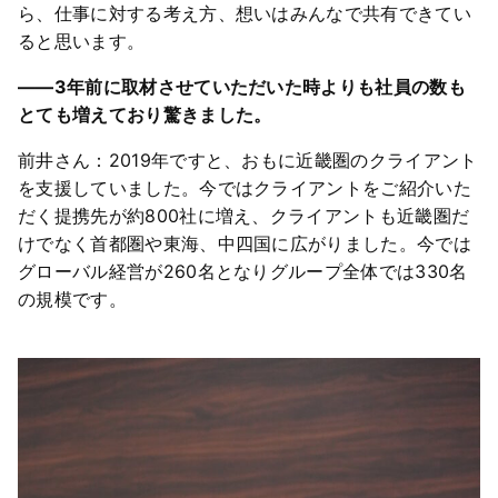
ら、仕事に対する考え方、想いはみんなで共有できてい
ると思います。
――3年前に取材させていただいた時よりも社員の数も
とても増えており驚きました。
前井さん：2019年ですと、おもに近畿圏のクライアント
を支援していました。今ではクライアントをご紹介いた
だく提携先が約800社に増え、クライアントも近畿圏だ
けでなく首都圏や東海、中四国に広がりました。今では
グローバル経営が260名となりグループ全体では330名
の規模です。