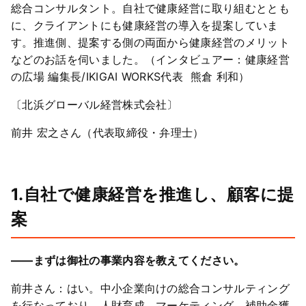
総合コンサルタント。自社で健康経営に取り組むととも
に、クライアントにも健康経営の導入を提案していま
す。推進側、提案する側の両面から健康経営のメリット
などのお話を伺いました。（インタビュアー：健康経営
の広場 編集長/IKIGAI WORKS代表 熊倉 利和）
〔北浜グローバル経営株式会社〕
前井 宏之さん（代表取締役・弁理士）
1.自社で健康経営を推進し、顧客に提
案
――まずは御社の事業内容を教えてください。
前井さん：はい。中小企業向けの総合コンサルティング
を行なっており、人財育成、マーケティング、補助金獲