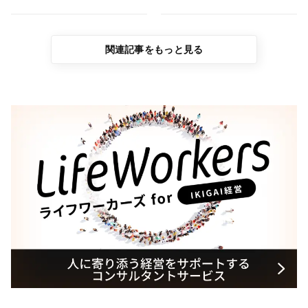
関連記事をもっと見る