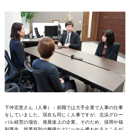
下仲宏恵さん（人事）：前職では大手企業で人事の仕事
をしていました。現在も同じく人事ですが、北浜グロー
バル経営の場合、発展途上の企業。そのため、採用や福
利厚生、就業規則の整備などに一から携われるところが