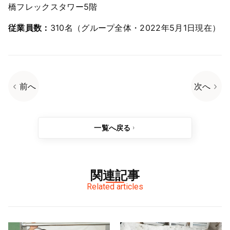
橋フレックスタワー5階
従業員数：
310名（グループ全体・2022年5月1日現在）
前へ
次へ
一覧へ戻る
関連記事
Related articles