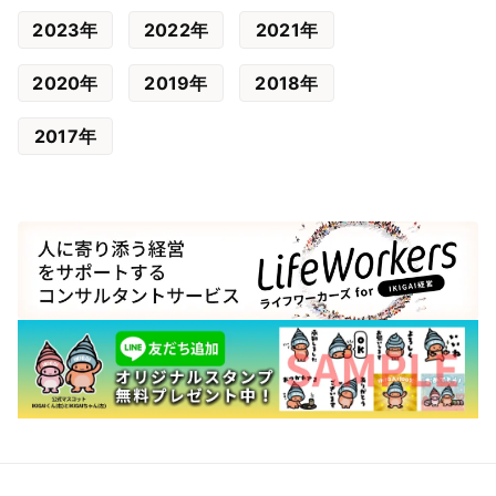
2023年
2022年
2021年
2020年
2019年
2018年
2017年