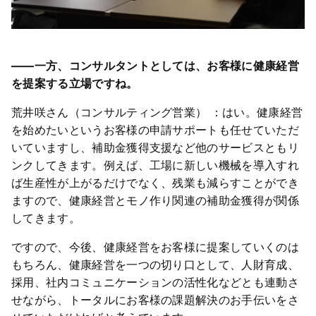
――一方、コンサルタントとしては、お客様に健康経営
を提案する立場ですね。
荒井咲さん（コンサルティング営業） ：はい。健康経営
を始めたいというお客様の申請サポートも任せていただ
いていますし、補助金獲得支援など他のサービスともリ
ンクしてきます。例えば、工場に新しい機械を導入すれ
ば生産性が上がるだけでなく、残業も減らすことができ
ますので、健康経営とモノ作り関連の補助金獲得が関係
してきます。
ですので、今後、健康経営をお客様に提案していくのは
もちろん、健康経営を一つの切り口として、人財育成、
採用、社内コミュニケーションの活性化などとも連動さ
せながら、トータルにお客様の課題解決のお手伝いをさ