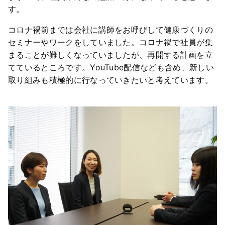
す。
コロナ禍前までは会社に講師をお呼びして健康づくりの
セミナーやワークをしていました。コロナ禍で社員が集
まることが難しくなっていましたが、再開する計画を立
てているところです。YouTube配信なども含め、新しい
取り組みも積極的に行なっていきたいと考えています。