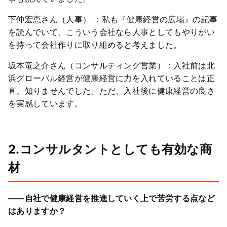
下仲宏恵さん（人事） ：私も『健康経営の広場』の記事
を読んでいて、こういう会社なら人事としてもやりがい
を持って会社作りに取り組めると考えました。
坂本竜之介さん（コンサルティング営業）：入社前は北
浜グローバル経営が健康経営に力を入れていることは正
直、知りませんでした。ただ、入社後に健康経営の良さ
を実感しています。
2.コンサルタントとしても有効な商
材
――自社で健康経営を推進していく上で苦労する点など
はありますか？