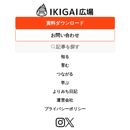
資料ダウンロード
お問い合わせ
記事を探す
知る
育む
つながる
学ぶ
よりみち日記
運営会社
プライバシーポリシー