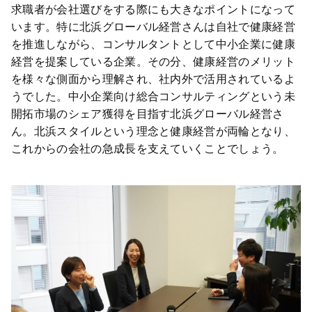
求職者が会社選びをする際にも大きなポイントになって
います。特に北浜グローバル経営さんは自社で健康経営
を推進しながら、コンサルタントとして中小企業に健康
経営を提案している企業。その分、健康経営のメリット
を様々な側面から理解され、社内外で活用されているよ
うでした。中小企業向け総合コンサルティングという未
開拓市場のシェア獲得を目指す北浜グローバル経営さ
ん。北浜スタイルという理念と健康経営が両輪となり、
これからの会社の急成長を支えていくことでしょう。