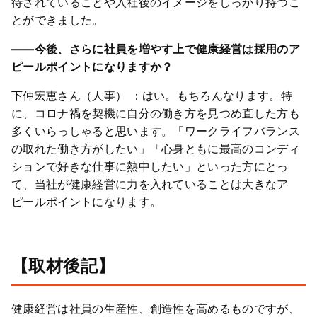
待されていることや入社後のイメージをしっかり持つこ
とができました。
――今後、さらに社員を増やす上で健康経営は採用のア
ピールポイントになりますか？
下仲宏恵さん（人事） ：はい。もちろんなります。特
に、コロナ禍を契機に自分の働き方を見つめ直した方も
多くいらっしゃると思います。「ワークライフバランス
の取れた働き方がしたい」「心身ともに最高のコンディ
ションで好きな仕事に熱中したい」といった方にとっ
て、当社が健康経営に力を入れていることは大きなア
ピールポイントになります。
【取材後記】
健康経営は社員の生産性、創造性を高めるものですが、