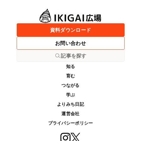
資料ダウンロード
お問い合わせ
記事を探す
知る
育む
つながる
学ぶ
よりみち日記
運営会社
プライバシーポリシー