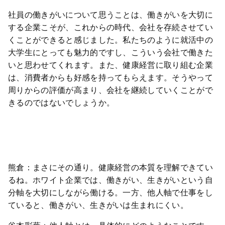
社員の働きがいについて思うことは、働きがいを大切に
する企業こそが、これからの時代、会社を存続させてい
くことができると感じました。私たちのように就活中の
大学生にとっても魅力的ですし、こういう会社で働きた
いと思わせてくれます。また、健康経営に取り組む企業
は、消費者からも好感を持ってもらえます。そうやって
周りからの評価が高まり、会社を継続していくことがで
きるのではないでしょうか。
熊倉：まさにその通り。健康経営の本質を理解できてい
るね。ホワイト企業では、働きがい、生きがいという自
分軸を大切にしながら働ける。一方、他人軸で仕事をし
ていると、働きがい、生きがいは生まれにくい。