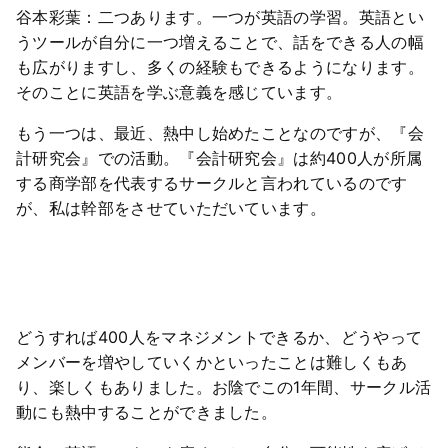
谷本彩葉：二つあります。一つが英語の学習。英語とい
うツールが自分に一つ増えることで、話をできる人の幅
も広がりますし、多くの経験もできるようになります。
そのことに英語を学ぶ意義を感じています。
もう一つは、最近、熱中し始めたことなのですが、『会
計研究会』での活動。『会計研究会』は約400人が所属
する商学部を代表するサークルと言われているのです
が、私は幹部をさせていただいています。
どうすれば400人をマネジメントできるか、どうやって
メンバーを増やしていくかといったことは難しくもあ
り、楽しくもありました。お陰でこの1年間、サークル活
動にも熱中することができました。