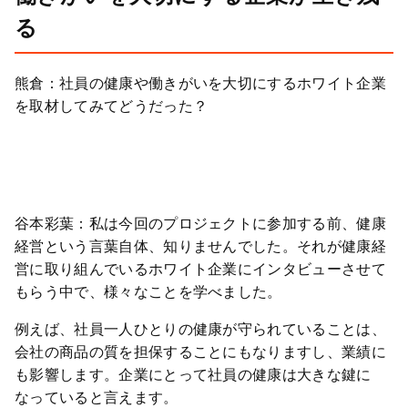
る
熊倉：社員の健康や働きがいを大切にするホワイト企業
を取材してみてどうだった？
谷本彩葉：私は今回のプロジェクトに参加する前、健康
経営という言葉自体、知りませんでした。それが健康経
営に取り組んでいるホワイト企業にインタビューさせて
もらう中で、様々なことを学べました。
例えば、社員一人ひとりの健康が守られていることは、
会社の商品の質を担保することにもなりますし、業績に
も影響します。企業にとって社員の健康は大きな鍵に
なっていると言えます。