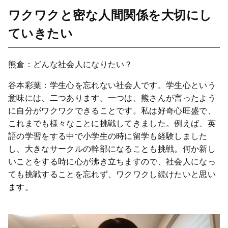
ワクワクと密な人間関係を大切にし
ていきたい
熊倉：どんな社会人になりたい？
谷本彩葉：学生心を忘れない社会人です。学生心という
意味には、二つあります。一つは、熊さんが言ったよう
に自分がワクワクできることです。私は好奇心旺盛で、
これまでも様々なことに挑戦してきました。例えば、英
語の学習をする中で小学生の時に留学も経験しました
し、大きなサークルの幹部になることも挑戦。何か新し
いことをする時に心が沸き立ちますので、社会人になっ
ても挑戦することを忘れず、ワクワクし続けたいと思い
ます。