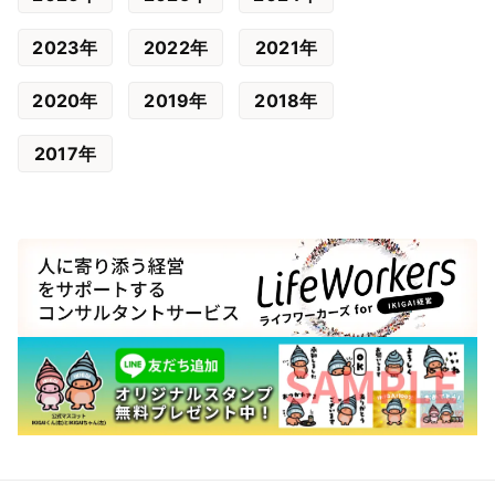
2023年
2022年
2021年
2020年
2019年
2018年
2017年