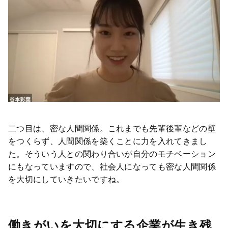
二つ目は、密な人間関係。これまでも先輩後輩などの壁
をつくらず、人間関係を築くことに力を入れてきまし
た。そういう人との関わり合いが自分のモチベーション
にもなっていますので、社会人になっても密な人間関係
を大切にしていきたいですね。
働きがいを大切にする企業が生き残