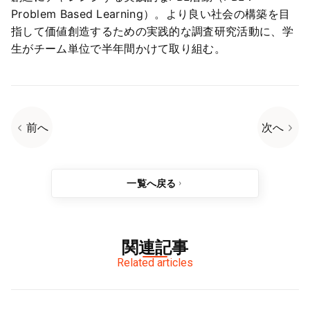
Problem Based Learning）。より良い社会の構築を目
指して価値創造するための実践的な調査研究活動に、学
生がチーム単位で半年間かけて取り組む。
前へ
次へ
一覧へ戻る
関連記事
Related articles