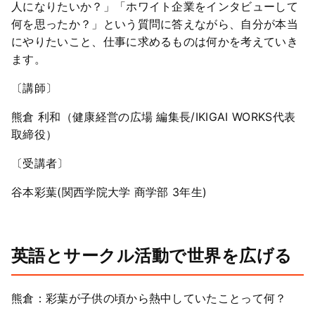
人になりたいか？」「ホワイト企業をインタビューして
何を思ったか？」という質問に答えながら、自分が本当
にやりたいこと、仕事に求めるものは何かを考えていき
ます。
〔講師〕
熊倉 利和（健康経営の広場 編集長/IKIGAI WORKS代表
取締役）
〔受講者〕
谷本彩葉(関西学院大学 商学部 3年生)
英語とサークル活動で世界を広げる
熊倉：彩葉が子供の頃から熱中していたことって何？