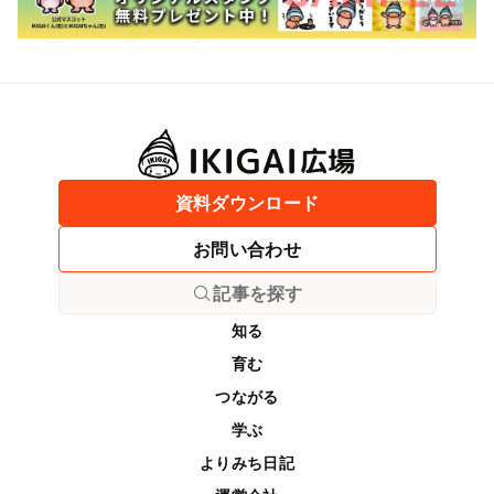
資料ダウンロード
お問い合わせ
記事を探す
知る
育む
つながる
学ぶ
よりみち日記