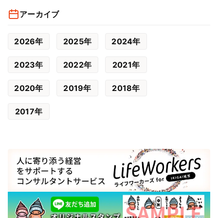
アーカイブ
2026年
2025年
2024年
2023年
2022年
2021年
2020年
2019年
2018年
2017年