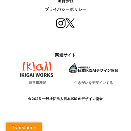
運営会社
プライバシーポリシー
関連サイト
運営事務局
生きがいをデザインする
©2025 一般社団法人日本IKIGAIデザイン協会
Translate »