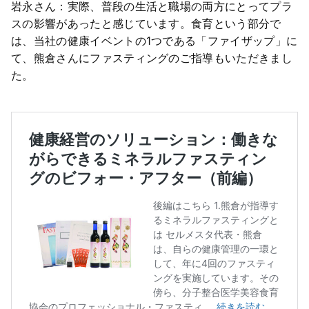
岩永さん：実際、普段の生活と職場の両方にとってプラ
スの影響があったと感じています。食育という部分で
は、当社の健康イベントの1つである「ファイザップ」に
て、熊倉さんにファスティングのご指導もいただきまし
た。