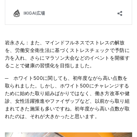
岩永さん：また、マインドフルネスでストレスの解放
を、労働安全衛生法に基づくストレスチェックで予防に
力を入れ、さらにマラソン大会などのイベントを開催す
ることで健康の習慣化を目指しました。
─ ホワイト500に関しても、初年度ながら高い点数を
取られました。しかし、ホワイト500にチャレンジする
ために始めた取り組みばかりではなく、働き方改革や健
診、女性活躍推進やファイザップなど、以前から取り組
まれてきた施策も多いですね。初年度から高い点数が取
れたのは、それが大きかったと思います。