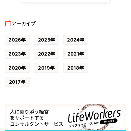
アーカイブ
2026年
2025年
2024年
2023年
2022年
2021年
2020年
2019年
2018年
2017年