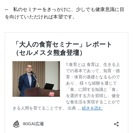
─ 私のセミナーをきっかけに、少しでも健康意識に目
を向けていただければ本望です。