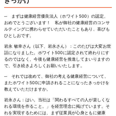
きっかけ
─ まずは健康経営優良法人（ホワイト500）の認定、
おめでとうございます！ 私が御社の健康経営のコンサ
ルティングに携わらせていただいたこともあり、喜びも
ひとしおです。
岩永 敏幸さん（以下、岩永さん）：このたびは大変お世
話になりました。ホワイト500に認定されて終わりにす
るのではなく、今後も健康経営を推進してまいりますの
で、引き続きよろしくお願いいたします。
─ それでは改めて、御社の考える健康経営について、
またホワイト500に申請されることになったきっかけを
教えていただけますか。
岩永さん：はい。当社は「関わるすべての人が楽しくな
れる環境を作ること。」を経営理念に掲げています。そ
れを実現するためには、まず従業員が心身ともに健康