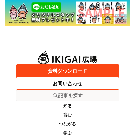
資料ダウンロード
お問い合わせ
記事を探す
知る
育む
つながる
学ぶ