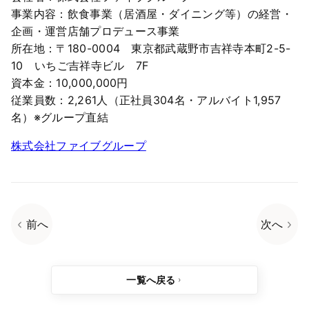
事業内容：飲食事業（居酒屋・ダイニング等）の経営・
企画・運営店舗プロデュース事業
所在地：〒180-0004 東京都武蔵野市吉祥寺本町2-5-
10 いちご吉祥寺ビル 7F
資本金：10,000,000円
従業員数：2,261人（正社員304名・アルバイト1,957
名）※グループ直結
株式会社ファイブグループ
前へ
次へ
一覧へ戻る