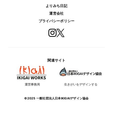
よりみち日記
運営会社
プライバシーポリシー
関連サイト
運営事務局
生きがいをデザインする
©2025 一般社団法人日本IKIGAIデザイン協会