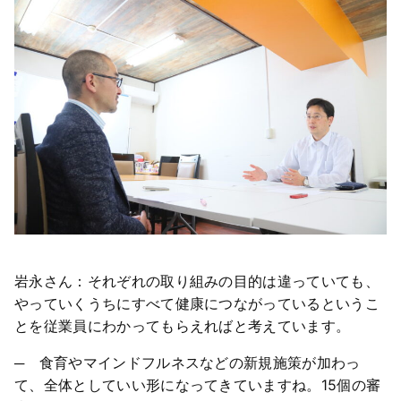
岩永さん：それぞれの取り組みの目的は違っていても、
やっていくうちにすべて健康につながっているというこ
とを従業員にわかってもらえればと考えています。
─ 食育やマインドフルネスなどの新規施策が加わっ
て、全体としていい形になってきていますね。15個の審