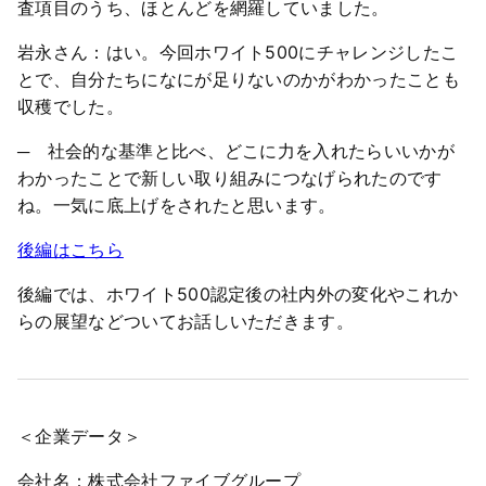
査項目のうち、ほとんどを網羅していました。
岩永さん：はい。今回ホワイト500にチャレンジしたこ
とで、自分たちになにが足りないのかがわかったことも
収穫でした。
─ 社会的な基準と比べ、どこに力を入れたらいいかが
わかったことで新しい取り組みにつなげられたのです
ね。一気に底上げをされたと思います。
後編はこちら
後編では、ホワイト500認定後の社内外の変化やこれか
らの展望などついてお話しいただきます。
＜企業データ＞
会社名：株式会社ファイブグループ