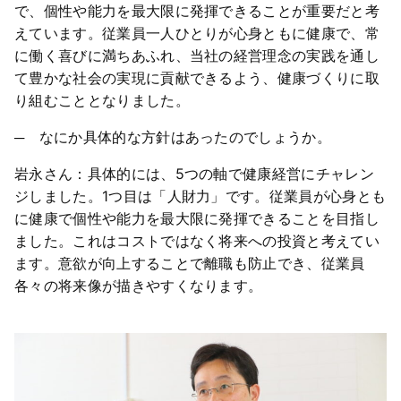
で、個性や能力を最大限に発揮できることが重要だと考
えています。従業員一人ひとりが心身ともに健康で、常
に働く喜びに満ちあふれ、当社の経営理念の実践を通し
て豊かな社会の実現に貢献できるよう、健康づくりに取
り組むこととなりました。
─ なにか具体的な方針はあったのでしょうか。
岩永さん：具体的には、5つの軸で健康経営にチャレン
ジしました。1つ目は「人財力」です。従業員が心身とも
に健康で個性や能力を最大限に発揮できることを目指し
ました。これはコストではなく将来への投資と考えてい
ます。意欲が向上することで離職も防止でき、従業員
各々の将来像が描きやすくなります。