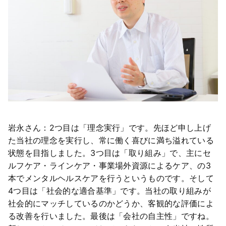
岩永さん：2つ目は「理念実行」です。先ほど申し上げ
た当社の理念を実行し、常に働く喜びに満ち溢れている
状態を目指しました。3つ目は「取り組み」で、主にセ
ルフケア・ラインケア・事業場外資源によるケア、の3
本でメンタルヘルスケアを行うというものです。そして
4つ目は「社会的な適合基準」です。当社の取り組みが
社会的にマッチしているのかどうか、客観的な評価によ
る改善を行いました。最後は「会社の自主性」ですね。