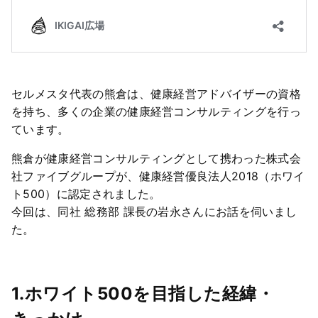
セルメスタ代表の熊倉は、健康経営アドバイザーの資格
を持ち、多くの企業の健康経営コンサルティングを行っ
ています。
熊倉が健康経営コンサルティングとして携わった株式会
社ファイブグループが、健康経営優良法人2018（ホワイ
ト500）に認定されました。
今回は、同社 総務部 課長の岩永さんにお話を伺いまし
た。
1.ホワイト500を目指した経緯・