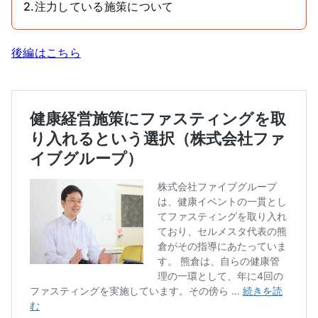
2.注力している施策について
後編はこちら