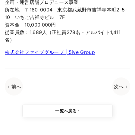
企画・運営店舗プロデュース事業
所在地：〒180-0004 東京都武蔵野市吉祥寺本町2-5-
10 いちご吉祥寺ビル 7F
資本金：10,000,000円
従業員数：1,689人（正社員278名・アルバイト1,411
名）
株式会社ファイブグループ | 5ive Group
前へ
次へ
一覧へ戻る