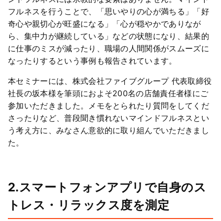
フルネスを行うことで、「思いやりの心が満ちる」「好
奇心や親切心が旺盛になる」「心が穏やかでありなが
ら、集中力が継続している」などの状態になり、結果的
に仕事のミスが減ったり、職場の人間関係がスムーズに
なったりするという事例も報告されています。
本セミナーには、株式会社ファイブグループ 代表取締役
社長の坂本様を筆頭におよそ200名の店舗責任者様にご
参加いただきました。メモをとられたり質問をしてくだ
さったりなど、普段聞き慣れないマインドフルネスとい
う考え方に、みなさん意欲的に取り組んでいただきまし
た。
2.スマートフォンアプリで自身のス
トレス・リラックス度を測定