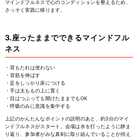
マインドフルネスで心のコンディションを整えるため、
さっそく実践に移ります。
3.座ったままでできるマインドフル
ネス
・背もたれは使わない
・背筋を伸ばす
・足をしっかり床につける
・手は太ももの上に置く
・目はつぶっても開けたままでもOK
・呼吸のみに意識を集中する
上記のかんたんなポイントの説明のあと、約3分のマイ
ンドフルネスがスタート。会場は水を打ったように静ま
り返り、参加者がみな真剣に取り組んでいることが伺え