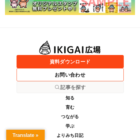
資料ダウンロード
お問い合わせ
記事を探す
知る
育む
つながる
学ぶ
Translate »
よりみち日記