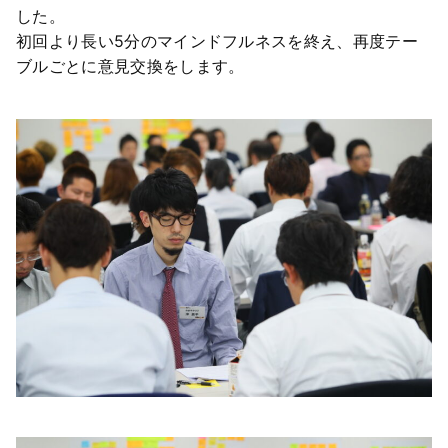
した。
初回より長い5分のマインドフルネスを終え、再度テー
ブルごとに意見交換をします。