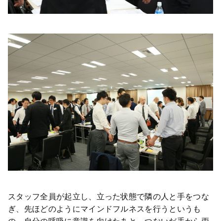
スタッフ全員が起立し、立った状態で隣の人と手をつな
ぎ、先ほどのようにマインドフルネスを行うというも
の。自分の呼吸に意識を向けたあと、つないだ手から両