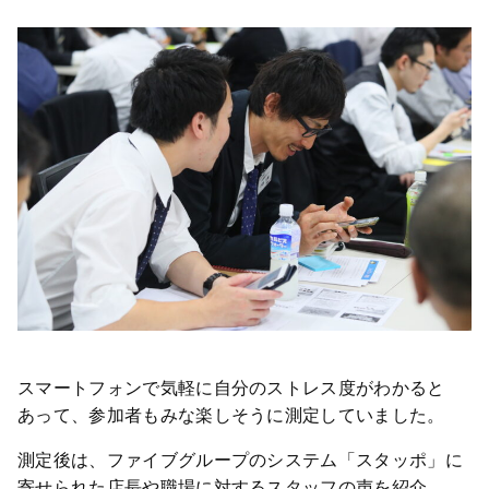
スマートフォンで気軽に自分のストレス度がわかると
あって、参加者もみな楽しそうに測定していました。
測定後は、ファイブグループのシステム「スタッポ」に
寄せられた店長や職場に対するスタッフの声を紹介。