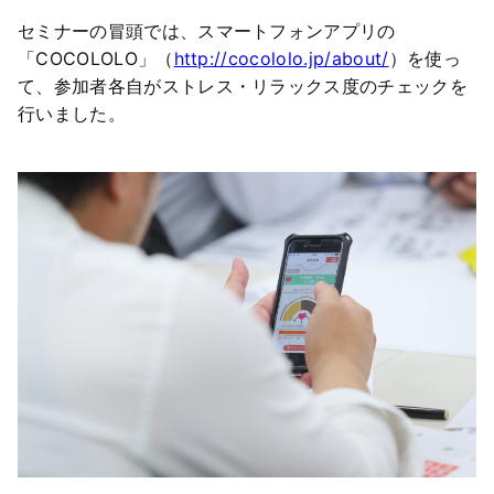
セミナーの冒頭では、スマートフォンアプリの
「COCOLOLO」（
http://cocololo.jp/about/
）を使っ
て、参加者各自がストレス・リラックス度のチェックを
行いました。