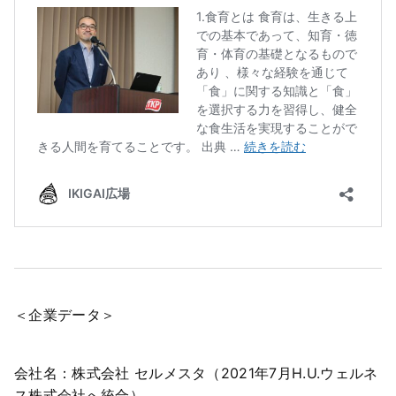
＜企業データ＞
会社名：株式会社 セルメスタ（2021年7月H.U.ウェルネ
ス株式会社へ統合）