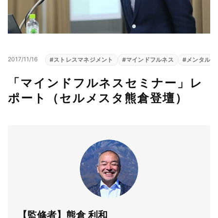
2017/11/16
#
ストレスマネジメント
#
マインドフルネス
#
メンタルヘ
「マインドフルネスセミナー」レ
ポート（セルメスタ熊倉登壇）
【監修者】熊倉 利和