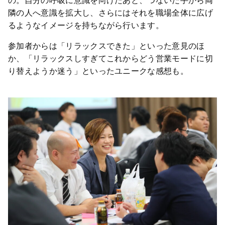
隣の人へ意識を拡大し、さらにはそれを職場全体に広げ
るようなイメージを持ちながら行います。
参加者からは「リラックスできた」といった意見のほ
か、「リラックスしすぎてこれからどう営業モードに切
り替えようか迷う」といったユニークな感想も。