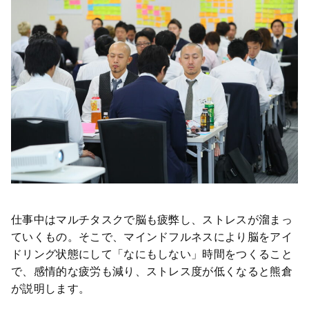
仕事中はマルチタスクで脳も疲弊し、ストレスが溜まっ
ていくもの。そこで、マインドフルネスにより脳をアイ
ドリング状態にして「なにもしない」時間をつくること
で、感情的な疲労も減り、ストレス度が低くなると熊倉
が説明します。