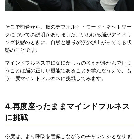
そこで熊倉から、脳のデフォルト・モード・ネットワー
クについての説明がありました。いわゆる脳がアイドリ
ング状態のときに、自然と思考が浮かび上がってくる状
態のことです。
マインドフルネス中になにかしらの考えが浮かんでしま
うことは脳の正しい機能であることを学んだうえで、も
う一度マインドフルネスに挑戦してみます。
4.再度座ったままマインドフルネス
に挑戦
今度は、より呼吸を意識しながらのチャレンジとなりま