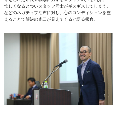
忙しくなるとついスタッフ同士がギスギスしてしまう、
などのネガティブな声に対し、心のコンディションを整
えることで解決の糸口が見えてくると語る熊倉。