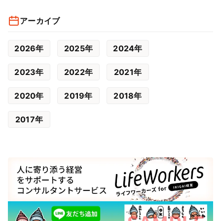
アーカイブ
2026年
2025年
2024年
2023年
2022年
2021年
2020年
2019年
2018年
2017年