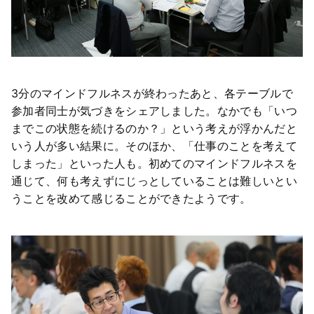
3分のマインドフルネスが終わったあと、各テーブルで
参加者同士が気づきをシェアしました。なかでも「いつ
までこの状態を続けるのか？」という考えが浮かんだと
いう人が多い結果に。そのほか、「仕事のことを考えて
しまった」といった人も。初めてのマインドフルネスを
通じて、何も考えずにじっとしていることは難しいとい
うことを改めて感じることができたようです。