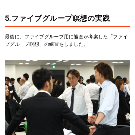
5.ファイブグループ瞑想の実践
最後に、ファイブグループ用に熊倉が考案した「ファイ
ブグループ瞑想」の練習をしました。