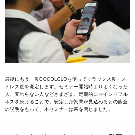
最後にもう一度COCOLOLOを使ってリラックス度・ス
トレス度を測定します。セミナー開始時よりよくなった
人、変わらない人などさまざま。定期的にマインドフル
ネスを続けることで、安定した効果が見込めるとの熊倉
の説明をもって、本セミナーは幕を閉じました。