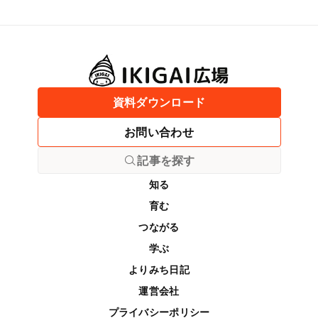
資料ダウンロード
お問い合わせ
記事を探す
知る
育む
つながる
学ぶ
よりみち日記
運営会社
プライバシーポリシー