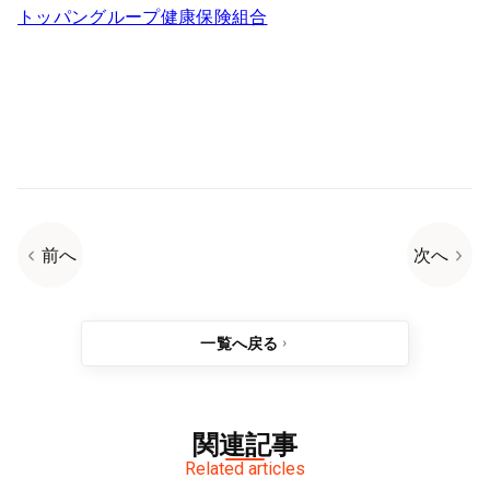
トッパングループ健康保険組合
前へ
次へ
一覧へ戻る
関連記事
Related articles