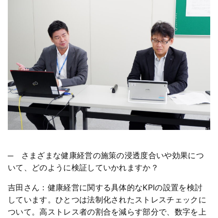
─ さまざまな健康経営の施策の浸透度合いや効果につ
いて、どのように検証していかれますか？
吉田さん：健康経営に関する具体的なKPIの設置を検討
しています。ひとつは法制化されたストレスチェックに
ついて。高ストレス者の割合を減らす部分で、数字を上