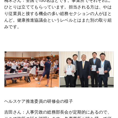
梅木さん：全国で150名ほどです。事業所でそれぞれに
ひとりは立ててもらっています。担当される方は、やは
り従業員と接する機会の多い総務セクションの人がほと
んど。健康推進協議会というレベルとはまた別の取り組
みです。
ヘルスケア推進委員の研修会の様子
吉田さん：人事労政の総務部長会が定期的にあるので、