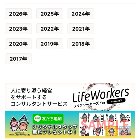
2026年
2025年
2024年
2023年
2022年
2021年
2020年
2019年
2018年
2017年