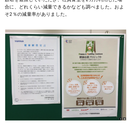
合に、どれくらい減量できるかなども調べました。およ
そ2％の減量率がありました。