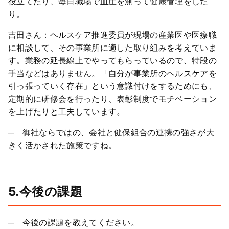
役立てたり、毎日職場で血圧を測って健康管理をした
り。
吉田さん：ヘルスケア推進委員が現場の産業医や医療職
に相談して、その事業所に適した取り組みを考えていま
す。業務の延長線上でやってもらっているので、特段の
手当などはありません。「自分が事業所のヘルスケアを
引っ張っていく存在」という意識付けをするためにも、
定期的に研修会を行ったり、表彰制度でモチベーション
を上げたりと工夫しています。
─ 御社ならではの、会社と健保組合の連携の強さが大
きく活かされた施策ですね。
5.今後の課題
─ 今後の課題を教えてください。