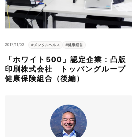
2017/11/02
#
メンタルヘルス
#
健康経営
「ホワイト500」認定企業：凸版
印刷株式会社 トッパングループ
健康保険組合（後編）