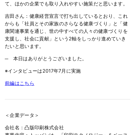
て、ほかの企業でも取り入れやすい施策だと思います。
吉田さん：健康経営宣言で打ち出しているとおり、これ
からも「社員とその家族のさらなる健康づくり」と「健
康関連事業を通じ、世の中すべての人々の健康づくりを
支援し、社会に貢献」という2軸をしっかり進めていき
たいと思います。
─ 本日はありがとうございました。
※インタビューは2017年7月に実施
前編はこちら
＜企業データ＞
会社名：凸版印刷株式会社