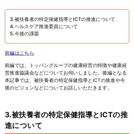
3.被扶養者の特定保健指導とICTの推進について
4.ヘルスケア推進委員について
5.今後の課題
前編はこちら
前編では、トッパングループの健康経営の特徴や健康経
営推進協議会などについてお伺いしました。後編となる
本記事では、被扶養者の特定保健指導とICTの推進や今
後のビジョンなどについてお話しいただきます。
3.被扶養者の特定保健指導とICTの推
進について