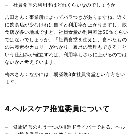
─ 社員食堂の利用率はどれくらいなのでしょうか。
吉田さん：事業所によってバラつきがありますね。近く
に飲食店が少なければ自ずと利用率が上がりますし、飲
食店が多い地域ですと、社員食堂の利用率は50％くらい
ではないでしょうか。「社員食堂を使えば、食べたもの
の栄養素やカロリーがわかり、履歴の管理もできる」と
いう仕組みが確立すれば、利用率もさらに上がるのでは
ないかと考えています。
梅木さん：なかには、朝昼晩3食社員食堂という方もい
ます。
4.ヘルスケア推進委員について
─ 健康経営のもう一つの推進ドライバーである、ヘル