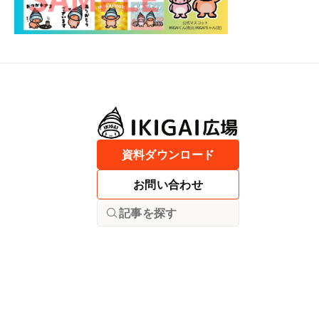
資料ダウンロード
お問い合わせ
記事を探す