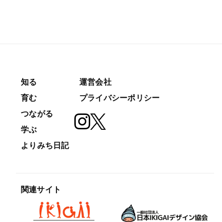
知る
運営会社
育む
プライバシーポリシー
つながる
学ぶ
よりみち日記
関連サイト