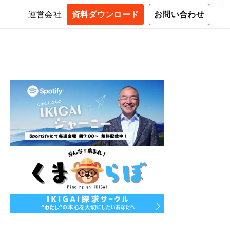
運営会社
資料ダウンロード
お問い合わせ