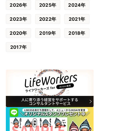
2026年
2025年
2024年
2023年
2022年
2021年
2020年
2019年
2018年
2017年