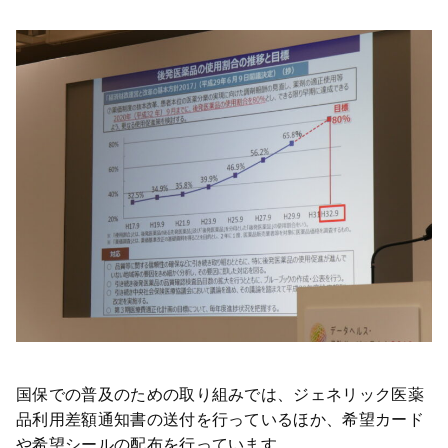
国保での普及のための取り組みでは、ジェネリック医薬
品利用差額通知書の送付を行っているほか、希望カード
や希望シールの配布を行っています。