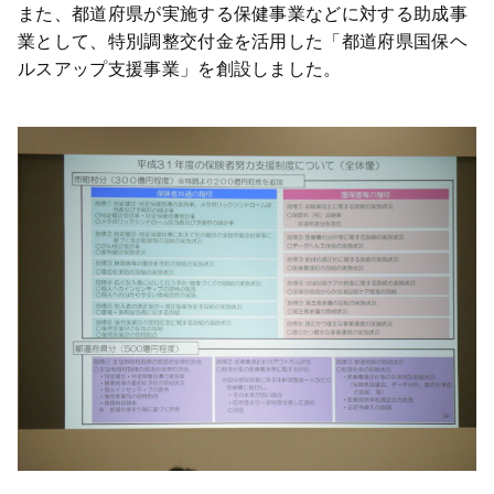
また、都道府県が実施する保健事業などに対する助成事
業として、特別調整交付金を活用した「都道府県国保ヘ
ルスアップ支援事業」を創設しました。