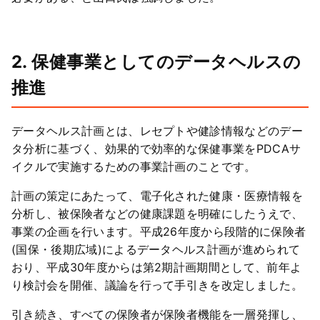
2. 保健事業としてのデータヘルスの
推進
データヘルス計画とは、レセプトや健診情報などのデー
タ分析に基づく、効果的で効率的な保健事業をPDCAサ
イクルで実施するための事業計画のことです。
計画の策定にあたって、電子化された健康・医療情報を
分析し、被保険者などの健康課題を明確にしたうえで、
事業の企画を行います。平成26年度から段階的に保険者
(国保・後期広域)によるデータヘルス計画が進められて
おり、平成30年度からは第2期計画期間として、前年よ
り検討会を開催、議論を行って手引きを改定しました。
引き続き、すべての保険者が保険者機能を一層発揮し、