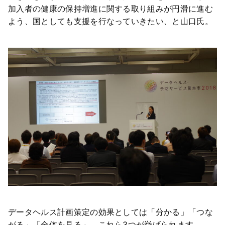
加入者の健康の保持増進に関する取り組みが円滑に進む
よう、国としても支援を行なっていきたい、と山口氏。
データヘルス計画策定の効果としては「分かる」「つな
がる」「全体を見る」、これら3つが挙げられます。