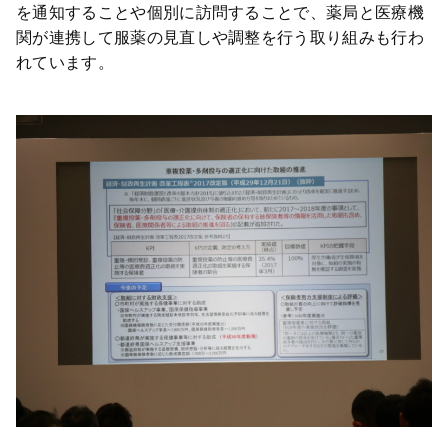
を通知することや個別に訪問することで、薬局と医療機
関が連携して服薬の見直しや調整を行う取り組みも行わ
れています。