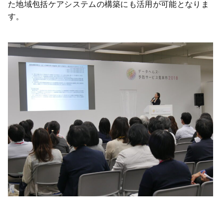
た地域包括ケアシステムの構築にも活用が可能となりま
す。