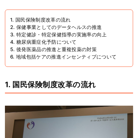
1. 国民保険制度改革の流れ
2. 保健事業としてのデータヘルスの推進
3. 特定健診・特定保健指導の実施率の向上
4. 糖尿病重症化予防について
5. 後発医薬品の推進と重複投薬の対策
6. 地域包括ケアの推進インセンティブについて
1. 国民保険制度改革の流れ