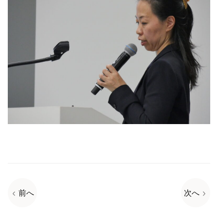
前へ
次へ