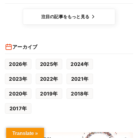
注目の記事をもっと見る
アーカイブ
2026年
2025年
2024年
2023年
2022年
2021年
2020年
2019年
2018年
2017年
Translate »