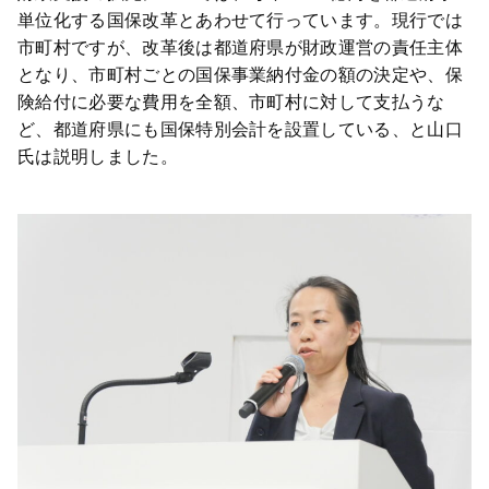
単位化する国保改革とあわせて行っています。現行では
市町村ですが、改革後は都道府県が財政運営の責任主体
となり、市町村ごとの国保事業納付金の額の決定や、保
険給付に必要な費用を全額、市町村に対して支払うな
ど、都道府県にも国保特別会計を設置している、と山口
氏は説明しました。