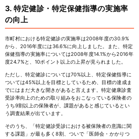
3. 特定健診・特定保健指導の実施率
の向上
市町村における特定健診の実施率は2008年度の30.9%
から、2016年度には36.6%に向上しました。また、特定
保健指導の実施率については2008年度14.1%から2016年
度24.7%と、10ポイント以上の上昇が見られました。
ただし、特定健診については70%以上、特定保健指導に
ついては45%以上を目標としているため、目標の達成ま
でにはまだ大きな開きがあると言えます。特定健康診査
受診率向上のための取り組みをおこなっている保険者の
うち9割以上の保険者が、課題があると感じているとい
う調査結果が出ています。
そのうち、「特定健診受診における被保険者の意識に関
する課題」が最も多く8割、ついで「医師会・かかりつ