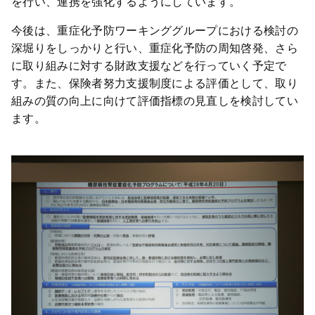
を行い、連携を強化するようにしています。
今後は、重症化予防ワーキンググループにおける検討の
深堀りをしっかりと行い、重症化予防の周知啓発、さら
に取り組みに対する財政支援などを行っていく予定で
す。また、保険者努力支援制度による評価として、取り
組みの質の向上に向けて評価指標の見直しを検討してい
ます。