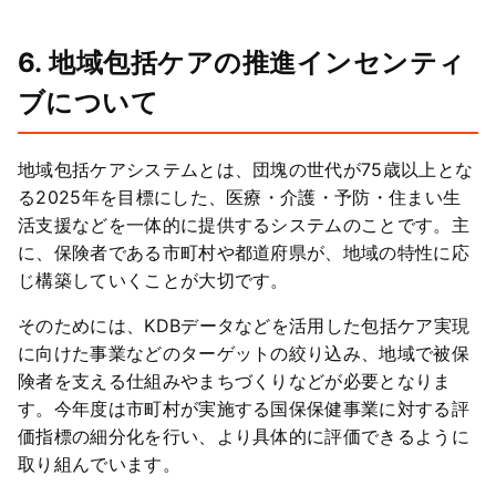
6. 地域包括ケアの推進インセンティ
ブについて
地域包括ケアシステムとは、団塊の世代が75歳以上とな
る2025年を目標にした、医療・介護・予防・住まい生
活支援などを一体的に提供するシステムのことです。主
に、保険者である市町村や都道府県が、地域の特性に応
じ構築していくことが大切です。
そのためには、KDBデータなどを活用した包括ケア実現
に向けた事業などのターゲットの絞り込み、地域で被保
険者を支える仕組みやまちづくりなどが必要となりま
す。今年度は市町村が実施する国保保健事業に対する評
価指標の細分化を行い、より具体的に評価できるように
取り組んでいます。