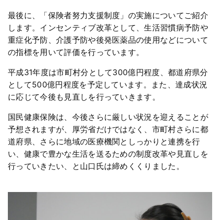
最後に、「保険者努力支援制度」の実施についてご紹介
します。インセンティブ改革として、生活習慣病予防や
重症化予防、介護予防や後発医薬品の使用などについて
の指標を用いて評価を行っています。
平成31年度は市町村分として300億円程度、都道府県分
として500億円程度を予定しています。また、達成状況
に応じて今後も見直しを行っていきます。
国民健康保険は、今後さらに厳しい状況を迎えることが
予想されますが、厚労省だけではなく、市町村さらに都
道府県、さらに地域の医療機関としっかりと連携を行
い、健康で豊かな生活を送るための制度改革や見直しを
行っていきたい、と山口氏は締めくくりました。