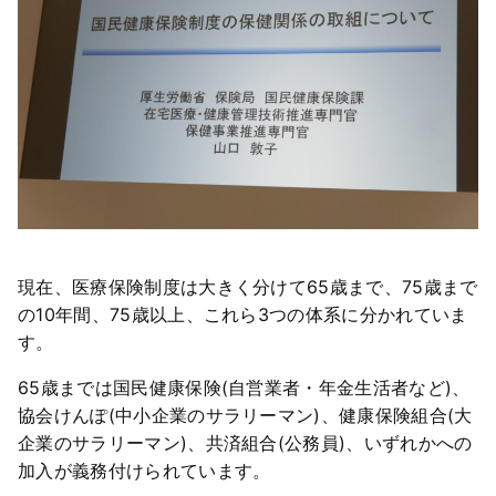
現在、医療保険制度は大きく分けて65歳まで、75歳まで
の10年間、75歳以上、これら3つの体系に分かれていま
す。
65歳までは国民健康保険(自営業者・年金生活者など)、
協会けんぽ(中小企業のサラリーマン)、健康保険組合(大
企業のサラリーマン)、共済組合(公務員)、いずれかへの
加入が義務付けられています。