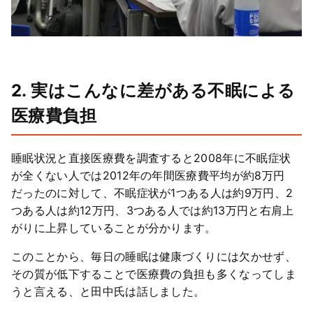
2. 実はこんなに差がある不眠による
医療費負担
睡眠状況と直接医療費を調査すると2008年に不眠症状
が全くない人では2012年の年間医療費平均が約8万円
だったのに対して、不眠症状が1つある人は約9万円、2
つある人は約12万円、3つある人では約13万円と右肩上
がりに上昇していることが分かります。
このことから、毎日の睡眠は健康づくりには欠かせず、
その質が低下することで医療費の負担も多くなってしま
うと言える、と田中氏は話しました。