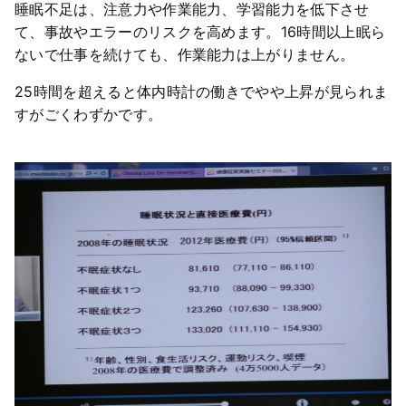
睡眠不足は、注意力や作業能力、学習能力を低下させ
て、事故やエラーのリスクを高めます。16時間以上眠ら
ないで仕事を続けても、作業能力は上がりません。
25時間を超えると体内時計の働きでやや上昇が見られま
すがごくわずかです。