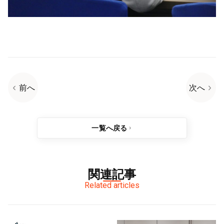
前へ
次へ
一覧へ戻る
関連記事
Related articles