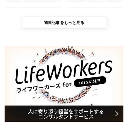
出会った2日間
流会
関連記事をもっと見る