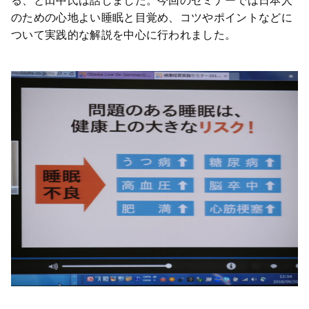
のための心地よい睡眠と目覚め、コツやポイントなどに
ついて実践的な解説を中心に行われました。