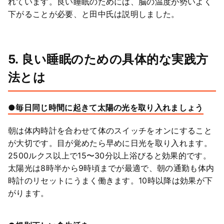
れています。良い睡眠のためには、脳の温度が勢いよく
下がることが必要、と田中氏は説明しました。
5. 良い睡眠のための具体的な実践方
法とは
●毎日同じ時間に起きて太陽の光を取り入れましょう
朝は体内時計を合わせて体のスイッチをオンにすること
が大切です。目が覚めたら早めに日光を取り入れます。
2500ルクス以上で15〜30分以上浴びると効果的です。
太陽光は8時半から9時頃までが最適で、朝の通勤も体内
時計のリセットにうまく働きます。10時以降は効果が下
がります。