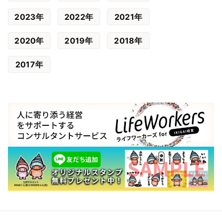
2023年
2022年
2021年
2020年
2019年
2018年
2017年