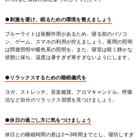
●刺激を避け、眠るための環境を整えましょう
ブルーライトは覚醒作用があるため、寝る前のパソコ
ン、ゲーム、スマホの利用が控えましょう。夜間の照明
は間接照明や暖色系の照明を。また、寝室は暗く静かな
状態に保ち、温度は暑すぎず寒すぎないようにします。
●リラックスするための睡眠儀式を
ヨガ、ストレッチ、音楽鑑賞、アロマキャンドル、呼吸
法など自分のリラックス習慣を見つけましょう。
●休日の過ごし方に気をつけましょう
休日との睡眠時間の差は2〜3時間までとし、寝坊しすぎ