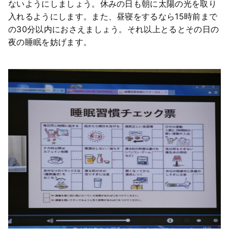
ないようにしましょう。休みの日も朝に太陽の光を取り
入れるようにします。また、昼寝をするなら15時前まで
の30分以内におさえましょう。それ以上とるとその日の
夜の睡眠を妨げます。