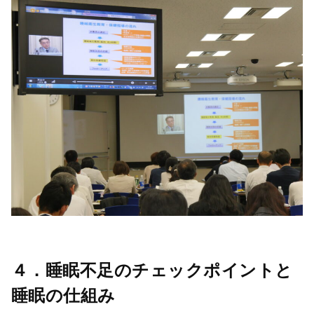
４．睡眠不足のチェックポイントと
睡眠の仕組み