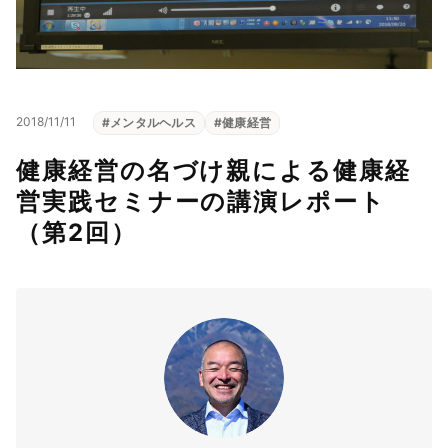
2018/11/11
#
メンタルヘルス
#
健康経営
健康経営の名づけ親による健康経
営実践セミナーの講演レポート
（第2回）