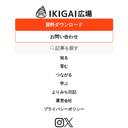
資料ダウンロード
お問い合わせ
記事を探す
知る
育む
つながる
学ぶ
よりみち日記
運営会社
プライバシーポリシー