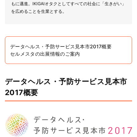
もに邁進。IKIGAIオタクとしてすべての社会に「生きがい」
を広めることを生業とする。
データヘルス・予防サービス見本市2017概要
セルメスタの出展情報のご案内
データヘルス・予防サービス見本市
2017概要