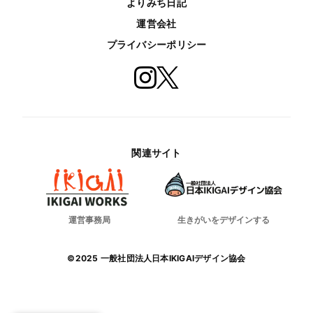
よりみち日記
運営会社
プライバシーポリシー
関連サイト
運営事務局
生きがいをデザインする
©2025 一般社団法人日本IKIGAIデザイン協会