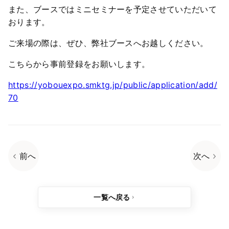
また、ブースではミニセミナーを予定させていただいて
おります。
ご来場の際は、ぜひ、弊社ブースへお越しください。
こちらから事前登録をお願いします。
https://yobouexpo.smktg.jp/public/application/add/
70
前へ
次へ
一覧へ戻る