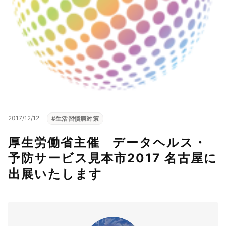
2017/12/12
#
生活習慣病対策
厚生労働省主催 データヘルス・
予防サービス見本市2017 名古屋に
出展いたします