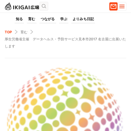
知る
育む
つながる
学ぶ
よりみち日記
TOP
育む
厚生労働省主催 データヘルス・予防サービス見本市2017 名古屋に出展いた
します