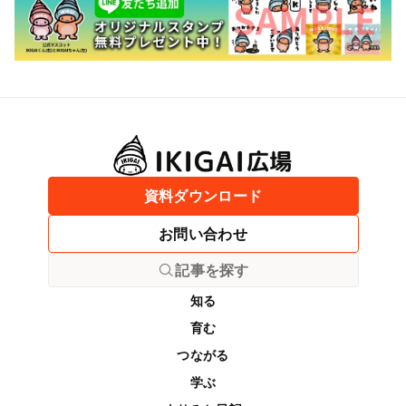
資料ダウンロード
お問い合わせ
記事を探す
知る
育む
つながる
学ぶ