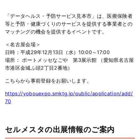
「データヘルス・予防サービス見本市」は、医療保険者
等と予防・健康づくりのサービスを提供する事業者との
マッチングの機会を提供するイベントです。
＜名古屋会場＞
日時：平成29年12月13日（水）10:00～17:00
場所： ポートメッセなごや 第3展示館 （愛知県名古屋
市港区金城ふ頭2丁目2番地）
こちらから事前登録をお願いします。
https://yobouexpo.smktg.jp/public/application/add/
70
セルメスタの出展情報のご案内