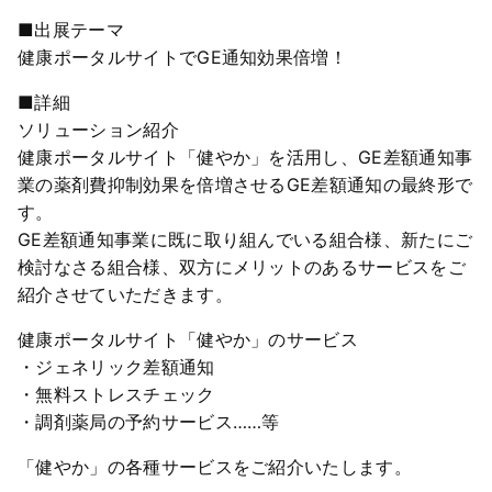
■出展テーマ
健康ポータルサイトでGE通知効果倍増！
■詳細
ソリューション紹介
健康ポータルサイト「健やか」を活用し、GE差額通知事
業の薬剤費抑制効果を倍増させるGE差額通知の最終形で
す。
GE差額通知事業に既に取り組んでいる組合様、新たにご
検討なさる組合様、双方にメリットのあるサービスをご
紹介させていただきます。
健康ポータルサイト「健やか」のサービス
・ジェネリック差額通知
・無料ストレスチェック
・調剤薬局の予約サービス……等
「健やか」の各種サービスをご紹介いたします。