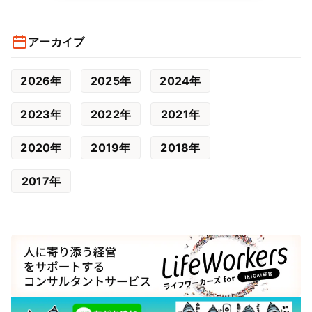
アーカイブ
2026年
2025年
2024年
2023年
2022年
2021年
2020年
2019年
2018年
2017年