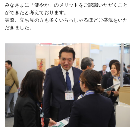
みなさまに「健やか」のメリットをご認識いただくこと
ができたと考えております。
実際、立ち見の方も多くいらっしゃるほどご盛況をいた
だきました。