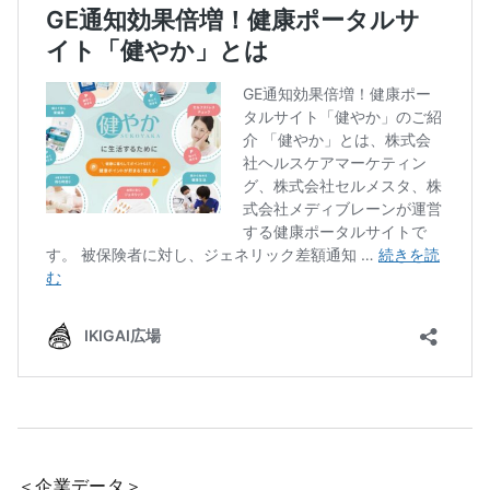
＜企業データ＞