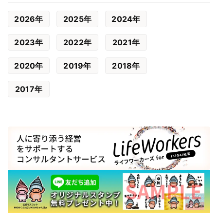
2026年
2025年
2024年
2023年
2022年
2021年
2020年
2019年
2018年
2017年