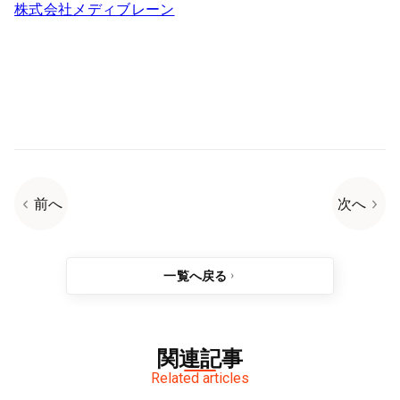
株式会社メディブレーン
前へ
次へ
一覧へ戻る
関連記事
Related articles