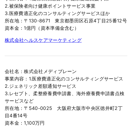
2.被保険者向け健康ポイントサービス事業
3.医療費適正化のコンサルティングサービスほか
所在地：〒130-8671 東京都墨田区石原4丁目25番12号
資本金：1億円（資本準備金含む）
株式会社ヘルスケアマーケティング
会社名：株式会社メディブレーン
事業内容：1.医療費適正化のコンサルティングサービス
2.ジェネリック差額通知サービス
3.レセプト、柔整療養費申請書、海外療養費申請書点検
サービスなど
所在地：〒540-0025 大阪府大阪市中央区徳井町2丁
目4番14号
資本金：1,100万円