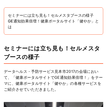
セミナーには立ち見も！セルメスタブースの様子
GE通知効果倍増！健康ポータルサイト「健やか」と
は
セミナーには立ち見も！セルメスタ
ブースの様子
データヘルス・予防サービス見本市2017の会場におい
て、「健康ポータルサイトでGE通知効果倍増！」をテー
マに、健康ポータルサイト「健やか」の各種サービスを
ご紹介させていただきました。