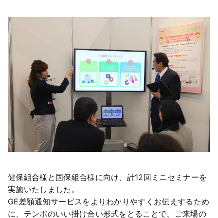
健保組合様と国保組合様に向け、計12回ミニセミナーを
実施いたしました。
GE差額通知サービスをよりわかりやすくお伝えするため
に、テンポのいい掛け合い形式をとることで、ご来場の