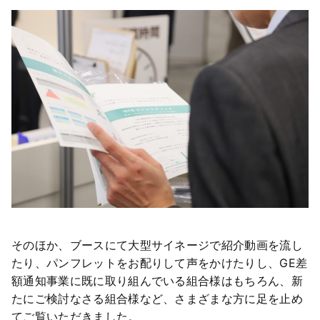
そのほか、ブースにて大型サイネージで紹介動画を流し
たり、パンフレットをお配りして声をかけたりし、GE差
額通知事業に既に取り組んでいる組合様はもちろん、新
たにご検討なさる組合様など、さまざまな方に足を止め
てご覧いただきました。