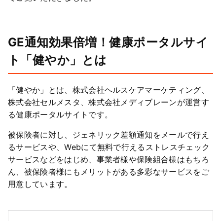
GE通知効果倍増！健康ポータルサイ
ト「健やか」とは
「健やか」とは、株式会社ヘルスケアマーケティング、
株式会社セルメスタ、株式会社メディブレーンが運営す
る健康ポータルサイトです。
被保険者に対し、ジェネリック差額通知をメールで行え
るサービスや、Webにて無料で行えるストレスチェック
サービスなどをはじめ、事業者様や保険組合様はもちろ
ん、被保険者様にもメリットがある多彩なサービスをご
用意しています。