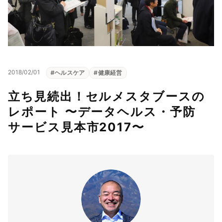
2018/02/01
#
ヘルスケア
#
健康経営
立ち見続出！セルメスタブースの
レポート 〜データヘルス・予防
サービス見本市2017〜