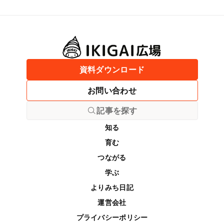
資料ダウンロード
お問い合わせ
記事を探す
知る
育む
つながる
学ぶ
よりみち日記
運営会社
プライバシーポリシー