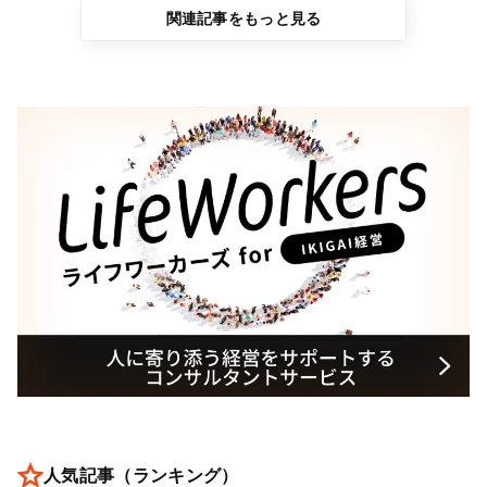
関連記事をもっと見る
人気記事（ランキング）