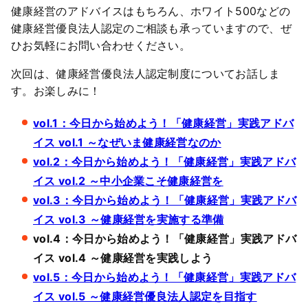
健康経営のアドバイスはもちろん、ホワイト500などの
健康経営優良法人認定のご相談も承っていますので、ぜ
ひお気軽にお問い合わせください。
次回は、健康経営優良法人認定制度についてお話しま
す。お楽しみに！
vol.1：今日から始めよう！「健康経営」実践アドバ
イス vol.1 ～なぜいま健康経営なのか
vol.2：今日から始めよう！「健康経営」実践アドバ
イス vol.2 ～中小企業こそ健康経営を
vol.3：今日から始めよう！「健康経営」実践アドバ
イス vol.3 ～健康経営を実施する準備
vol.4：今日から始めよう！「健康経営」実践アドバ
イス vol.4 ～健康経営を実践しよう
vol.5：今日から始めよう！「健康経営」実践アドバ
イス vol.5 ～健康経営優良法人認定を目指す