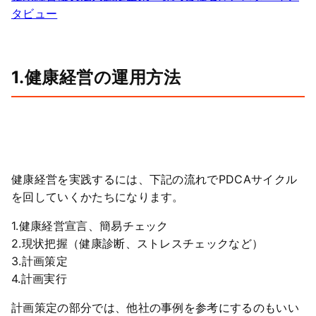
タビュー
1.健康経営の運用方法
健康経営を実践するには、下記の流れでPDCAサイクル
を回していくかたちになります。
1.健康経営宣言、簡易チェック
2.現状把握（健康診断、ストレスチェックなど）
3.計画策定
4.計画実行
計画策定の部分では、他社の事例を参考にするのもいい