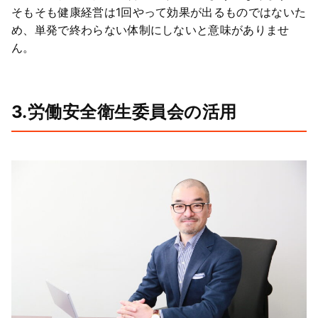
そもそも健康経営は1回やって効果が出るものではないた
め、単発で終わらない体制にしないと意味がありませ
ん。
3.労働安全衛生委員会の活用