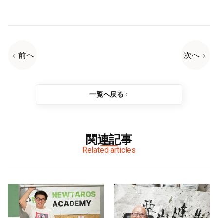
前へ
次へ
一覧へ戻る
関連記事
Related articles