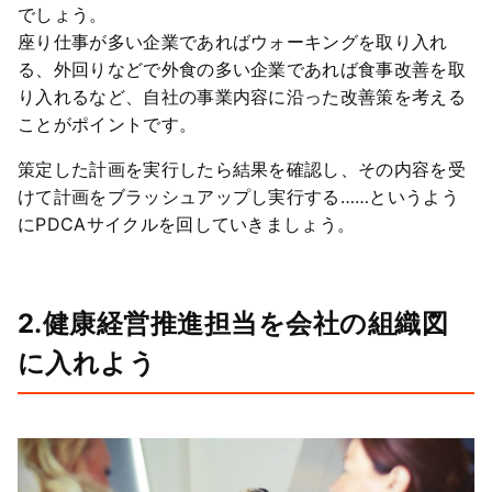
でしょう。
座り仕事が多い企業であればウォーキングを取り入れ
る、外回りなどで外食の多い企業であれば食事改善を取
り入れるなど、自社の事業内容に沿った改善策を考える
ことがポイントです。
策定した計画を実行したら結果を確認し、その内容を受
けて計画をブラッシュアップし実行する……というよう
にPDCAサイクルを回していきましょう。
2.健康経営推進担当を会社の組織図
に入れよう