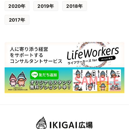
2020年
2019年
2018年
2017年