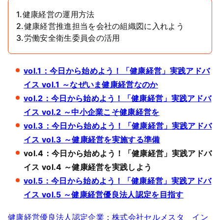
1.健康経営の運用方法
2.健康経営推進担当を会社の組織図に入れよう
3.労働安全衛生委員会の活用
vol.1：今日から
始め
よう！「健康経営」実践アドバ
イス vol.1 ～なぜいま健康経営なのか
vol.2：今日から始めよう！「健康経営」実践アドバ
イス vol.2 ～中小企業こそ健康経営を
vol.3：今日から始めよう！「健康経営」実践アドバ
イス vol.3 ～健康経営を実施する準備
vol.4：今日から始めよう！「健康経営」実践アドバ
イス vol.4 ～健康経営を実践しよう
vol.5：今日から始めよう！「健康経営」実践アドバ
イス vol.5 ～
健康
経営優良法人認定を目指す
健康経営優良法人認定企業：株式会社セルメスタ イン