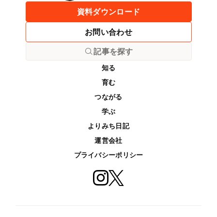
資料ダウンロード
お問い合わせ
記事を探す
知る
育む
つながる
学ぶ
よりみち日記
運営会社
プライバシーポリシー