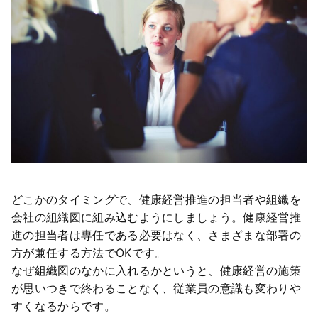
どこかのタイミングで、健康経営推進の担当者や組織を
会社の組織図に組み込むようにしましょう。健康経営推
進の担当者は専任である必要はなく、さまざまな部署の
方が兼任する方法でOKです。
なぜ組織図のなかに入れるかというと、健康経営の施策
が思いつきで終わることなく、従業員の意識も変わりや
すくなるからです。