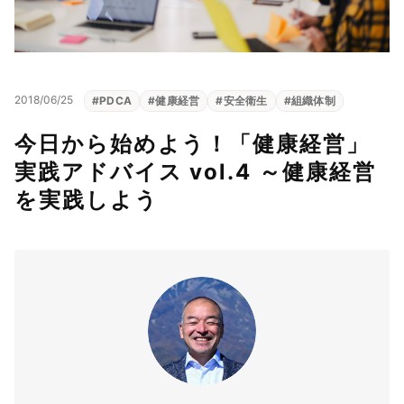
2018/06/25
#
PDCA
#
健康経営
#
安全衛生
#
組織体制
今日から始めよう！「健康経営」
実践アドバイス vol.4 ～健康経営
を実践しよう