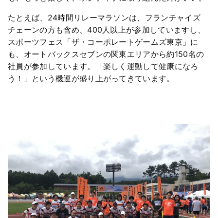
たとえば、24時間リレーマラソンは、フランチャイズ
チェーンの方も含め、400人以上が参加していますし、
スポーツフェス「ザ・コーポレートゲームズ東京」に
も、オートバックスセブンの関東エリアから約150名の
社員が参加しています。「楽しく運動して健康になろ
う！」という機運が盛り上がってきています。