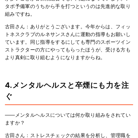
タボ予備軍のうちから手を打つというのは先進的な取り
組みですね。
古田さん：ありがとうございます。今年からは、フィッ
トネスクラブのルネサンスさんに運動の指導もお願いし
ています。同じ指導をするにしても専門のスポーツイン
ストラクターの方にやってもらったほうが、受ける方も
より真剣に取り組むようになりますからね。
4.メンタルヘルスと卒煙にも力を注
ぐ
――メンタルヘルスについては何か取り組みをされてい
ますか？
古田さん：ストレスチェックの結果を分析し、管理職を