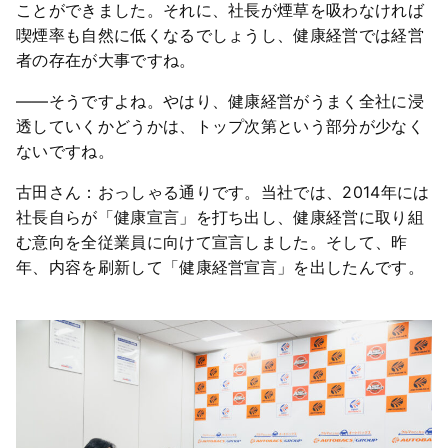
ことができました。それに、社長が煙草を吸わなければ
喫煙率も自然に低くなるでしょうし、健康経営では経営
者の存在が大事ですね。
――そうですよね。やはり、健康経営がうまく全社に浸
透していくかどうかは、トップ次第という部分が少なく
ないですね。
古田さん：おっしゃる通りです。当社では、2014年には
社長自らが「健康宣言」を打ち出し、健康経営に取り組
む意向を全従業員に向けて宣言しました。そして、昨
年、内容を刷新して「健康経営宣言」を出したんです。