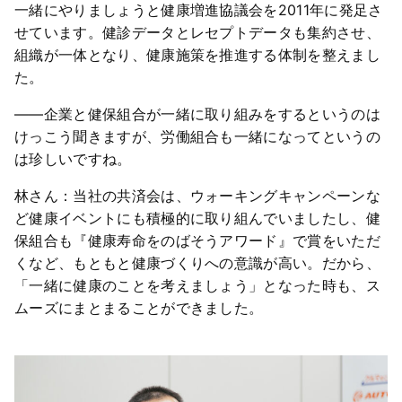
一緒にやりましょうと健康増進協議会を2011年に発足さ
せています。健診データとレセプトデータも集約させ、
組織が一体となり、健康施策を推進する体制を整えまし
た。
――企業と健保組合が一緒に取り組みをするというのは
けっこう聞きますが、労働組合も一緒になってというの
は珍しいですね。
林さん：当社の共済会は、ウォーキングキャンペーンな
ど健康イベントにも積極的に取り組んでいましたし、健
保組合も『健康寿命をのばそうアワード』で賞をいただ
くなど、もともと健康づくりへの意識が高い。だから、
「一緒に健康のことを考えましょう」となった時も、ス
ムーズにまとまることができました。