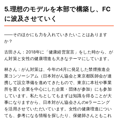
5.理想のモデルを本部で構築し、FC
に波及させていく
――そのほかにも力を入れていきたいことはあります
か？
古田さん：2018年に「健康経営宣言」をした時から、が
ん対策と女性の健康増進も大きなテーマにしています。
林さん：がん対策は、今年の4月に発足した禁煙推進企
業コンソーシアム（日本対がん協会と東京都医師会が連
携して設立準備を進めてきたもので、東京に本社や事業
所を置く企業を中心にした企業・団体が参加）にも参加
しています。私たちとしてもまずは知識を得ることが大
事になりますから、日本対がん協会さんのeラーニング
を活用させていただいています。女性の健康増進につい
ても、参考になる情報を探したり、保健師さんともこれ