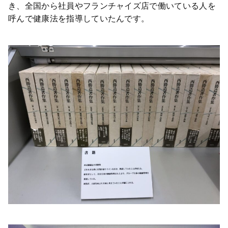
き、全国から社員やフランチャイズ店で働いている人を
呼んで健康法を指導していたんです。