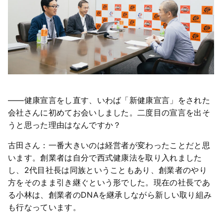
――健康宣言をし直す、いわば「新健康宣言」をされた
会社さんに初めてお会いしました。二度目の宣言を出そ
うと思った理由はなんですか？
古田さん：一番大きいのは経営者が変わったことだと思
います。創業者は自分で西式健康法を取り入れました
し、2代目社長は同族ということもあり、創業者のやり
方をそのまま引き継ぐという形でした。現在の社長であ
る小林は、創業者のDNAを継承しながら新しい取り組み
も行なっています。