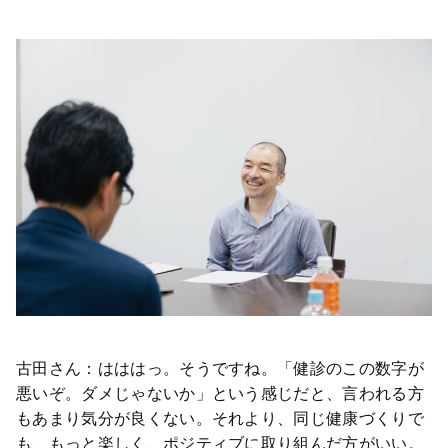
古田さん：はははっ。そうですね。「健診のこの数字が
悪いぞ。ダメじゃないか」という感じだと、言われる方
もあまり気分が良くない。それより、同じ健康づくりで
も、もっと楽しく、ポジティブに取り組んだ方がいい。