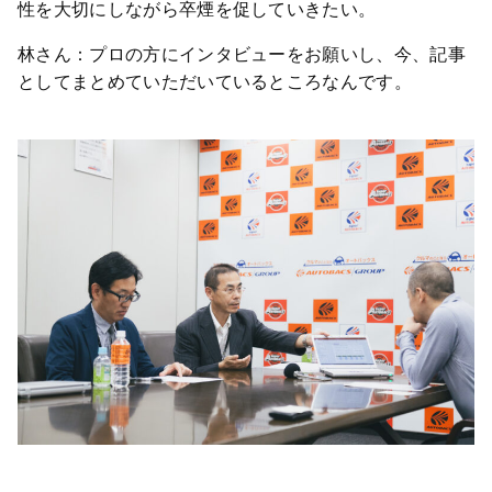
性を大切にしながら卒煙を促していきたい。
林さん：プロの方にインタビューをお願いし、今、記事
としてまとめていただいているところなんです。