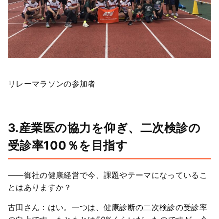
リレーマラソンの参加者
3.産業医の協力を仰ぎ、二次検診の
受診率100％を目指す
――御社の健康経営で今、課題やテーマになっているこ
とはありますか？
古田さん：はい。一つは、健康診断の二次検診の受診率