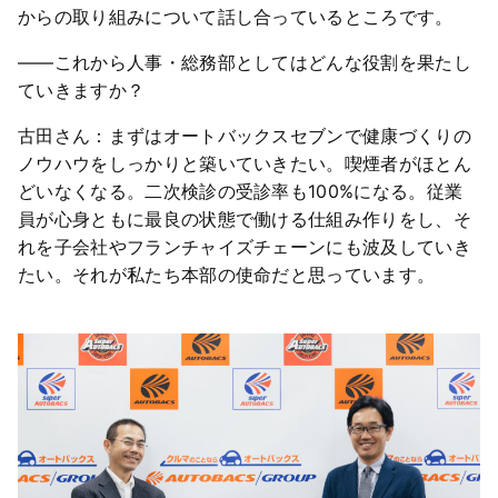
からの取り組みについて話し合っているところです。
――これから人事・総務部としてはどんな役割を果たし
ていきますか？
古田さん：まずはオートバックスセブンで健康づくりの
ノウハウをしっかりと築いていきたい。喫煙者がほとん
どいなくなる。二次検診の受診率も100%になる。従業
員が心身ともに最良の状態で働ける仕組み作りをし、そ
れを子会社やフランチャイズチェーンにも波及していき
たい。それが私たち本部の使命だと思っています。