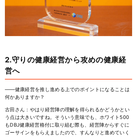
2.守りの健康経営から攻めの健康経
営へ
――健康経営を推し進める上でのポイントになることは
何かありますか？
古田さん：やはり経営陣の理解を得られるかどうかとい
う点は大きいですね。そういう意味でも、ホワイト500
もDBJ健康経営格付に取り組む際も、経営陣からすぐに
ゴーサインをもらえましたので、すんなりと進めていく