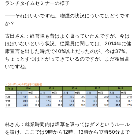
ランチタイムセミナーの様子
――それはいいですね。喫煙の状況についてはどうです
か？
古田さん：経営陣も昔はよく吸っていたんですが、今は
ほぼいないという状況。従業員に関しては、2014年に健
康宣言を出した時点で40%以上だったのが、今は37%。
ちょっとずつは下がってきているのですが、まだ相当高
いですね。
林さん：就業時間内は煙草を吸ってはダメというルール
を設け、ここでは9時から12時。13時から17時50分まで