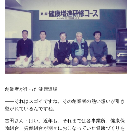
創業者が作った健康道場
――それはスゴイですね。その創業者の熱い想いが引き
継がれているんですね。
古田さん：はい。近年も、それまでは各事業所、健康保
険組合、労働組合が別々におこなっていた健康づくりを