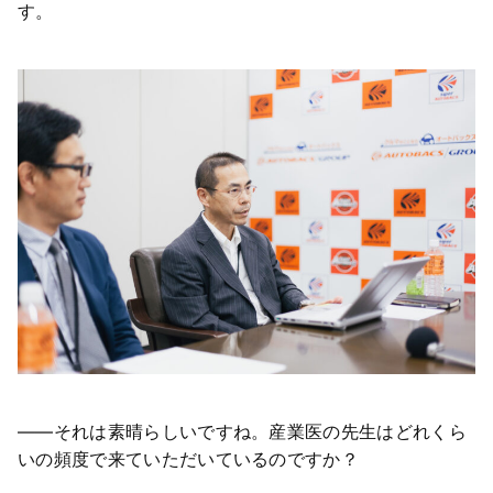
す。
――それは素晴らしいですね。産業医の先生はどれくら
いの頻度で来ていただいているのですか？