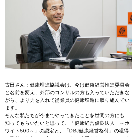
古田さん：健康増進協議会は、今は健康経営推進委員会
と名前を変え、外部のコンサルの方も入っていただきな
がら、より力を入れて従業員の健康増進に取り組んでい
ます。
そんな私たちが今までやってきたことを世間の方にも
知ってもらいたいと思って、「健康経営優良法人 ～ホ
ワイト500～」の認定と、「DBJ健康経営格付」の獲得