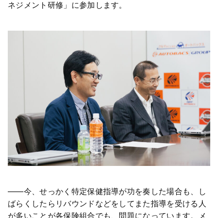
ネジメント研修」に参加します。
――今、せっかく特定保健指導が功を奏した場合も、し
ばらくしたらリバウンドなどをしてまた指導を受ける人
が多いことが各保険組合でも、問題になっています。メ