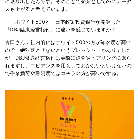
に乗り出したんです。そのことで企業としてのステータ
スも上がると考えています。
――ホワイト500と、日本政策投資銀行が開発した
『DBJ健康経営格付』に違いを感じていますか？
古田さん：社内的にはホワイト500の方が知名度が高い
ので、絶対落とせないというプレッシャーがありました
が、DBJ健康経営格付は実際に調査やヒアリングに来ら
れますし、エビデンスを用意しておかないといけないの
で作業負荷や難易度ではコチラの方が高いですね。