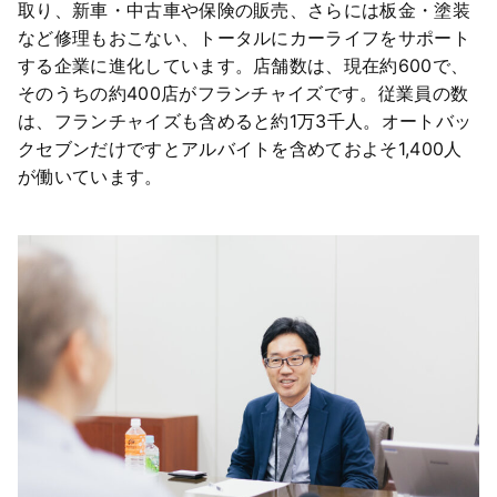
取り、新車・中古車や保険の販売、さらには板金・塗装
など修理もおこない、トータルにカーライフをサポート
する企業に進化しています。店舗数は、現在約600で、
そのうちの約400店がフランチャイズです。従業員の数
は、フランチャイズも含めると約1万3千人。オートバッ
クセブンだけですとアルバイトを含めておよそ1,400人
が働いています。