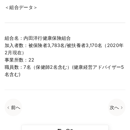
＜組合データ＞
組合名：内田洋行健康保険組合
加入者数：被保険者3,783名/被扶養者3,170名（2020年
2月現在）
事業所数：22
職員数：7名（保健師2名含む）(健康経営アドバイザー5
名含む)
前へ
次へ