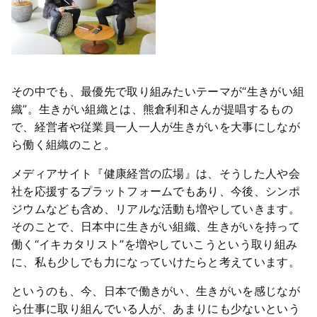
その中でも、最優先で取り組みたいテーマが“生きがい組
織”。生きがい組織とは、熊倉利和さんが提唱するもの
で、経営者や従業員一人一人が生きがいを大事にしなが
ら働く組織のこと。
メディアサイト『健康経営の広場』は、そうした人や会
社を応援するプラットフォームでもあり、今後、シンポ
ジウムなども含め、リアルな活動も増やしていきます。
そのことで、日本中に生きがい組織、生きがいを持って
働く“イキカタリスト”を増やしていこうという取り組み
に、私も少しでも力になっていけたらと考えています。
というのも、今、日本で働きがい、生きがいを感じなが
ら仕事に取り組んでいる人が、あまりにも少ないという