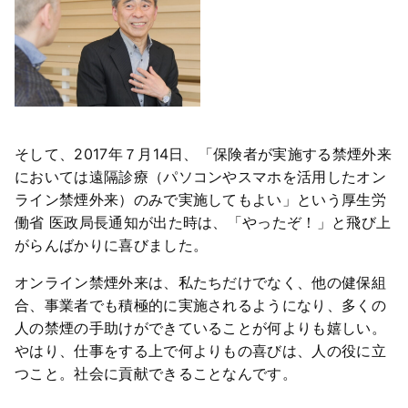
そして、2017年７月14日、「保険者が実施する禁煙外来
においては遠隔診療（パソコンやスマホを活用したオン
ライン禁煙外来）のみで実施してもよい」という厚生労
働省 医政局長通知が出た時は、「やったぞ！」と飛び上
がらんばかりに喜びました。
オンライン禁煙外来は、私たちだけでなく、他の健保組
合、事業者でも積極的に実施されるようになり、多くの
人の禁煙の手助けができていることが何よりも嬉しい。
やはり、仕事をする上で何よりもの喜びは、人の役に立
つこと。社会に貢献できることなんです。