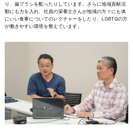
り、歯ブラシを配ったりしています。さらに地域貢献活
動にも力を入れ、社員の栄養士さんが地域の方々にも体
にいい食事についてのレクチャーをしたり、LGBTQの方
が働きやすい環境を整えています。