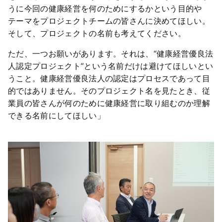
うに今回の健康経営を何のためにするかという目的や
テーマをプロジェクトチームの皆さんに決めてほしい。
そして、プロジェクトの名前も考えてください。
ただ、一つお願いがあります。それは、“健康経営優良法
人認定プロジェクト”という名前だけは避けてほしいとい
うこと。健康経営優良法人の認定はプロセスであって目
的ではありません。そのプロジェクト名を見たとき、従
業員の皆さんが何のために健康経営に取り組むのか理解
できる名前にしてほしい」