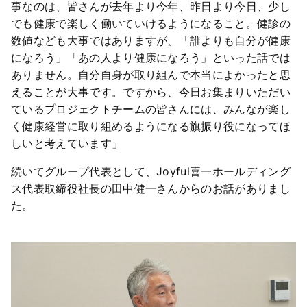
事なのは、皆さんが去年より今年、昨日より今日、少し
でも健康で楽しく働いていけるようになること。健診の
数値なども大事ではありますが、「誰よりも自分が健康
になろう」「あの人より健康になろう」といった話では
ありません。自分自身が取り組んで本当によかったと思
えることが大事です。ですから、今日お集まりいただい
ているプロジェクトチームの皆さんには、みんなが楽し
く健康経営に取り組めるようになる旗振り役になってほ
しいと考えています」
続いてグループ代表として、Joyful喜一ホールディング
ス代表取締役社長の田中健一さんからのお話がありまし
た。