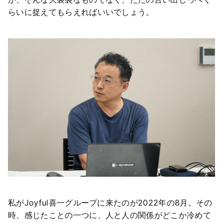
らいに捉えてもらえればいいでしょう。
私がJoyful喜一グループに来たのが2022年の8月。その
時、感じたことの一つに、人と人の関係がどこか冷めて