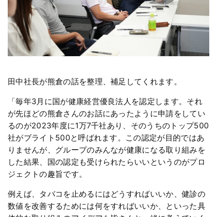
田中社長が熊倉の話を整理、補足してくれます。
「毎年3月に国が健康経営優良法人を認定します。それ
が先ほどの熊倉さんのお話にあったように申請をしてい
るのが2023年度に1万7千社あり、そのうちのトップ500
社がブライト500と呼ばれます。この認定が目的ではあ
りませんが、グループのみんなが健康になる取り組みを
した結果、国の認定も受けられたらいいというのがプロ
ジェクトの趣旨です。
例えば、タバコを止めるにはどうすればいいか、健診の
数値を改善するためには何をすればいいか、といった具