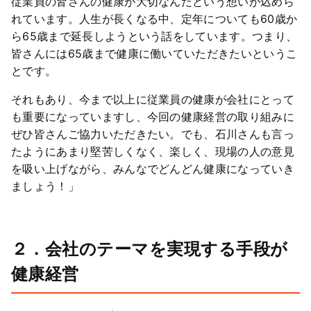
従業員の皆さんの健康が大切なんだという想いが込めら
れています。人生が長くなる中、定年についても60歳か
ら65歳まで延長しようという話をしています。つまり、
皆さんには65歳まで健康に働いていただきたいというこ
とです。
それもあり、今まで以上に従業員の健康が会社にとって
も重要になっていますし、今回の健康経営の取り組みに
ぜひ皆さんご協力いただきたい。でも、石川さんも言っ
たようにあまり堅苦しくなく、楽しく、現場の人の意見
を吸い上げながら、みんなでどんどん健康になっていき
ましょう！」
２．会社のテーマを実現する手段が
健康経営