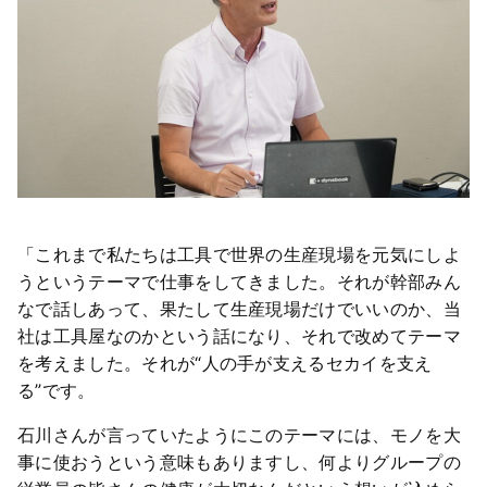
「これまで私たちは工具で世界の生産現場を元気にしよ
うというテーマで仕事をしてきました。それが幹部みん
なで話しあって、果たして生産現場だけでいいのか、当
社は工具屋なのかという話になり、それで改めてテーマ
を考えました。それが“人の手が支えるセカイを支え
る”です。
石川さんが言っていたようにこのテーマには、モノを大
事に使おうという意味もありますし、何よりグループの