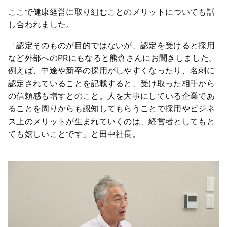
ここで健康経営に取り組むことのメリットについても話
し合われました。
「認定そのものが目的ではないが、認定を受けると採用
など外部へのPRにもなると熊倉さんにお聞きしました。
例えば、中途や新卒の採用がしやすくなったり、名刺に
認定されていることを記載すると、受け取った相手から
の信頼感も増すとのこと。人を大事にしている企業であ
ることを周りからも認知してもらうことで採用やビジネ
ス上のメリットが生まれていくのは、経営者としてもと
ても嬉しいことです」と田中社長。