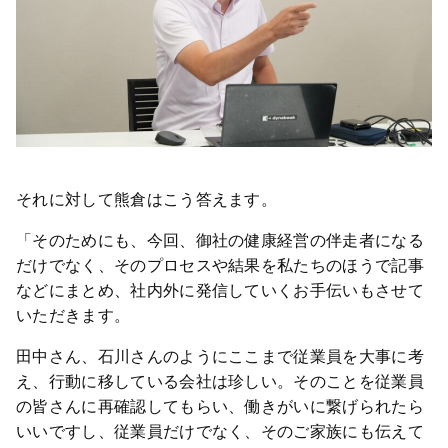
それに対して熊倉はこう答えます。
「そのためにも、今回、御社の健康経営の伴走者になる
だけでなく、そのプロセスや結果を私たちのほうで記事
などにまとめ、社内外に発信していくお手伝いもさせて
いただきます。
田中さん、石川さんのようにここまで従業員を大事に考
え、行動に移している会社は珍しい。そのことを従業員
の皆さんに再確認してもらい、働きがいに繋げられたら
いいですし、従業員だけでなく、そのご家族にも伝えて