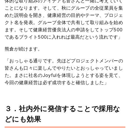
体的な取り組みのアイデアも皆さんと一緒に考えていく
ことになります。そして、秋にグループの全従業員を集
めた説明会を開き、健康経営の目的やテーマ、プロジェ
クト名を発表。グループ全体で共有して取り組みを始め
ます。そして健康経営優良法人の申請をしてトップ500
であるブライト500に入れれば最高だという流れです」
熊倉が続けます。
「おっしゃる通りです。先ほどプロジェクトメンバーの
皆さんも口々に楽しんでやりたいとおっしゃっていまし
た。まさに社名のJoyfulを体現しようとする姿を見て、
今回の健康経営は必ず成功すると確信しました」
３．社内外に発信することで採用な
どにも効果