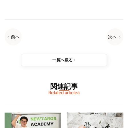
前へ
次へ
一覧へ戻る
関連記事
Related articles