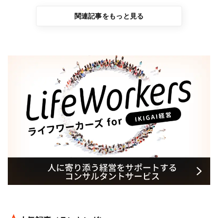
関連記事をもっと見る