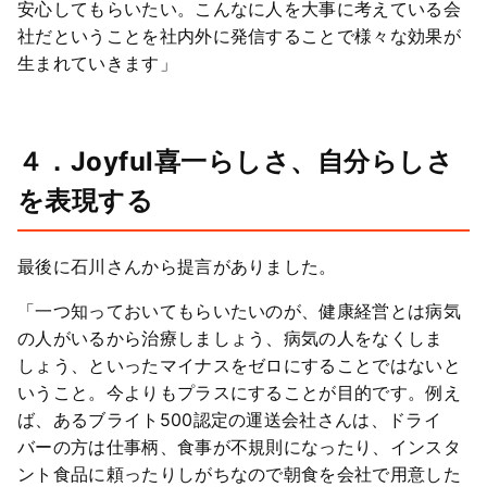
安心してもらいたい。こんなに人を大事に考えている会
社だということを社内外に発信することで様々な効果が
生まれていきます」
４．Joyful喜一らしさ、自分らしさ
を表現する
最後に石川さんから提言がありました。
「一つ知っておいてもらいたいのが、健康経営とは病気
の人がいるから治療しましょう、病気の人をなくしま
しょう、といったマイナスをゼロにすることではないと
いうこと。今よりもプラスにすることが目的です。例え
ば、あるブライト500認定の運送会社さんは、ドライ
バーの方は仕事柄、食事が不規則になったり、インスタ
ント食品に頼ったりしがちなので朝食を会社で用意した