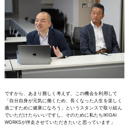
ですから、あまり難しく考えず、この機会を利用して
「自分自身が元気に働くため、長くなった人生を楽しく
過ごすために健康になろう」というスタンスで取り組ん
でいただけたらいいですし、そのために私たちIKIGAI
WORKSが伴走させていただきたいと思っています」