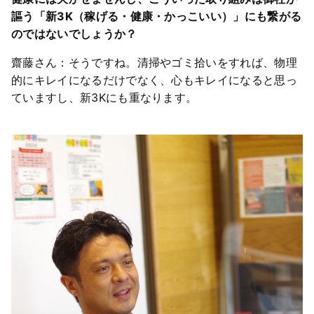
謳う「新3K（稼げる・健康・かっこいい）」にも繋がる
のではないでしょうか？
齋藤さん：そうですね。清掃やゴミ拾いをすれば、物理
的にキレイになるだけでなく、心もキレイになると思っ
ていますし、新3Kにも重なります。