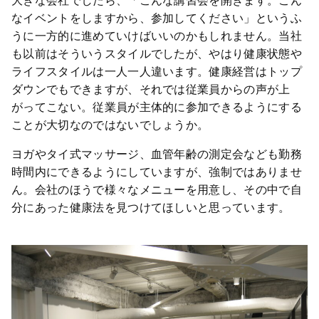
大きな会社でしたら、「こんな講習会を開きます。こん
なイベントをしますから、参加してください」というふ
うに一方的に進めていけばいいのかもしれません。当社
も以前はそういうスタイルでしたが、やはり健康状態や
ライフスタイルは一人一人違います。健康経営はトップ
ダウンでもできますが、それでは従業員からの声が上
がってこない。従業員が主体的に参加できるようにする
ことが大切なのではないでしょうか。
ヨガやタイ式マッサージ、血管年齢の測定会なども勤務
時間内にできるようにしていますが、強制ではありませ
ん。会社のほうで様々なメニューを用意し、その中で自
分にあった健康法を見つけてほしいと思っています。