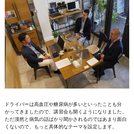
ドライバーは高血圧や糖尿病が多いといったことも分
かってきましたので、講習会も開くようになりました。
ただ漠然と病気の話ばかり聞かされるのではあまり面白
くないので、もっと具体的なテーマを設定します。