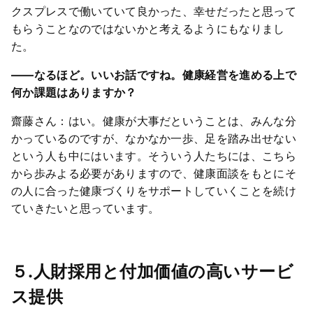
クスプレスで働いていて良かった、幸せだったと思って
もらうことなのではないかと考えるようにもなりまし
た。
――なるほど。いいお話ですね。健康経営を進める上で
何か課題はありますか？
齋藤さん：はい。健康が大事だということは、みんな分
かっているのですが、なかなか一歩、足を踏み出せない
という人も中にはいます。そういう人たちには、こちら
から歩みよる必要がありますので、健康面談をもとにそ
の人に合った健康づくりをサポートしていくことを続け
ていきたいと思っています。
５.人財採用と付加価値の高いサービ
ス提供