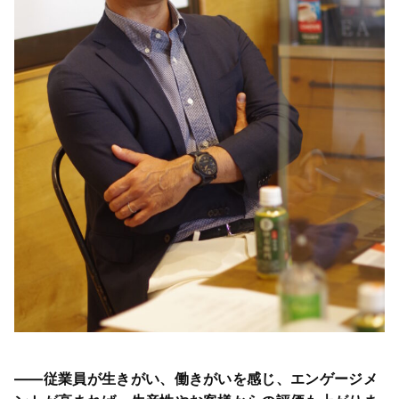
――従業員が生きがい、働きがいを感じ、エンゲージメ