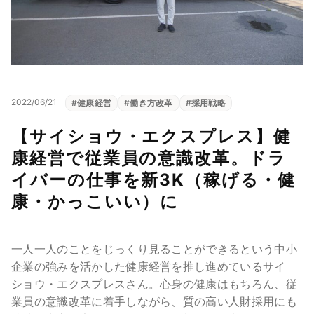
2022/06/21
#
健康経営
#
働き方改革
#
採用戦略
【サイショウ・エクスプレス】健
康経営で従業員の意識改革。ドラ
イバーの仕事を新3K（稼げる・健
康・かっこいい）に
一人一人のことをじっくり見ることができるという中小
企業の強みを活かした健康経営を推し進めているサイ
ショウ・エクスプレスさん。心身の健康はもちろん、従
業員の意識改革に着手しながら、質の高い人財採用にも