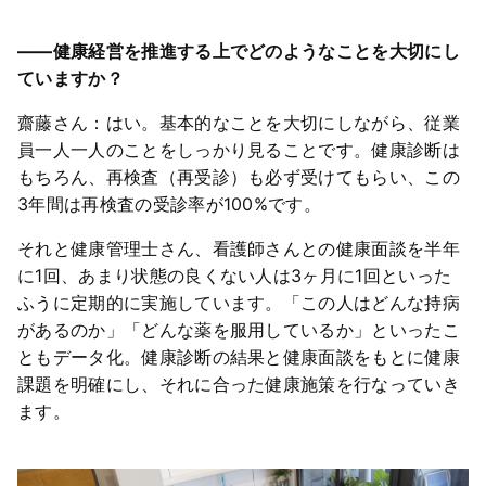
――健康経営を推進する上でどのようなことを大切にし
ていますか？
齋藤さん：はい。基本的なことを大切にしながら、従業
員一人一人のことをしっかり見ることです。健康診断は
もちろん、再検査（再受診）も必ず受けてもらい、この
3年間は再検査の受診率が100%です。
それと健康管理士さん、看護師さんとの健康面談を半年
に1回、あまり状態の良くない人は3ヶ月に1回といった
ふうに定期的に実施しています。「この人はどんな持病
があるのか」「どんな薬を服用しているか」といったこ
ともデータ化。健康診断の結果と健康面談をもとに健康
課題を明確にし、それに合った健康施策を行なっていき
ます。