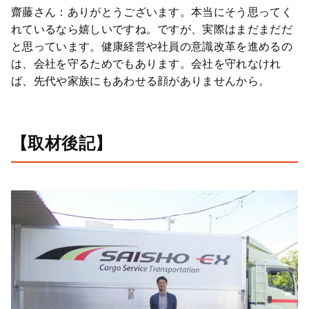
齋藤さん：ありがとうございます。本当にそう思ってく
れているなら嬉しいですね。ですが、実際はまだまだだ
と思っています。健康経営や社員の意識改革を進めるの
は、会社を守るためでもあります。会社を守れなけれ
ば、先代や家族にもあわせる顔がありませんから。
【取材後記】