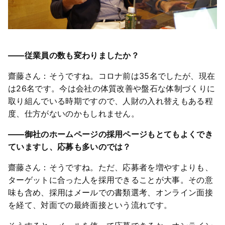
――従業員の数も変わりましたか？
齋藤さん：そうですね。コロナ前は35名でしたが、現在
は26名です。今は会社の体質改善や盤石な体制づくりに
取り組んでいる時期ですので、人財の入れ替えもある程
度、仕方がないのかもしれません。
――御社のホームページの採用ページもとてもよくでき
ていますし、応募も多いのでは？
齋藤さん：そうですね。ただ、応募者を増やすよりも、
ターゲットに合った人を採用できることが大事。その意
味も含め、採用はメールでの書類選考、オンライン面接
を経て、対面での最終面接という流れです。