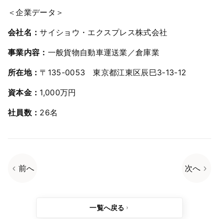
＜企業データ＞
会社名：
サイショウ・エクスプレス株式会社
事業内容：
一般貨物自動車運送業／倉庫業
所在地：
〒135-0053 東京都江東区辰巳3-13-12
資本金：
1,000万円
社員数：
26名
前へ
次へ
一覧へ戻る