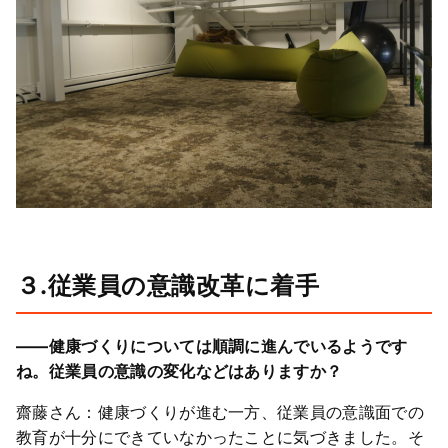
３.従業員の意識改革に着手
――健康づくりについては順調に進んでいるようです
ね。従業員の意識の変化などはありますか？
齋藤さん：健康づくりが進む一方、従業員の意識面での
教育が十分にできていなかったことに気づきました。そ