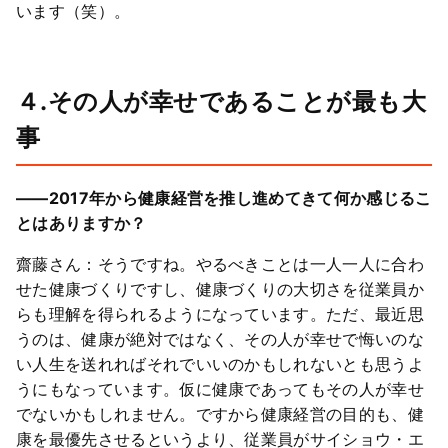
います（笑）。
４.その人が幸せであることが最も大
事
――2017年から健康経営を推し進めてきて何か感じるこ
とはありますか？
齋藤さん：そうですね。やるべきことは一人一人に合わ
せた健康づくりですし、健康づくりの大切さを従業員か
らも理解を得られるようになっています。ただ、最近思
うのは、健康が絶対ではなく、その人が幸せで悔いのな
い人生を送れればそれでいいのかもしれないとも思うよ
うにもなっています。仮に健康であってもその人が幸せ
でないかもしれません。ですから健康経営の目的も、健
康を最優先させるというより、従業員がサイショウ・エ