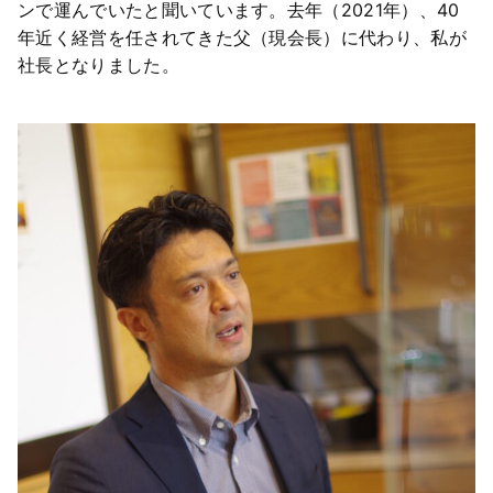
ンで運んでいたと聞いています。去年（2021年）、40
年近く経営を任されてきた父（現会長）に代わり、私が
社長となりました。