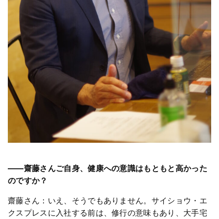
――齋藤さんご自身、健康への意識はもともと高かった
のですか？
齋藤さん：いえ、そうでもありません。サイショウ・エ
クスプレスに入社する前は、修行の意味もあり、大手宅