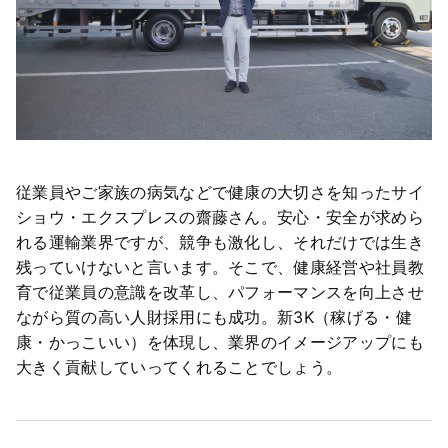
従業員やご家族の病気などで健康の大切さを知ったサイ
ショウ・エクスプレスの齋藤さん。安心・安全が求めら
れる運輸業界ですが、競争も激化し、それだけでは生き
残っていけないと言います。そこで、健康経営や社員教
育で従業員の意識を改革し、パフォーマンスを向上させ
ながら質の高い人財採用にも成功。新3K（稼げる・健
康・かっこいい）を体現し、業界のイメージアップにも
大きく貢献していってくれることでしょう。