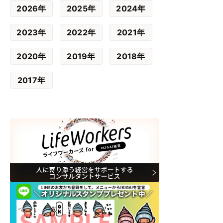
2026年
2025年
2024年
2023年
2022年
2021年
2020年
2019年
2018年
2017年