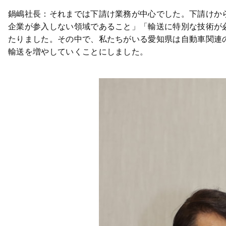
鍋嶋社長：それまでは下請け業務が中心でした。下請けか
企業が参入しない領域であること」「輸送に特別な技術が
たりました。その中で、私たちがいる愛知県は自動車関連
輸送を増やしていくことにしました。