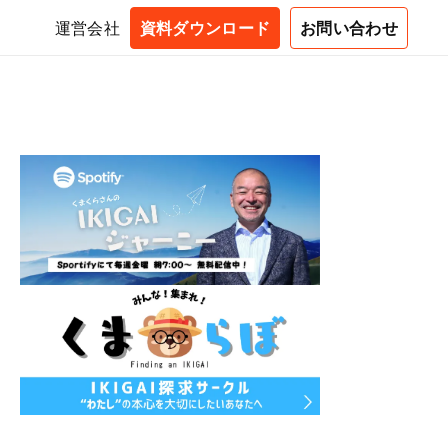
運営会社
資料ダウンロード
お問い合わせ