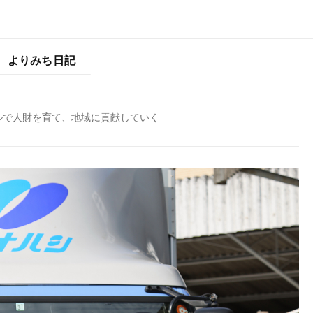
よりみち日記
ルで人財を育て、地域に貢献していく