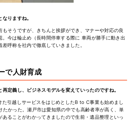
となりますね。
術もそうですが、きちんと挨拶ができ、マナーや対応の良
認。今は輪止め（長時間停車する際に 車両が勝手に動き出
指差呼称を社内で徹底していきました。
ジーで人財育成
と再定義し、ビジネスモデルを変えていったのですね。
けた引越しサービスをはじめとしたB to C事業も始めまし
は避けたかった。瀬戸市は愛知県の中でも高齢者率が高く、単
があることがわかってきましたので生前・遺品整理といっ