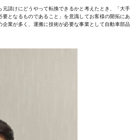
ら元請けにどうやって転換できるかと考えたとき、「大手
必要となるものであること」を意識してお客様の開拓にあ
の企業が多く、運搬に技術が必要な事業として自動車部品