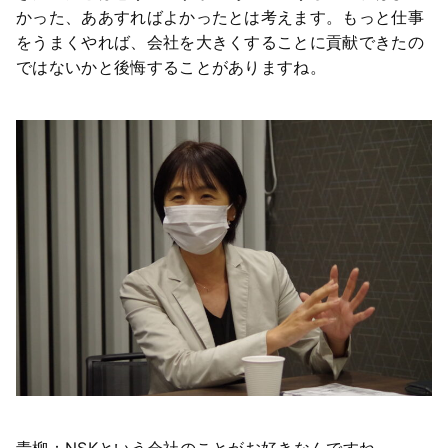
かった、ああすればよかったとは考えます。もっと仕事
をうまくやれば、会社を大きくすることに貢献できたの
ではないかと後悔することがありますね。
青柳：NSKという会社のことがお好きなんですね。