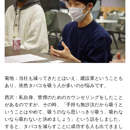
菊地：当社も減ってきたとはいえ、建設業ということも
あり、依然タバコを吸う人が多いのが悩みです。
西沢：私自身、禁煙のためのカウンセリングをしたこと
があるのですが、その時、「手持ち無沙汰だから吸うと
いうことはやめて、吸うのなら思いっきり吸う、吸わな
いなら吸わないと決めましょう」という話をしました。
すると、タバコを減らすことに成功する人も出てきまし