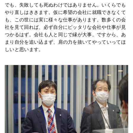
でも、失敗しても死ぬわけではありません。いくらでも
やり直しはききます。仮に希望の会社に就職できなくて
も、この世には実に様々な仕事があります。数多くの会
社を見て回れば、必ず自分にピッタリな会社や仕事が見
つかるはず。会社も人と同じで縁が大事。ですから、あ
まり自分を追い込まず、肩の力を抜いてやっていってほ
しいと思います。