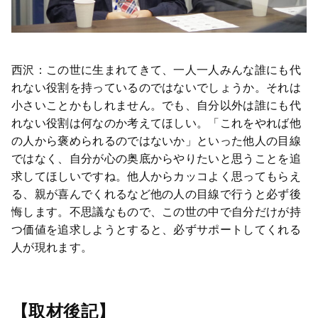
西沢：この世に生まれてきて、一人一人みんな誰にも代
れない役割を持っているのではないでしょうか。それは
小さいことかもしれません。でも、自分以外は誰にも代
れない役割は何なのか考えてほしい。「これをやれば他
の人から褒められるのではないか」といった他人の目線
ではなく、自分が心の奥底からやりたいと思うことを追
求してほしいですね。他人からカッコよく思ってもらえ
る、親が喜んでくれるなど他の人の目線で行うと必ず後
悔します。不思議なもので、この世の中で自分だけが持
つ価値を追求しようとすると、必ずサポートしてくれる
人が現れます。
【取材後記】