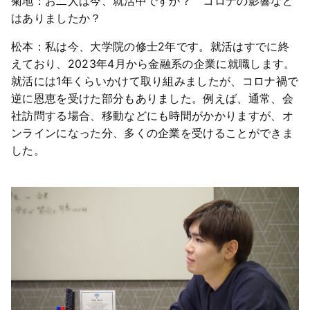
菊地：お二人は今、就活中ですか？ コロナの影響など
はありましたか？
松本：私は今、大学院の修士2年です。就活はすでに終
えており、2023年4月から金融系の企業に就職します。
就活には1年くらいかけて取り組みましたが、コロナ禍で
逆に恩恵を受けた部分もありました。例えば、通常、会
社訪問する場合、移動などにも時間がかかりますが、オ
ンラインになった分、多くの企業を受けることができま
した。