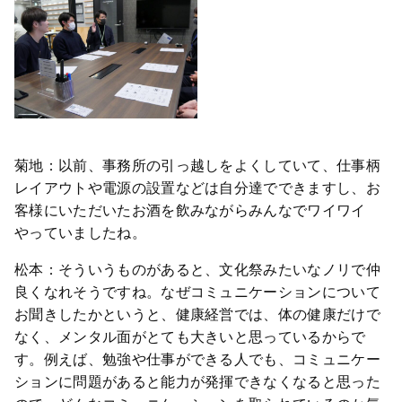
菊地：以前、事務所の引っ越しをよくしていて、仕事柄
レイアウトや電源の設置などは自分達でできますし、お
客様にいただいたお酒を飲みながらみんなでワイワイ
やっていましたね。
松本：そういうものがあると、文化祭みたいなノリで仲
良くなれそうですね。なぜコミュニケーションについて
お聞きしたかというと、健康経営では、体の健康だけで
なく、メンタル面がとても大きいと思っているからで
す。例えば、勉強や仕事ができる人でも、コミュニケー
ションに問題があると能力が発揮できなくなると思った