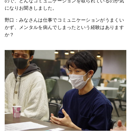
ので、どんなコミュニケーションを取られているのか気
になりお聞きしました。
野口：みなさんは仕事でコミュニケーションがうまくい
かず、メンタルを病んでしまったという経験はあります
か？