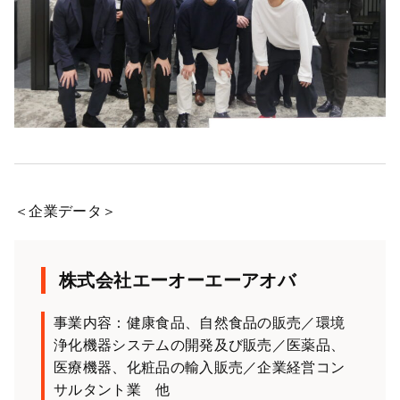
＜企業データ＞
株式会社エーオーエーアオバ
事業内容：健康食品、自然食品の販売／環境
浄化機器システムの開発及び販売／医薬品、
医療機器、化粧品の輸入販売／企業経営コン
サルタント業 他