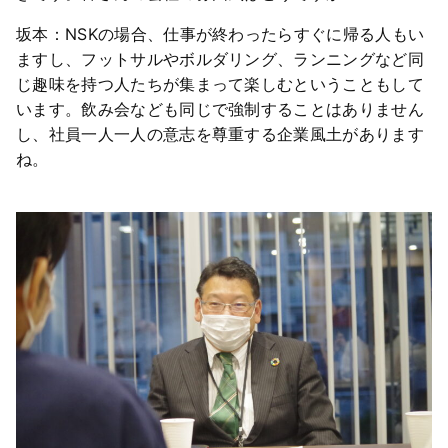
坂本：NSKの場合、仕事が終わったらすぐに帰る人もい
ますし、フットサルやボルダリング、ランニングなど同
じ趣味を持つ人たちが集まって楽しむということもして
います。飲み会なども同じで強制することはありません
し、社員一人一人の意志を尊重する企業風土があります
ね。