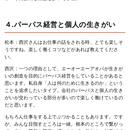
４.パーパス経営と個人の生きがい
松本：西沢さんはお仕事の話をされる時、とても楽しそ
うですね。楽しく働くコツなどがあれば教えてくださ
い。
西沢：一つの理由として、エーオーエーアオバが生きが
いの創造を目的にパーパス経営をしていることがあると
思います。私自身「人は何のために生きるのか」という
ことを追求したいタイプ。会社のパーパスと個人の生き
がいが交わっている部分が多いので楽しく働けているの
だと思います。
もちろん仕事をする上でぶつかることもあります。です
が、みんな目指すところは一緒。根本のところで繋がっ