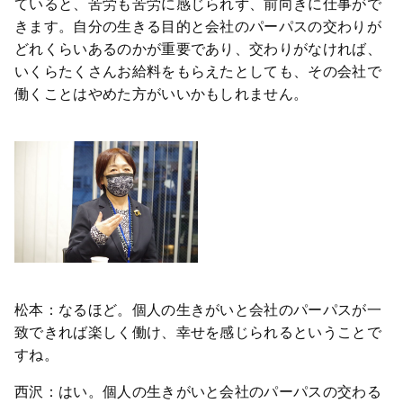
ていると、苦労も苦労に感じられず、前向きに仕事がで
きます。自分の生きる目的と会社のパーパスの交わりが
どれくらいあるのかが重要であり、交わりがなければ、
いくらたくさんお給料をもらえたとしても、その会社で
働くことはやめた方がいいかもしれません。
松本：なるほど。個人の生きがいと会社のパーパスが一
致できれば楽しく働け、幸せを感じられるということで
すね。
西沢：はい。個人の生きがいと会社のパーパスの交わる