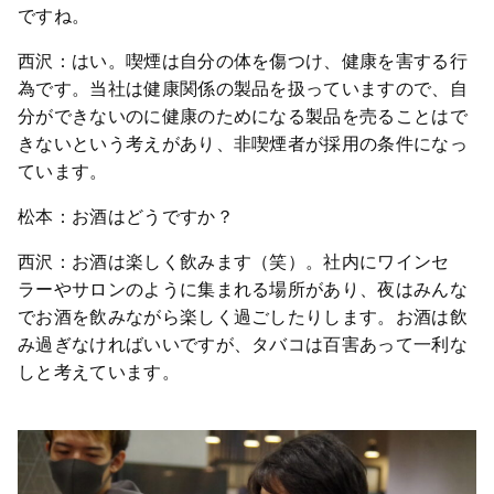
ですね。
西沢：はい。喫煙は自分の体を傷つけ、健康を害する行
為です。当社は健康関係の製品を扱っていますので、自
分ができないのに健康のためになる製品を売ることはで
きないという考えがあり、非喫煙者が採用の条件になっ
ています。
松本：お酒はどうですか？
西沢：お酒は楽しく飲みます（笑）。社内にワインセ
ラーやサロンのように集まれる場所があり、夜はみんな
でお酒を飲みながら楽しく過ごしたりします。お酒は飲
み過ぎなければいいですが、タバコは百害あって一利な
しと考えています。