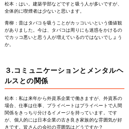
松本：はい。建築学部などですと吸う人が多いですが、
全体的に喫煙者は少ないと思います。
青柳：昔はタバコを吸うことがカッコいいという価値観
がありました。今は、タバコは周りにも迷惑をかけるの
でカッコ悪いと思う人が増えているのではないでしょう
か。
３.コミュニケーションとメンタルヘ
ルスとの関係
松本：私は来年から外資系企業で働きますが、外資系の
場合、仕事は仕事、プライベートはプライベートで人間
関係をきっちり分けるイメージを持っています。です
が、個人的には日本企業の古き良き家族的な雰囲気が好
きです。皆さんの会社の雰囲気はどうですか？