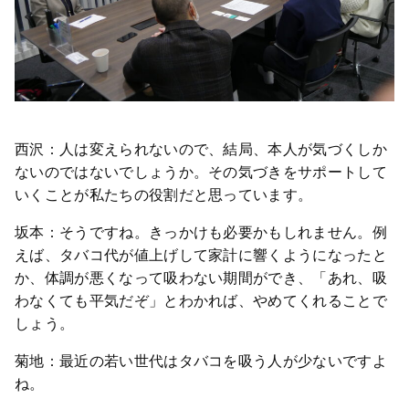
西沢：人は変えられないので、結局、本人が気づくしか
ないのではないでしょうか。その気づきをサポートして
いくことが私たちの役割だと思っています。
坂本：そうですね。きっかけも必要かもしれません。例
えば、タバコ代が値上げして家計に響くようになったと
か、体調が悪くなって吸わない期間ができ、「あれ、吸
わなくても平気だぞ」とわかれば、やめてくれることで
しょう。
菊地：最近の若い世代はタバコを吸う人が少ないですよ
ね。