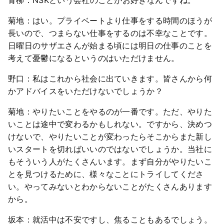
菊地：はい。プライベートより仕事をする時間のほうが
長いので、つまらない仕事をするのは不幸なことです。
日曜日のサザエさんが始まる頃には明日の仕事のことを
考えて憂鬱になるというのはいただけません。
野口：私はこれから社会に出ていきます。皆さんから何
かアドバイスをいただけないでしょうか？
菊地：やりたいことをやるのが一番です。ただ、やりた
いことは途中で変わるかもしれない。ですから、決めつ
けないで、やりたいことが変わったらそこからまた新し
いスタートを切ればいいのではないでしょうか。当社に
もそういう人がたくさんいます。まず自分がやりたいこ
とを見つけるために、様々なことにトライしてくださ
い。やってみないとわからないことがたくさんあります
から。
坂本：就活中は不安ですし、焦ることもあるでしょう。