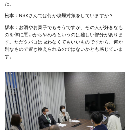
た。
松本：NSKさんでは何か喫煙対策をしていますか？
坂本：お酒やお菓子でもそうですが、その人が好きなも
のを体に悪いからやめろというのは難しい部分がありま
す。ただタバコは吸わなくてもいいものですから、何か
別なもので置き換えられるのではないかとも感じていま
す。