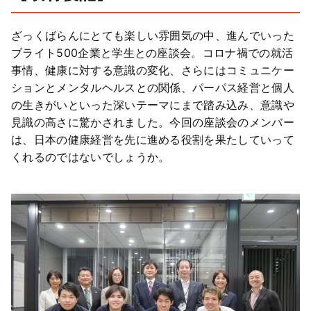
ざっくばらんにとても楽しい雰囲気の中、進んでいった
ブライト500企業と学生との座談会。コロナ禍での就活
事情、健康に対する意識の変化、さらにはコミュニケー
ションとメンタルヘルスとの関係、パーパス経営と個人
の生きがいといった深いテーマにまで踏み込み、意識や
見識の高さに驚かされました。今回の座談会のメンバー
は、日本の健康経営を先に進める役割を果たしていって
くれるのではないでしょうか。