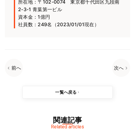
所在地：〒102-0074 東京都千代田区九段南
2-3-1 青葉第一ビル
資本金：1億円
社員数：249名（2023/01/01現在）
前へ
次へ
一覧へ戻る
関連記事
Related articles