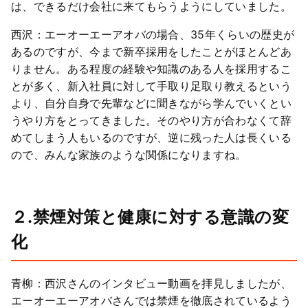
は、できるだけ会社に来てもらうようにしていました。
西沢：エーオーエーアオバの場合、35年くらいの歴史が
あるのですが、今まで新卒採用をしたことがほとんどあ
りません。ある程度の経験や知識のある人を採用するこ
とが多く、新入社員に対して手取り足取り教えるという
より、自分自身で先輩などに聞きながら学んでいくとい
うやり方をとってきました。そのやり方が合わなくて辞
めてしまう人もいるのですが、逆に残った人は長くいる
ので、みんな家族のような関係になりますね。
２.禁煙対策と健康に対する意識の変
化
青柳：西沢さんのインタビュー動画を拝見しましたが、
エーオーエーアオバさんでは禁煙を徹底されているよう