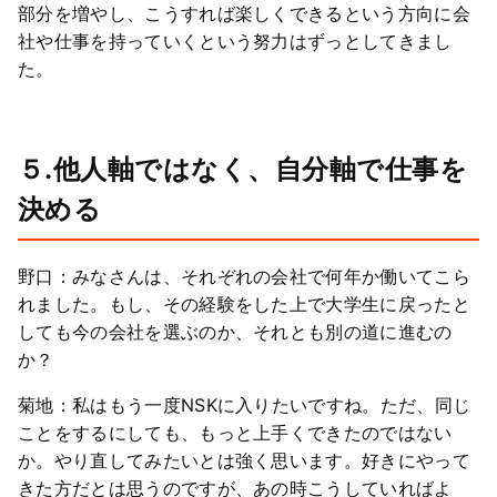
部分を増やし、こうすれば楽しくできるという方向に会
社や仕事を持っていくという努力はずっとしてきまし
た。
５.他人軸ではなく、自分軸で仕事を
決める
野口：みなさんは、それぞれの会社で何年か働いてこら
れました。もし、その経験をした上で大学生に戻ったと
しても今の会社を選ぶのか、それとも別の道に進むの
か？
菊地：私はもう一度NSKに入りたいですね。ただ、同じ
ことをするにしても、もっと上手くできたのではない
か。やり直してみたいとは強く思います。好きにやって
きた方だとは思うのですが、あの時こうしていればよ