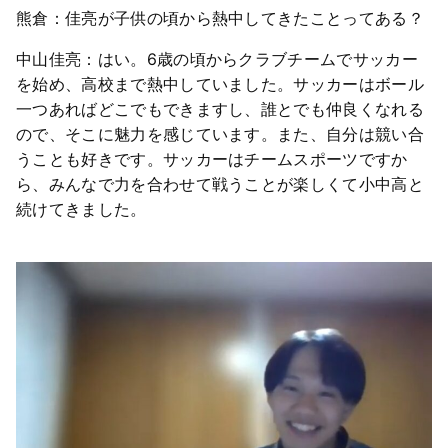
熊倉：佳亮が子供の頃から熱中してきたことってある？
中山佳亮：はい。6歳の頃からクラブチームでサッカー
を始め、高校まで熱中していました。サッカーはボール
一つあればどこでもできますし、誰とでも仲良くなれる
ので、そこに魅力を感じています。また、自分は競い合
うことも好きです。サッカーはチームスポーツですか
ら、みんなで力を合わせて戦うことが楽しくて小中高と
続けてきました。