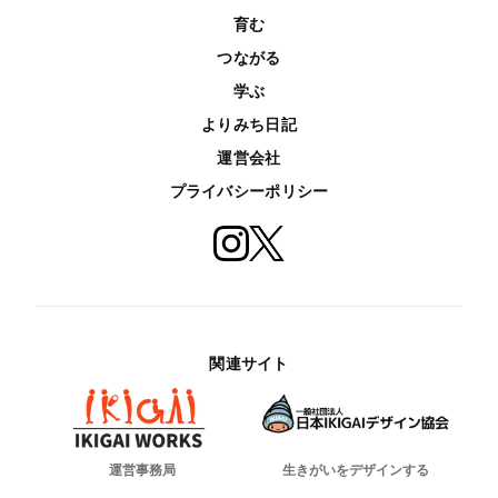
育む
つながる
学ぶ
よりみち日記
運営会社
プライバシーポリシー
関連サイト
運営事務局
生きがいをデザインする