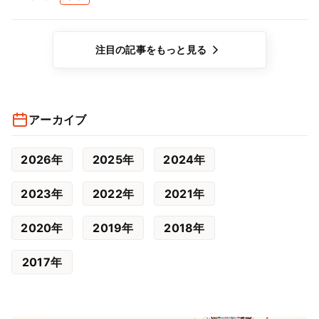
注目の記事をもっと見る
アーカイブ
2026年
2025年
2024年
2023年
2022年
2021年
2020年
2019年
2018年
2017年