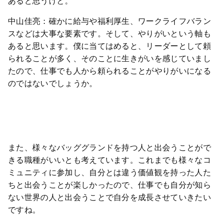
あると思うけど。
中山佳亮：確かに給与や福利厚生、ワークライフバラン
スなどは大事な要素です。そして、やりがいという軸も
あると思います。僕に当てはめると、リーダーとして頼
られることが多く、そのことに生きがいを感じていまし
たので、仕事でも人から頼られることがやりがいになる
のではないでしょうか。
また、様々なバッググランドを持つ人と出会うことがで
きる職種がいいとも考えています。これまでも様々なコ
ミュニティに参加し、自分とは違う価値観を持った人た
ちと出会うことが楽しかったので、仕事でも自分が知ら
ない世界の人と出会うことで自分を成長させていきたい
ですね。