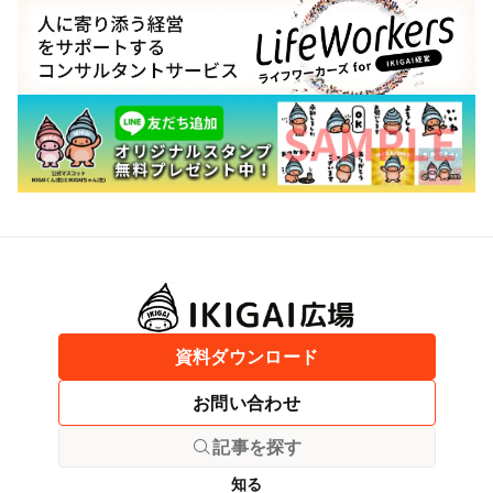
資料ダウンロード
お問い合わせ
記事を探す
知る