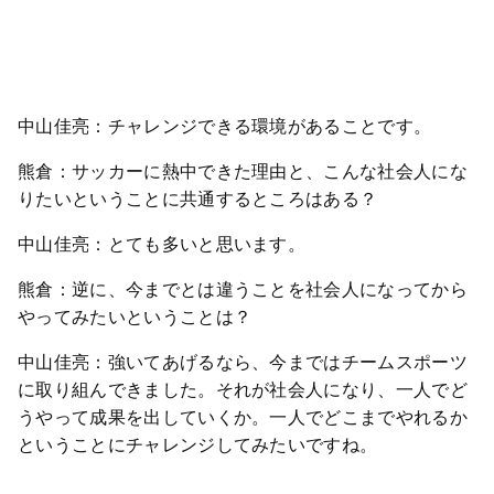
中山佳亮：チャレンジできる環境があることです。
熊倉：サッカーに熱中できた理由と、こんな社会人にな
りたいということに共通するところはある？
中山佳亮：とても多いと思います。
熊倉：逆に、今までとは違うことを社会人になってから
やってみたいということは？
中山佳亮：強いてあげるなら、今まではチームスポーツ
に取り組んできました。それが社会人になり、一人でど
うやって成果を出していくか。一人でどこまでやれるか
ということにチャレンジしてみたいですね。