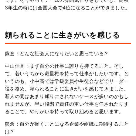
3年生の時には全国大会で4位になることができました。
頼られることに生きがいを感じる
熊倉：どんな社会人になりたいと思っている？
中山佳亮：まず自分の仕事に誇りを持てること。そし
て、若いうちから裁量権を持って仕事がしたいです。と
いうのも、小中高では学級委員や生徒会などでリーダー
役を務め、頼られることに生きがいを感じてきました。
新人の間はあまり頼りにされないケースが多いのかもし
れませんが、早い段階で責任の重い仕事を任されたりす
ることで、やりがいを持って取り組めると思います。
熊倉：自分が働くことになる企業や組織に期待すること
は？