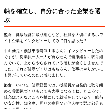
軸を確立し、自分に合った企業を選
ぶ
熊倉：健康経営に取り組むなど、社員を大切にするホワ
イト企業をインタビューしてみて何を思った？
中山佳亮：僕は東陽電気工事さんにインタビューしたの
ですが、従業員一人一人が自ら進んで健康経営に取り組
んでいて、上からやらされている感じが全くしませんで
した。それが健康づくりはもちろん、仕事のやりがいに
も繋がっているのだと感じました。
熊倉：いいね。健康経営では、従業員が自発的に取り組
める雰囲気づくりもとても大事になるよね。ところで、
佳亮はどんなところを軸にして就活をしている？ 給与
や安定性、知名度、周りの意見など他人軸で選ぶ部分も