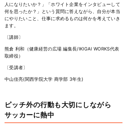
人になりたいか？」「ホワイト企業をインタビューして
何を思ったか？」という質問に答えながら、自分が本当
にやりたいこと、仕事に求めるものは何かを考えていき
ます。
〔講師〕
熊倉 利和（健康経営の広場 編集長/IKIGAI WORKS代表
取締役）
〔受講者〕
中山佳亮(関西学院大学 商学部 3年生)
ピッチ外の行動も大切にしながら
サッカーに熱中