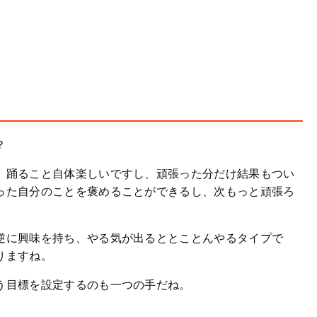
？
、踊ること自体楽しいですし、頑張った分だけ結果もつい
った自分のことを褒めることができるし、次もっと頑張ろ
逆に興味を持ち、やる気が出るととことんやるタイプで
りますね。
う目標を設定するのも一つの手だね。