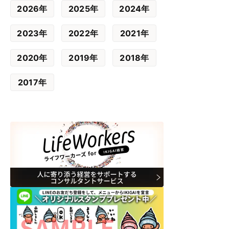
2026年
2025年
2024年
2023年
2022年
2021年
2020年
2019年
2018年
2017年