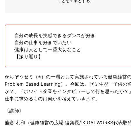
ことを生業とする。
自分の成長を実感できるダンスが好き
自分の仕事を好きでいたい
健康は人として一番大切なこと
【振り返り】
かちぞうゼミ（※）の一環として実施されている健康経営の
Problem Based Learning）。今回は、ゼミ生
か？」「ホワイト企業をインタビューして何を思ったか？
仕事に求めるものは何かを考えていきます。
〔講師〕
熊倉 利和（健康経営の広場 編集長/IKIGAI WORKS代表取