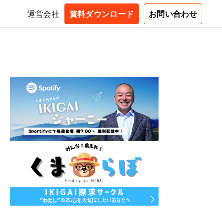
運営会社
資料ダウンロード
お問い合わせ