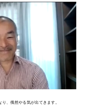
なり、俄然やる気が出てきます。