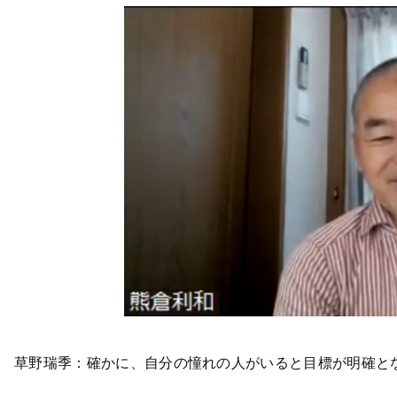
草野瑞季：確かに、自分の憧れの人がいると目標が明確と