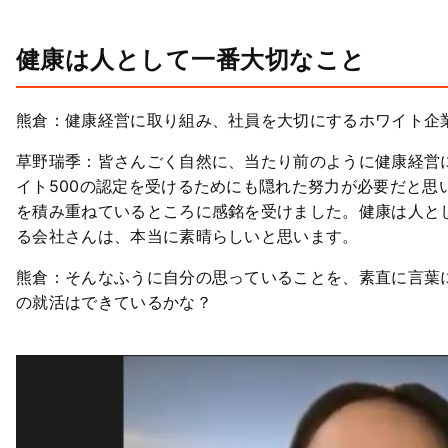
健康は人として一番大切なこと
熊倉：健康経営に取り組み、社員を大切にするホワイト企
草野瑞季：皆さんごく自然に、当たり前のように健康経営
イト500の認定を受けるためにも隠れた努力が必要だと思
を積み重ねているところに感銘を受けました。健康は人と
る会社さんは、本当に素晴らしいと思います。
熊倉：そんなふうに自分の思っていることを、素直に言葉
の就活はできているかな？