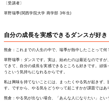
〔受講者〕
草野瑞季(関西学院大学 商学部 3年生)
自分の成長を実感できるダンスが好き
熊倉：これまでの人生の中で、瑞季が熱中したことって何
草野瑞季：ダンスです。実は、始めたのは最近なのですが
てきて、自分の成長を実感できるところも好きです。頑張
うという気持ちになれるからです。
私は興味を持てないことには、まったくやる気が起きず、
す。ですから、やる気をどうやって起こすかが課題ではあ
熊倉：やる気が出ない場合、「あんな人になりたい」とい