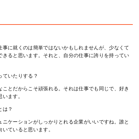
仕事に就くのは簡単ではないかもしれませんが、少なくて
できると思います。それと、自分の仕事に誇りを持ってい
っていたりする？
なことだからこそ頑張れる。それは仕事でも同じで、好き
思います。
とは？
ュニケーションがしっかりとれる企業がいいですね。誰と
向いていると思います。