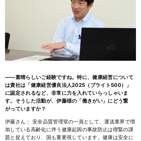
――素晴らしいご経験ですね。特に、健康経営について
は貴社は「健康経営優良法人2025（ブライト500）」
に認定されるなど、非常に力を入れていらっしゃいま
す。そうした活動が、伊藤様の「働きがい」にどう繋
がっていますか？
伊藤さん： 安全品質管理室の一員として、運送業界で増
加している高齢化に伴う健康起因の事故防止は喫緊の課
題と捉えており、国も重要視しています。健康は安全に