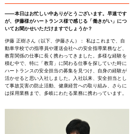
――本日はお忙しい中ありがとうございます。早速です
が、伊藤様がハートランス様で感じる「働きがい」につ
いてお聞かせいただけますでしょうか？
伊藤 正樹さん（以下、伊藤さん）： 私はこれまで、自
動車学校での指導員や運送会社への安全指導業務など、
教育関係の仕事に長く携わってきました。多様な経験を
積む中で、特に「教育」に関わる仕事を探していた時に
ハートランスの安全担当の募集を見つけ、自身の経験が
活かせると思い入社しました。入社以来、安全担当とし
て事故災害の防止活動、健康経営への取り組み、さらに
は採用業務まで、多岐にわたる業務に携わっています。