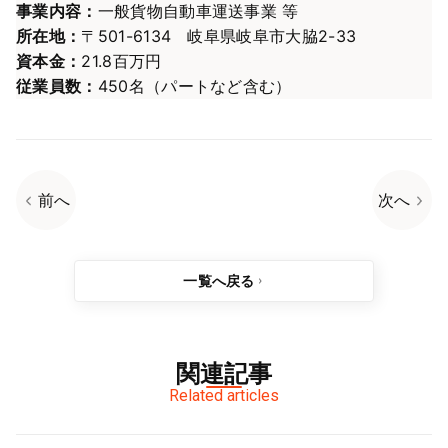
事業内容：
一般貨物自動車運送事業 等
所在地：
〒501-6134 岐阜県岐阜市大脇2-33
資本金：
21.8百万円
従業員数：
450名（パートなど含む）
前へ
次へ
一覧へ戻る
関連記事
Related articles