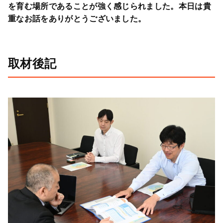
を育む場所であることが強く感じられました。本日は貴
重なお話をありがとうございました。
取材後記