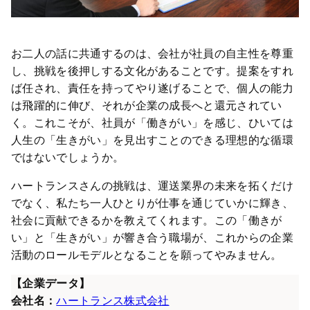
お二人の話に共通するのは、会社が社員の自主性を尊重
し、挑戦を後押しする文化があることです。提案をすれ
ば任され、責任を持ってやり遂げることで、個人の能力
は飛躍的に伸び、それが企業の成長へと還元されてい
く。これこそが、社員が「働きがい」を感じ、ひいては
人生の「生きがい」を見出すことのできる理想的な循環
ではないでしょうか。
ハートランスさんの挑戦は、運送業界の未来を拓くだけ
でなく、私たち一人ひとりが仕事を通じていかに輝き、
社会に貢献できるかを教えてくれます。この「働きが
い」と「生きがい」が響き合う職場が、これからの企業
活動のロールモデルとなることを願ってやみません。
【企業データ】
会社名：
ハートランス株式会社