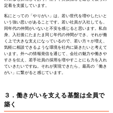
定着を支援しています。
私にとっての「やりがい」は、若い世代を増やしたいと
いう強い思いがあることです。若い社員が入社しても、
同年代の仲間がいないと不安を感じると思います。私自
身、入社後にたまたま同じ年代の仲間ができ、それが働
く上で大きな支えになっているので、若い方々が増え、
気軽に相談できるような環境を社内に築きたいと考えて
います。外への情報発信を通じて、会社の魅力や働きや
すさを伝え、若手社員の採用を増やすことにも力を入れ
ていきたいですね。それが実現できたら、最高の「働き
がい」に繋がると感じています。
３．
働きがいを支える基盤は全員で
築く