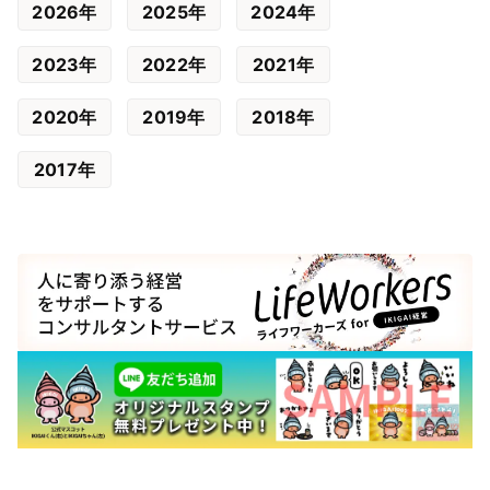
2026年
2025年
2024年
2023年
2022年
2021年
2020年
2019年
2018年
2017年