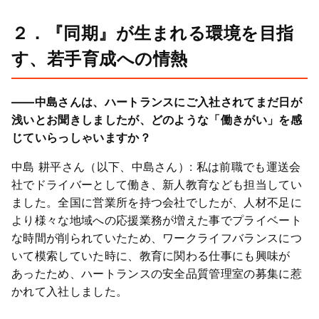
２．
『同期』が生まれる環境を目指
す、若手育成への情熱
――中島さんは、ハートランスにご入社されてまだ日が
浅いとお聞きしましたが、どのような「働きがい」を感
じていらっしゃいますか？
中島 耕平さん（以下、中島さん）: 私は前職でも運送会
社でドライバーとして働き、新人教育なども担当してい
ました。全国に営業所を持つ会社でしたが、人材不足に
より様々な地域への応援業務が増えた事でプライベート
な時間が削られていたため、ワークライフバランスにつ
いて模索していた時に、教育に関わる仕事にも興味が
あったため、ハートランスの安全品質管理室の募集に惹
かれて入社しました。