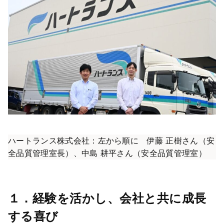
ハートランス株式会社：左から順に 伊藤 正樹さん（安
全品質管理室長）、中島 耕平さん（安全品質管理室）
１．経験を活かし、会社と共に成長
する喜び