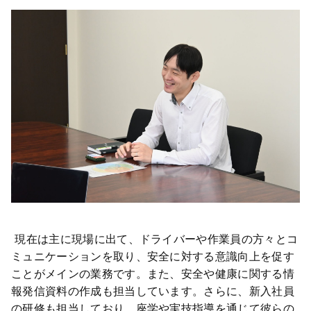
現在は主に現場に出て、ドライバーや作業員の方々とコ
ミュニケーションを取り、安全に対する意識向上を促す
ことがメインの業務です。また、安全や健康に関する情
報発信資料の作成も担当しています。さらに、新入社員
の研修も担当しており、座学や実技指導を通じて彼らの