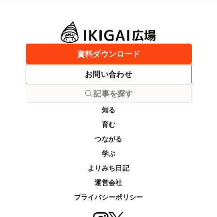
資料ダウンロード
お問い合わせ
記事を探す
知る
育む
つながる
学ぶ
よりみち日記
運営会社
プライバシーポリシー