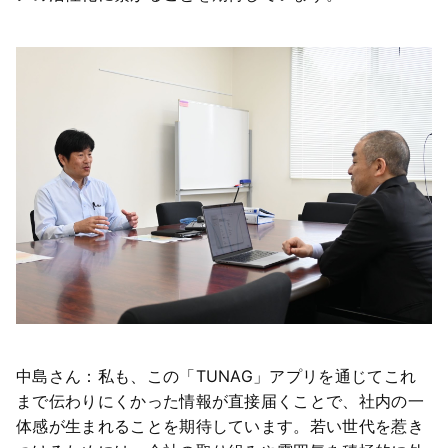
中島さん：私も、この「TUNAG」アプリを通じてこれ
まで伝わりにくかった情報が直接届くことで、社内の一
体感が生まれることを期待しています。若い世代を惹き