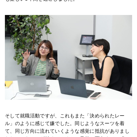
そして就職活動ですが、これもまた「決められたレー
ル」のように感じて嫌でした。同じようなスーツを着
て、同じ方向に流れていくような感覚に抵抗がありまし