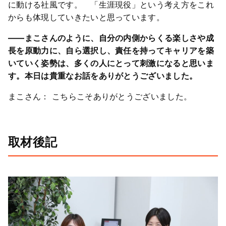
に動ける社風です。 「生涯現役」という考え方をこれ
からも体現していきたいと思っています。
――まこさんのように、自分の内側からくる楽しさや成
長を原動力に、自ら選択し、責任を持ってキャリアを築
いていく姿勢は、多くの人にとって刺激になると思いま
す。本日は貴重なお話をありがとうございました。
まこさん： こちらこそありがとうございました。
取材後記