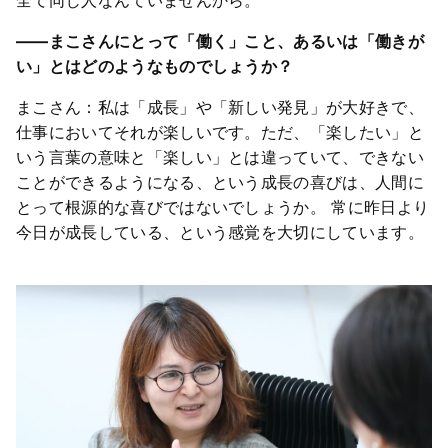
――まこさんにとって「働く」こと、あるいは「働きが
い」とはどのようなものでしょうか？
まこさん：私は「成長」や「新しい発見」が大好きで、
仕事においてそれが楽しいです。ただ、「楽したい」と
いう言葉の意味と「楽しい」とは違っていて、できない
ことができるようになる、という成長の喜びは、人間に
とって根源的な喜びではないでしょうか。 常に昨日より
今日が成長している、という感覚を大切にしています。