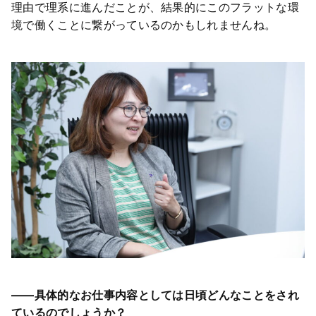
理由で理系に進んだことが、結果的にこのフラットな環
境で働くことに繋がっているのかもしれませんね。
――具体的なお仕事内容としては日頃どんなことをされ
ているのでしょうか？