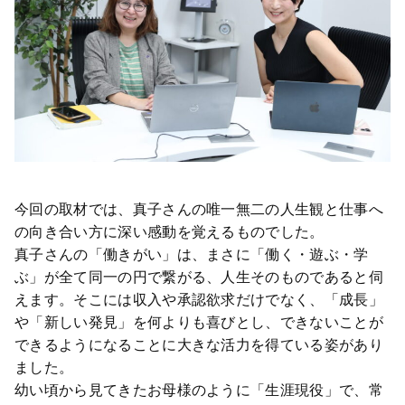
今回の取材では、真子さんの唯一無二の人生観と仕事へ
の向き合い方に深い感動を覚えるものでした。
真子さんの「働きがい」は、まさに「働く・遊ぶ・学
ぶ」が全て同一の円で繋がる、人生そのものであると伺
えます。そこには収入や承認欲求だけでなく、「成長」
や「新しい発見」を何よりも喜びとし、できないことが
できるようになることに大きな活力を得ている姿があり
ました。
幼い頃から見てきたお母様のように「生涯現役」で、常