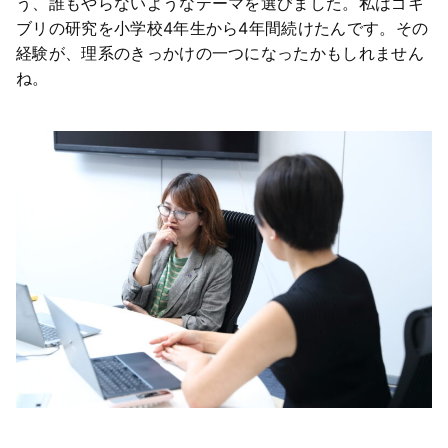
う、誰もやらないようなテーマを選びました。私はゴキ
ブリの研究を小学校4年生から4年間続けたんです。その
経験が、理系のきっかけの一つになったかもしれません
ね。