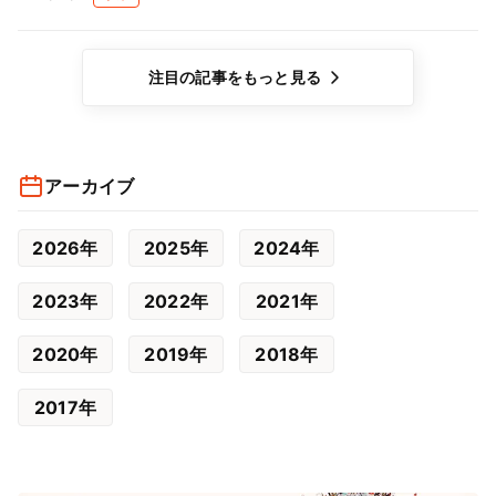
注目の記事をもっと見る
アーカイブ
2026年
2025年
2024年
2023年
2022年
2021年
2020年
2019年
2018年
2017年