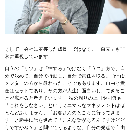
そして「会社に依存した成長」ではなく、「自立」も非
常に重視しています。
自立の「リツ」は「律する」ではなく「立つ」方で、自
分で決めて、自分で行動し、自分で責任を取る。 それは
メンターの方から教わったことでもあります。自由と責
任はセットであり、その方が人生は面白いし、できるこ
とが広がると考えています。 私の周りの上司や同僚も
「これをしなさい」というミニマムなマネジメントはほ
とんどありません。「お客さんのところに行ってきま
す」と勝手に話を進めて「こんな話があるんですけどど
うですかね？」と聞いてくるような、自分の発想で自由