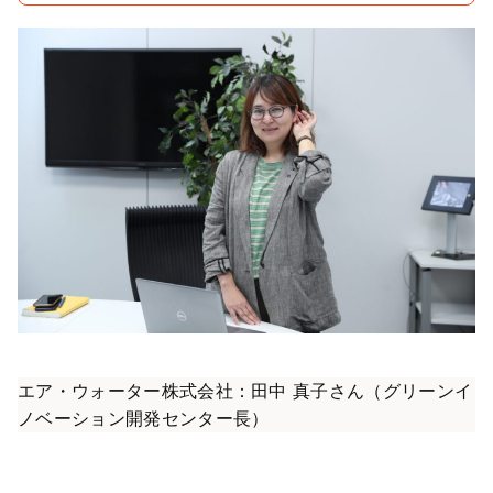
エア・ウォーター株式会社：田中 真子さん（グリーンイ
ノベーション開発センター長）