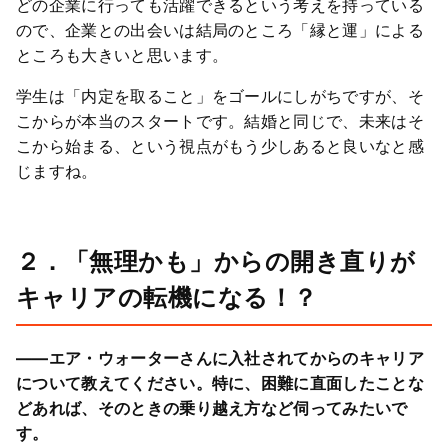
どの企業に行っても活躍できるという考えを持っている
ので、企業との出会いは結局のところ「縁と運」による
ところも大きいと思います。
学生は「内定を取ること」をゴールにしがちですが、そ
こからが本当のスタートです。結婚と同じで、未来はそ
こから始まる、という視点がもう少しあると良いなと感
じますね。
２．「無理かも」からの開き直りが
キャリアの転機になる！？
――エア・ウォーターさんに入社されてからのキャリア
について教えてください。特に、困難に直面したことな
どあれば、そのときの乗り越え方など伺ってみたいで
す。