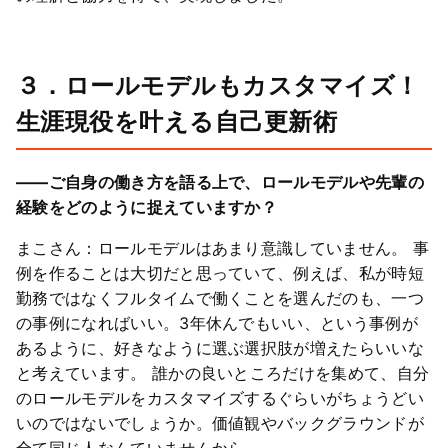
３．ロールモデルもカスタマイズ！
生涯現役を叶える自己更新術
――ご自身の働き方を語る上で、ロールモデルや先輩の
経験をどのように捉えていますか？
まこさん：ロールモデルはあまり意識していません。 事
例を作ることは大切だと思っていて、例えば、私が時短
勤務ではなくフルタイムで働くことを選んだのも、一つ
の事例になればいい。3年休んでもいい、という事例が
あるように、好きなように選ぶ選択肢が増えたらいいな
と考えています。 誰かの良いところだけを集めて、自分
のロールモデルをカスタマイズするぐらいがちょうどい
いのではないでしょうか。価値観やバックグラウンドが
全て同じ人なんていませんから。