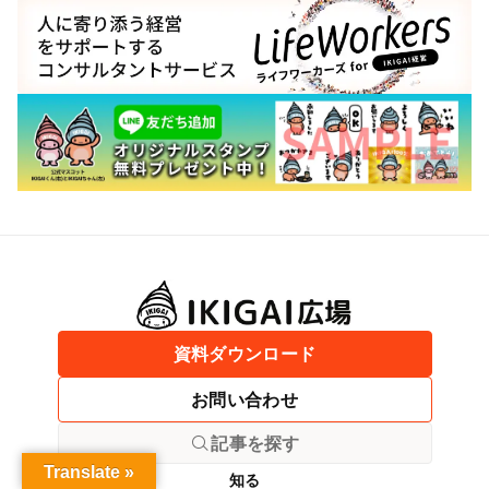
資料ダウンロード
お問い合わせ
記事を探す
Translate »
知る