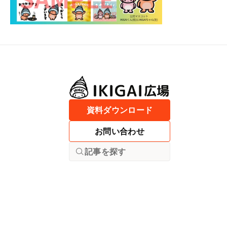
資料ダウンロード
お問い合わせ
記事を探す