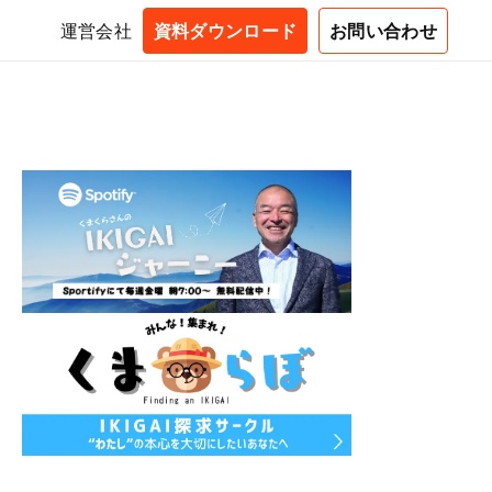
運営会社
資料ダウンロード
お問い合わせ