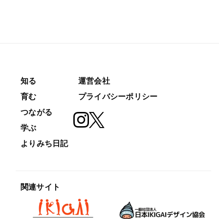
知る
運営会社
育む
プライバシーポリシー
つながる
学ぶ
よりみち日記
関連サイト