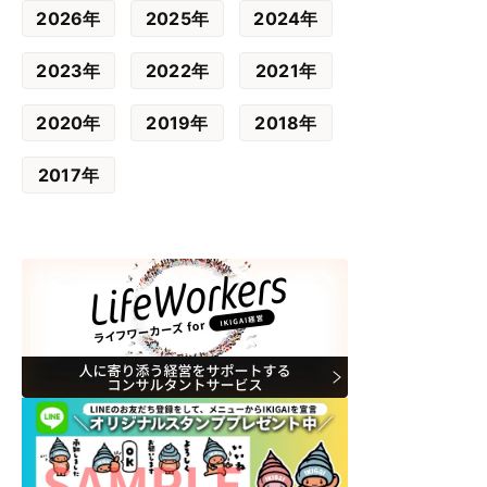
2026年
2025年
2024年
2023年
2022年
2021年
2020年
2019年
2018年
2017年