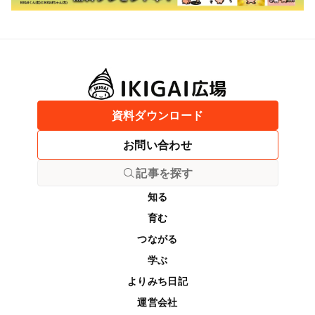
資料ダウンロード
お問い合わせ
記事を探す
知る
育む
つながる
学ぶ
よりみち日記
運営会社