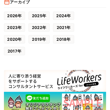
アーカイブ
2026年
2025年
2024年
2023年
2022年
2021年
2020年
2019年
2018年
2017年