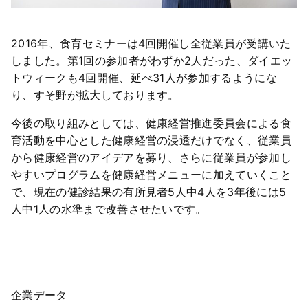
2016年、食育セミナーは4回開催し全従業員が受講いた
しました。第1回の参加者がわずか2人だった、ダイエッ
トウィークも4回開催、延べ31人が参加するようにな
り、すそ野が拡大しております。
今後の取り組みとしては、健康経営推進委員会による食
育活動を中心とした健康経営の浸透だけでなく、従業員
から健康経営のアイデアを募り、さらに従業員が参加し
やすいプログラムを健康経営メニューに加えていくこと
で、現在の健診結果の有所見者5人中4人を3年後には5
人中1人の水準まで改善させたいです。
企業データ