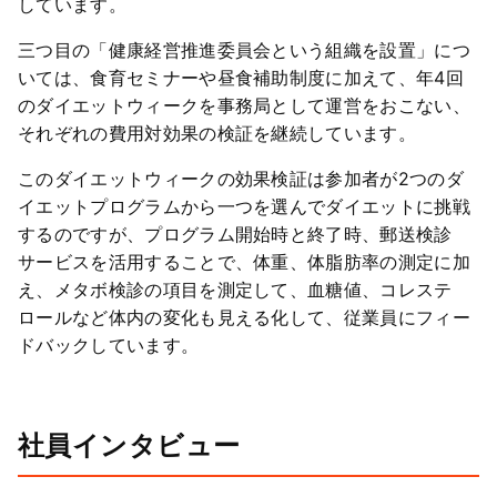
しています。
三つ目の「健康経営推進委員会という組織を設置」につ
いては、食育セミナーや昼食補助制度に加えて、年4回
のダイエットウィークを事務局として運営をおこない、
それぞれの費用対効果の検証を継続しています。
このダイエットウィークの効果検証は参加者が2つのダ
イエットプログラムから一つを選んでダイエットに挑戦
するのですが、プログラム開始時と終了時、郵送検診
サービスを活用することで、体重、体脂肪率の測定に加
え、メタボ検診の項目を測定して、血糖値、コレステ
ロールなど体内の変化も見える化して、従業員にフィー
ドバックしています。
社員インタビュー