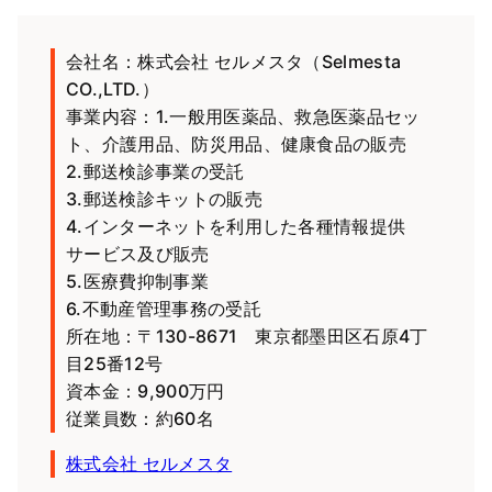
会社名：株式会社 セルメスタ（Selmesta
CO.,LTD.）
事業内容：1.一般用医薬品、救急医薬品セッ
ト、介護用品、防災用品、健康食品の販売
2.郵送検診事業の受託
3.郵送検診キットの販売
4.インターネットを利用した各種情報提供
サービス及び販売
5.医療費抑制事業
6.不動産管理事務の受託
所在地：〒130-8671 東京都墨田区石原4丁
目25番12号
資本金：9,900万円
従業員数：約60名
株式会社 セルメスタ