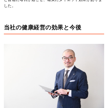
した。
当社の健康経営の効果と今後