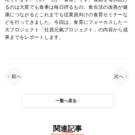
るのは大変でも食事は毎日摂るもの。食生活の改善が健
康につながるとこれまでも従業員向けの食育セミナーな
どを行ってきました。今回は、食育にフォーカスした一
大プロジェクト「社員元氣プロジェクト」の内容から成
果までをレポートします。
前へ
次へ
一覧へ戻る
関連記事