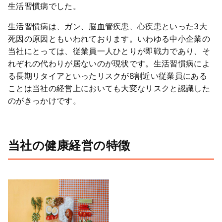
生活習慣病でした。
生活習慣病は、ガン、脳血管疾患、心疾患といった3大
死因の原因ともいわれております。いわゆる中小企業の
当社にとっては、従業員一人ひとりが即戦力であり、そ
れぞれの代わりが居ないのが現状です。生活習慣病によ
る長期リタイアといったリスクが8割近い従業員にある
ことは当社の経営上においても大変なリスクと認識した
のがきっかけです。
当社の健康経営の特徴