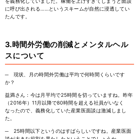
を義務化していました。稼働を上げすぎてしまうと面談
に呼び出される……というスキームが自然に浸透してい
たんです。
3.時間外労働の削減とメンタルヘル
スについて
─ 現状、月の時間外労働は平均で何時間くらいです
か？
益満さん：今は月平均で25時間を切っていますね。昨年
（2016年）11月以降で80時間を超える社員がいなく
なったので、義務化していた産業医面談は激減しまし
た。
─ 25時間以下というのはすばらしいですね。産業医面
談が大きな役割を果たしたということでしょうか。