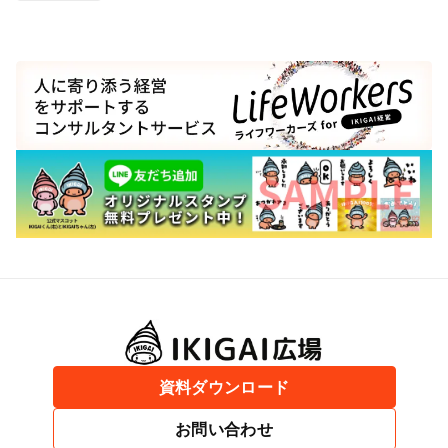
資料ダウンロード
お問い合わせ