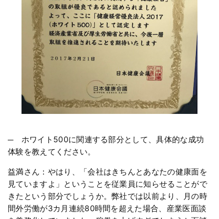
─ ホワイト500に関連する部分として、具体的な成功
体験を教えてください。
益満さん：やはり、「会社はきちんとあなたの健康面を
見ていますよ」ということを従業員に知らせることがで
きたという部分でしょうか。弊社では以前より、月の時
間外労働が3カ月連続80時間を超えた場合、産業医面談