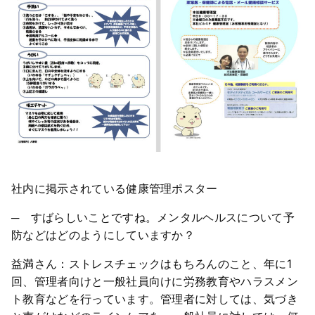
社内に掲示されている健康管理ポスター
─ すばらしいことですね。メンタルヘルスについて予
防などはどのようにしていますか？
益満さん：ストレスチェックはもちろんのこと、年に1
回、管理者向けと一般社員向けに労務教育やハラスメン
ト教育などを行っています。管理者に対しては、気づき