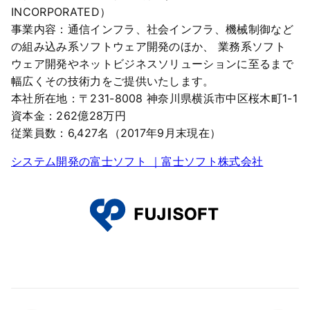
INCORPORATED）
事業内容：通信インフラ、社会インフラ、機械制御など
の組み込み系ソフトウェア開発のほか、 業務系ソフト
ウェア開発やネットビジネスソリューションに至るまで
幅広くその技術力をご提供いたします。
本社所在地：〒231-8008 神奈川県横浜市中区桜木町1-1
資本金：262億28万円
従業員数：6,427名（2017年9月末現在）
システム開発の富士ソフト ｜富士ソフト株式会社