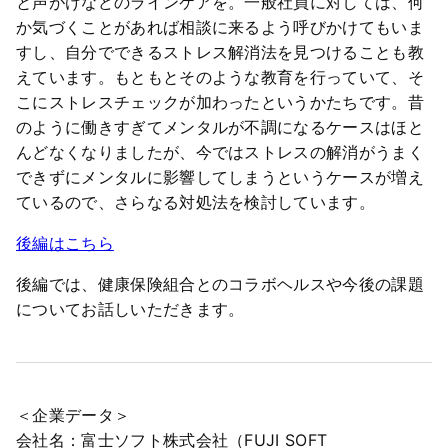
と声がけなどのラインケアを。一般社員に対しては、何
か気づくことがあれば相談に来るよう呼びかけてもいま
すし、自分でできるストレス解消法を見つけることも教
えています。もともとそのような教育を行っていて、そ
こにストレスチェックが加わったというかたちです。昔
のように働きすぎてメンタルが不調になるケースはほと
んどなくなりましたが、今ではストレスの解消がうまく
できずにメンタルに影響してしまうというケースが増え
ているので、さらなる対処法を検討しています。
後編はこちら
後編では、健康保険組合とのコラボヘルスや今後の課題
についてお話しいただきます。
＜企業データ＞
会社名：富士ソフト株式会社（FUJI SOFT