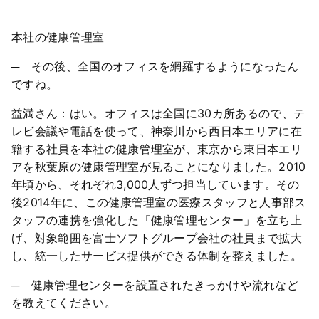
本社の健康管理室
─ その後、全国のオフィスを網羅するようになったん
ですね。
益満さん：はい。オフィスは全国に30カ所あるので、テ
レビ会議や電話を使って、神奈川から西日本エリアに在
籍する社員を本社の健康管理室が、東京から東日本エリ
アを秋葉原の健康管理室が見ることになりました。2010
年頃から、それぞれ3,000人ずつ担当しています。その
後2014年に、この健康管理室の医療スタッフと人事部ス
タッフの連携を強化した「健康管理センター」を立ち上
げ、対象範囲を富士ソフトグループ会社の社員まで拡大
し、統一したサービス提供ができる体制を整えました。
─ 健康管理センターを設置されたきっかけや流れなど
を教えてください。