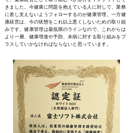
きました。今健康に問題を抱えている人に対して、業務
に差し支えないようフォローするのが健康管理。一方健
康経営は、今の状態をこれ以上悪くしないための取り組
みです。健康管理は最低限のラインなので、これからは
より一層、健康増進や予防、未病に対する取り組みをプ
ラスしていかなければならないと思っています。