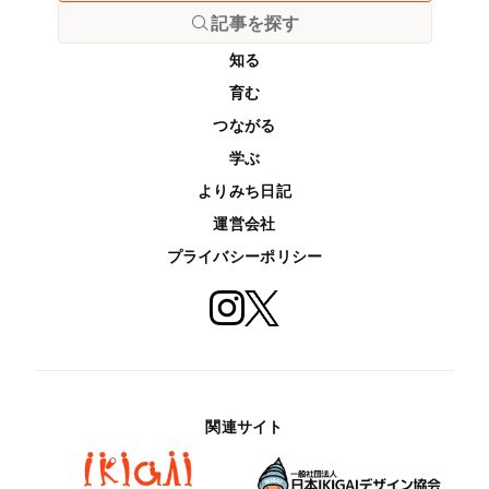
記事を探す
知る
育む
つながる
学ぶ
よりみち日記
運営会社
プライバシーポリシー
関連サイト