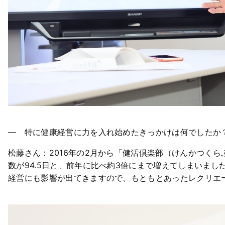
― 特に健康経営に力を入れ始めたきっかけは何でしたか
松藤さん：2016年の2月から「健活倶楽部（けんかつくら
数が94.5日と、前年に比べ約3倍にまで増えてしまいま
経営にも影響が出てきますので、もともとあったレクリエ