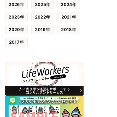
2026年
2025年
2024年
2023年
2022年
2021年
2020年
2019年
2018年
2017年