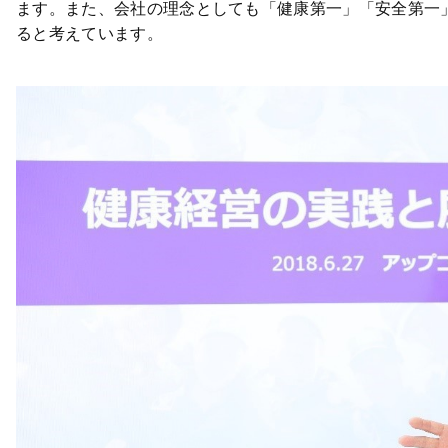
ます。また、会社の理念としても「健康第一」「安全第一
ると考えています。