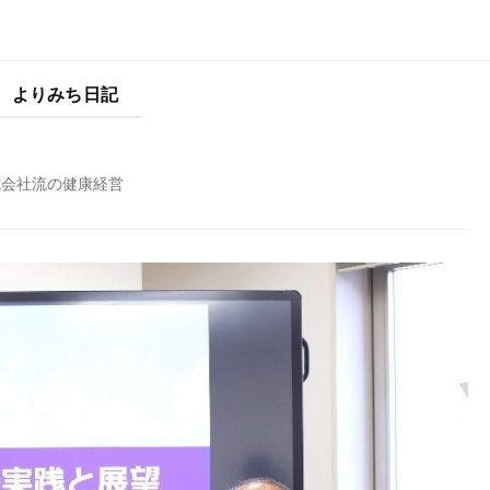
よりみち日記
式会社流の健康経営