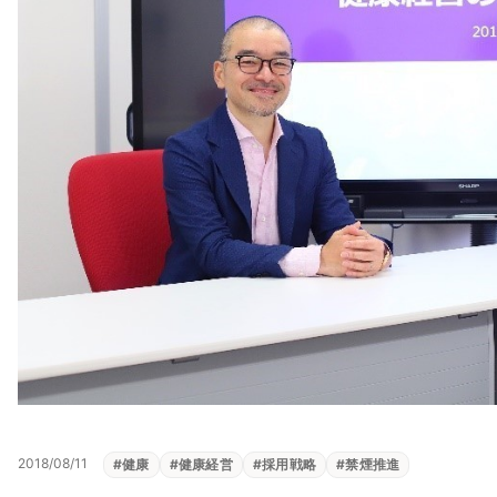
2018/08/11
#
健康
#
健康経営
#
採用戦略
#
禁煙推進