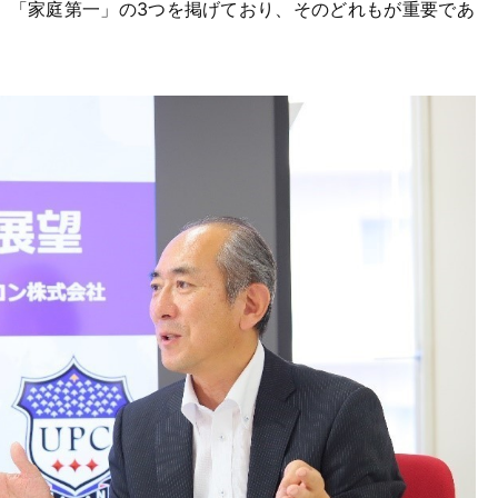
」「家庭第一」の3つを掲げており、そのどれもが重要であ