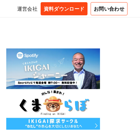
運営会社
資料ダウンロード
お問い合わせ