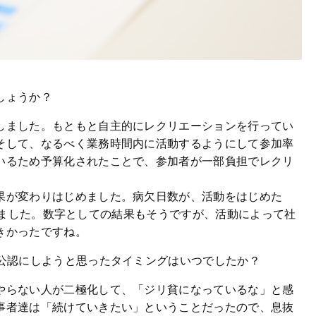
しょうか？
しました。もともと自主的にレクリエーションを行ってい
そして、なるべく業務時間内に活動するようにして参加率
いるため予算化されたことで、参加者が一部負担でレクリ
果が変わりはじめました。病欠日数が、活動をはじめた
減少しました。数字としての結果もそうですが、活動によって社
きかったですね。
社公認にしようと思ったタイミングはいつでしたか？
やらない人が二極化して、「ジリ貧になっているな」と感
事者達は「続けていきたい」ということだったので、息抜