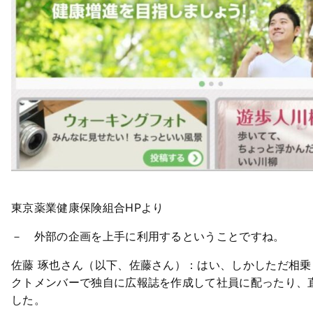
東京薬業健康保険組合HPより
－ 外部の企画を上手に利用するということですね。
佐藤 琢也さん（以下、佐藤さん）：はい、しかしただ相
クトメンバーで独自に広報誌を作成して社員に配ったり、
した。