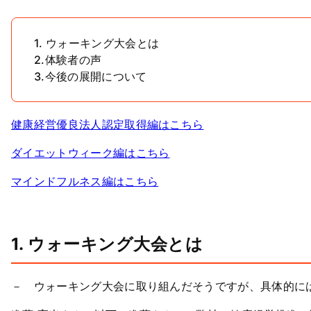
1. ウォーキング大会とは
2.体験者の声
3.今後の展開について
健康経営優良法人認定取得編はこちら
ダイエットウィーク編はこちら
マインドフルネス編はこちら
1. ウォーキング大会とは
－ ウォーキング大会に取り組んだそうですが、具体的に