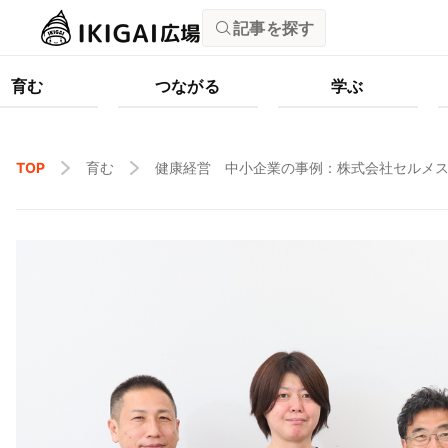
記事を探す
育む
つながる
学ぶ
TOP
育む
健康経営 中小企業の事例：株式会社セルメ