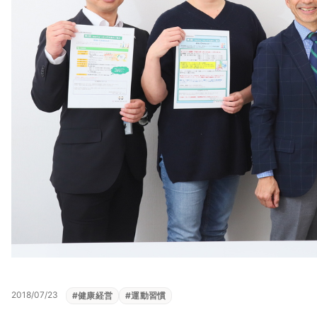
2018/07/23
#
健康経営
#
運動習慣