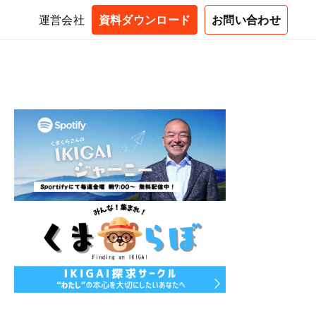
運営会社
資料ダウンロード
お問い合わせ