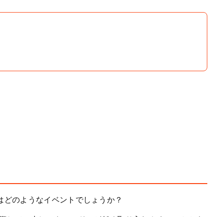
はどのようなイベントでしょうか？