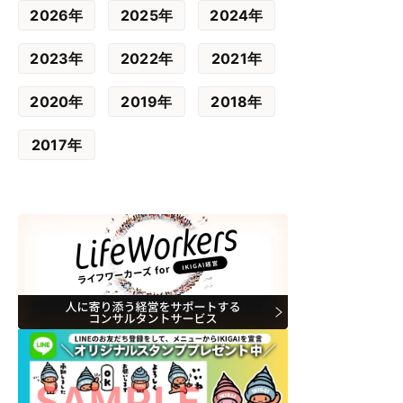
2026年
2025年
2024年
2023年
2022年
2021年
2020年
2019年
2018年
2017年