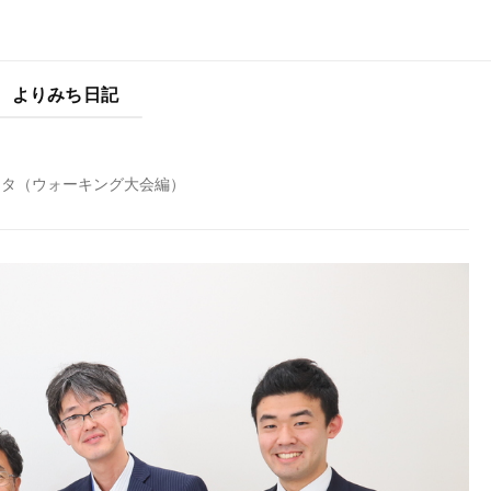
よりみち日記
スタ（ウォーキング大会編）