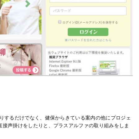
乗りするだけでなく、健保からきている案内の他にプロジェ
直接声掛けをしたりと、プラスアルファの取り組みをしま