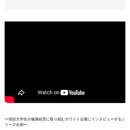
〜現役大学生が健康経営に取り組むホワイト企業にインタビューするシ
リーズ企画〜
