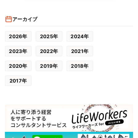
アーカイブ
2026年
2025年
2024年
2023年
2022年
2021年
2020年
2019年
2018年
2017年