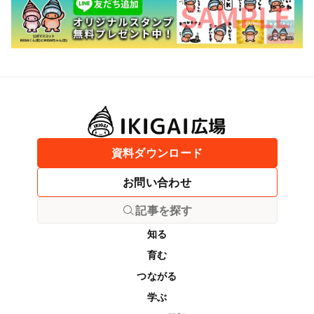
資料ダウンロード
お問い合わせ
記事を探す
知る
育む
つながる
学ぶ