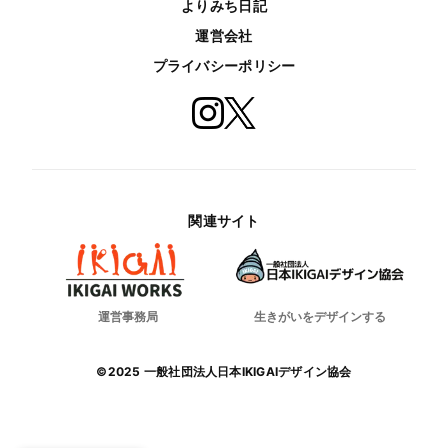
よりみち日記
運営会社
プライバシーポリシー
関連サイト
運営事務局
生きがいをデザインする
©2025 一般社団法人日本IKIGAIデザイン協会