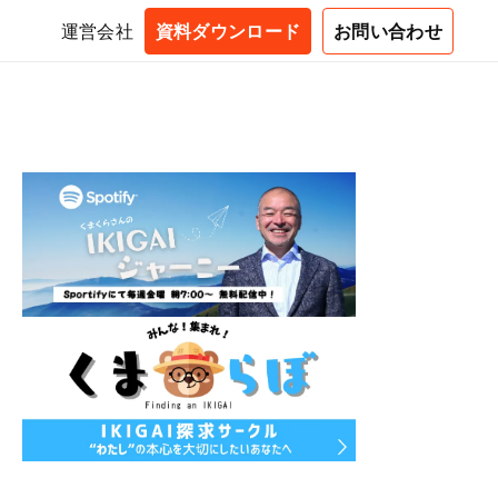
運営会社
資料ダウンロード
お問い合わせ