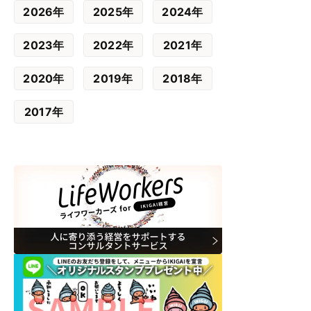
2026年
2025年
2024年
2023年
2022年
2021年
2020年
2019年
2018年
2017年