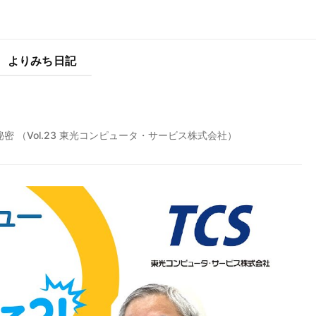
よりみち日記
 （Vol.23 東光コンピュータ・サービス株式会社）