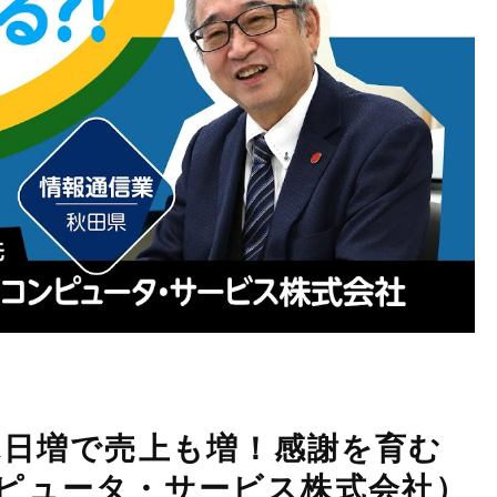
休日増で売上も増！感謝を育む
コンピュータ・サービス株式会社）