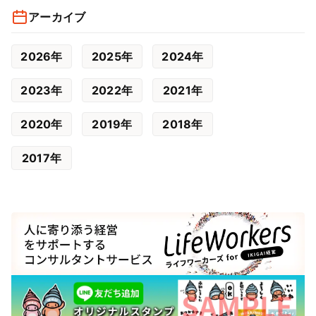
アーカイブ
2026年
2025年
2024年
2023年
2022年
2021年
2020年
2019年
2018年
2017年