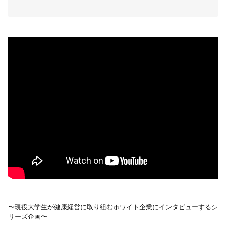
〜現役大学生が健康経営に取り組むホワイト企業にインタビューするシ
リーズ企画〜
