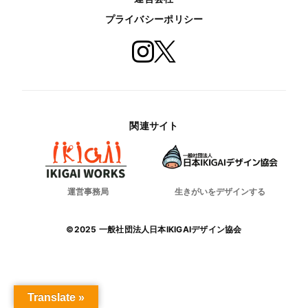
プライバシーポリシー
関連サイト
運営事務局
生きがいをデザインする
©2025 一般社団法人日本IKIGAIデザイン協会
Translate »