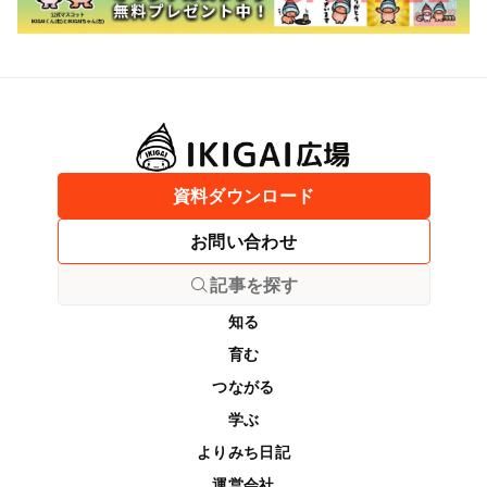
資料ダウンロード
お問い合わせ
記事を探す
知る
育む
つながる
学ぶ
よりみち日記
運営会社