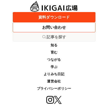
資料ダウンロード
お問い合わせ
記事を探す
知る
育む
つながる
学ぶ
よりみち日記
運営会社
プライバシーポリシー