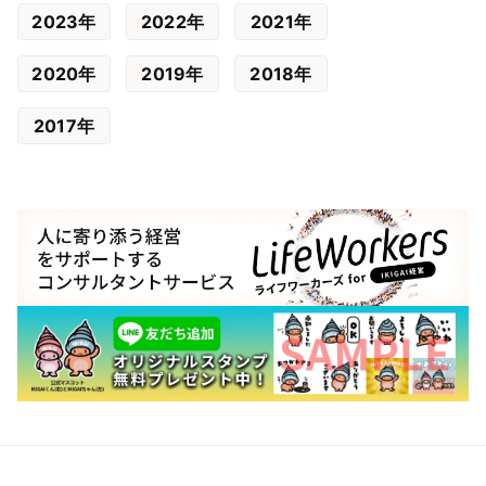
2023年
2022年
2021年
2020年
2019年
2018年
2017年