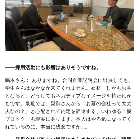
――採用活動にも影響はありそうですね。
鳴本さん： ありますね。合同企業説明会に出展しても、
学生さんはなかなか来てくれません。石材、しかもお墓
となると、どうしてもネガティブなイメージを持たれが
ちです。最近では、親御さんから「お墓の会社って大丈
夫なの？」と心配されて内定を辞退する、いわゆる「親
ブロック」も現実にあります。本人はやる気になってく
れているのに、本当に残念ですが…。