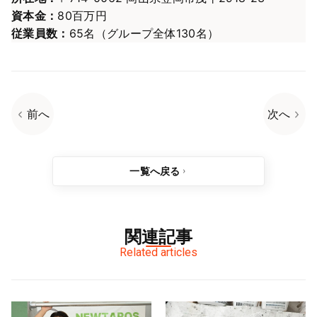
資本金：
80百万円
従業員数：
65名（グループ全体130名）
前へ
次へ
一覧へ戻る
関連記事
Related articles