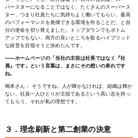
パースターになることではなく、たくさんのスーパース
ター、つまり社員たちに気持ちよく働いてもらい、最高
のパフォーマンスを発揮できる環境を作ることだ、と自
分の使命を切り替えました。トップダウンでもボトム
アップでもない、両方の良いところを取るハイブリッド
な経営を目指そうと決めたんです。
――ホームページの「当社の主役は社長ではなく『社
員』です」という言葉は、まさにその想いの表れです
ね。
鳴本さん： そうですね。人が輝かなければ、組織は輝か
ない。社員一人ひとりが主役であるという高い志を持っ
てもらう。それが私の理想です。
３．理念刷新と第二創業の決意