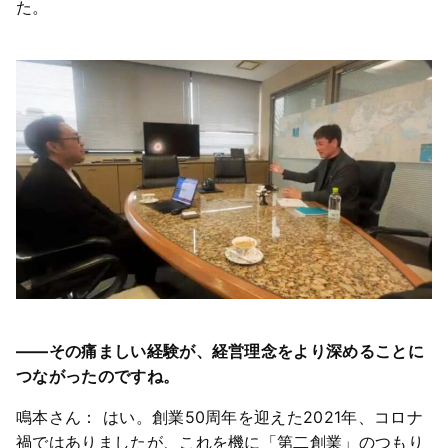
た。
――その痛ましい経験が、経営理念をより深めることに
つながったのですね。
鳴本さん： はい。創業50周年を迎えた2021年、コロナ
禍ではありましたが、これを機に「第二創業」のつもり