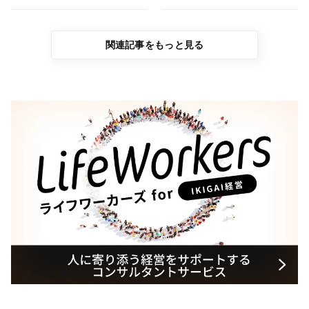
関連記事をもっと見る