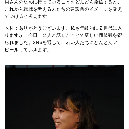
員さんのために行っていることをどんどん発信すると、
これから就職を考える人たちの建設業のイメージを変え
ていけると考えます。
木村：ありがとうございます。私も年齢的にＺ世代に入
りますが、今日、２人と話せたことで新しい価値観を得
られました。SNSを通して、若い人たちにどんどんア
ピールしていきます。