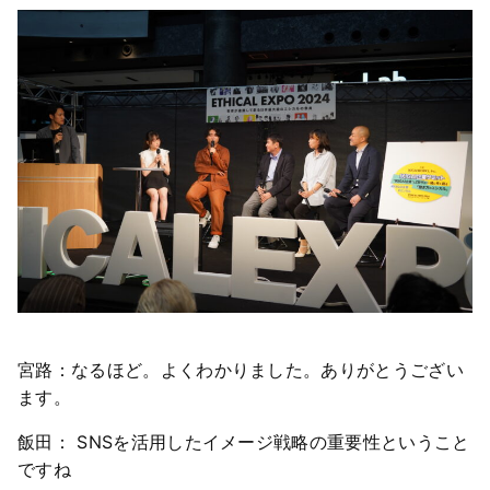
宮路：なるほど。よくわかりました。ありがとうござい
ます。
飯田： SNSを活用したイメージ戦略の重要性ということ
ですね