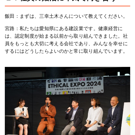
飯田：まずは、三幸土木さんについて教えてください。
宮路：私たちは愛知県にある建設業です。健康経営に
は、認定制度が始まる以前から取り組んできました。社
員をもっとも大切に考える会社であり、みんなを幸せに
するにはどうしたらよいのかと常に取り組んでいます。