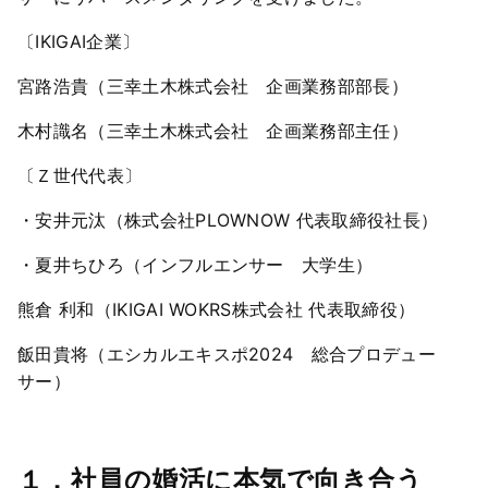
〔IKIGAI企業〕
宮路浩貴（三幸土木株式会社 企画業務部部長）
木村識名（三幸土木株式会社 企画業務部主任）
〔Ｚ世代代表〕
・安井元汰（株式会社PLOWNOW 代表取締役社長）
・夏井ちひろ（インフルエンサー 大学生）
熊倉 利和（IKIGAI WOKRS株式会社 代表取締役）
飯田貴将（エシカルエキスポ2024 総合プロデュー
サー）
１．社員の婚活に本気で向き合う