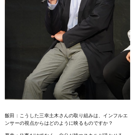
飯田：こうした三幸土木さんの取り組みは、インフルエ
ンサーの視点からはどのように映るものですか？