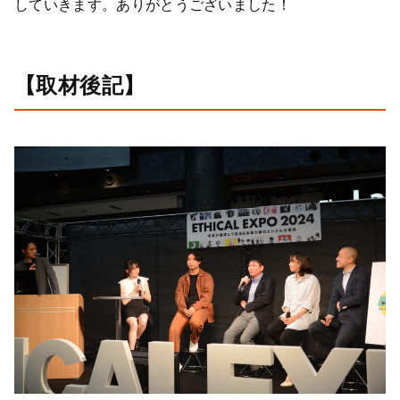
していきます。ありがとうございました！
【取材後記】