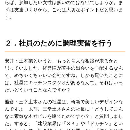
らば、参加したい女性は多いのではないでしょうか。ま
ずは友達づくりから。これは大切なポイントだと思いま
す。
２．社員のために調理実習を行う
安井：土木業というと、もっと骨太な相談が来るかと
思っていました。経営陣が若手の出会いを心配するなん
て、めちゃくちゃいい会社ですね。しかも驚いたことに
は、社屋にキッチンスタジオがあるなんて。それはいっ
たいどういうことなんですか？
熊倉：三幸土木さんの社屋は、斬新で美しいデザインな
んですよ。以前、三幸土木さんの社長に「どうしてこん
なに素敵な本社ビルを建てたのですか？」と質問しまし
た。すると、「建設業界は『３Ｋ』や『ドカチン』とい