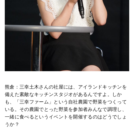
熊倉：三幸土木さんの社屋には、アイランドキッチンを
備えた素敵なキッチンスタジオがあるんですよ。しか
も、「三幸ファーム」という自社農園で野菜をつくって
いる。その農園でとった野菜を参加者みんなで調理し、
一緒に食べるというイベントを開催するのはどうでしょ
うか？