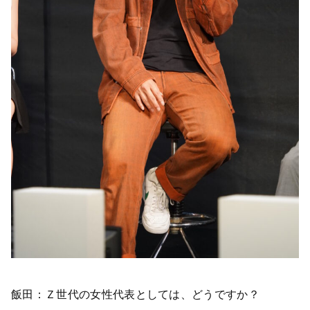
飯田：Ｚ世代の女性代表としては、どうですか？