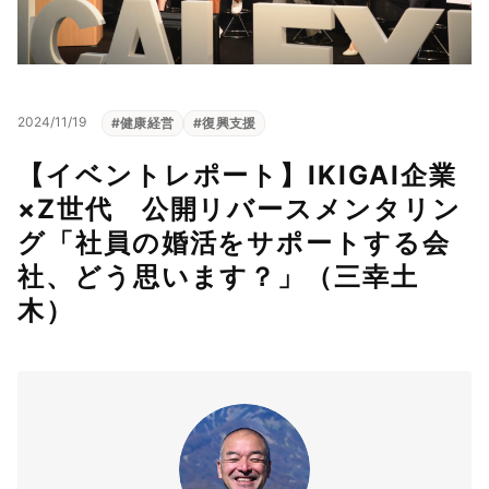
2024/11/19
#
健康経営
#
復興支援
【イベントレポート】IKIGAI企業
×Z世代 公開リバースメンタリン
グ「社員の婚活をサポートする会
社、どう思います？」（三幸土
木）