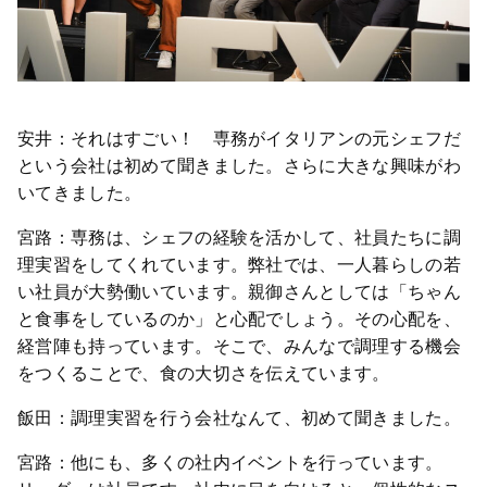
安井：それはすごい！ 専務がイタリアンの元シェフだ
という会社は初めて聞きました。さらに大きな興味がわ
いてきました。
宮路：専務は、シェフの経験を活かして、社員たちに調
理実習をしてくれています。弊社では、一人暮らしの若
い社員が大勢働いています。親御さんとしては「ちゃん
と食事をしているのか」と心配でしょう。その心配を、
経営陣も持っています。そこで、みんなで調理する機会
をつくることで、食の大切さを伝えています。
飯田：調理実習を行う会社なんて、初めて聞きました。
宮路：他にも、多くの社内イベントを行っています。