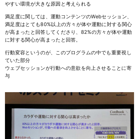
やすい環境が大きな原因と考えられる
満足度に関しては、運動コンテンツのWebセッション、
満足度はとても80%以上の方々が体や運動に対する関心
が高まったと回答してくださり、82%の方々が体や運動
に対する関心が高まったと回答。
行動変容というのが、このプログラムの中でも重要視し
ていた部分
ウェブセッションが行動への意欲を向上させることに寄
与