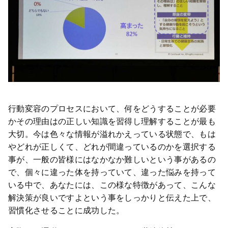
行動変容のプロセスにおいて、何をどうすることが必要
かその理由はの正しい知識を習得し理解することが最も
大切。今は色々な情報が溢れかえっている状態で、もは
やどれが正しくて、どれが間違っているのかを選択する
事が、一般の皆様にはなかなか難しいという事があるの
で、個々に違った体を持っていて、違った悩みを持って
いる中で、あなたには、この様な特徴があって、こんな
解決策が良いですよという事をしっかりと伝えた上で、
習慣化させることに成功した。