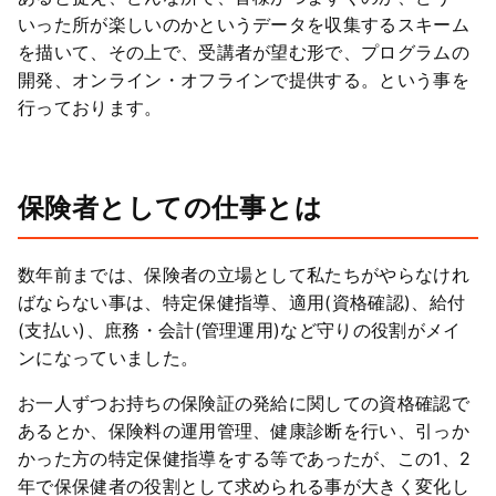
いった所が楽しいのかというデータを収集するスキーム
を描いて、その上で、受講者が望む形で、プログラムの
開発、オンライン・オフラインで提供する。という事を
行っております。
保険者としての仕事とは
数年前までは、保険者の立場として私たちがやらなけれ
ばならない事は、特定保健指導、適用(資格確認)、給付
(支払い)、庶務・会計(管理運用)など守りの役割がメイ
ンになっていました。
お一人ずつお持ちの保険証の発給に関しての資格確認で
あるとか、保険料の運用管理、健康診断を行い、引っか
かった方の特定保健指導をする等であったが、この1、2
年で保保健者の役割として求められる事が大きく変化し