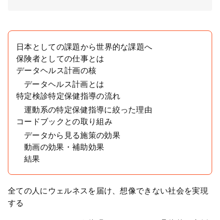
日本としての課題から世界的な課題へ
保険者としての仕事とは
データヘルス計画の核
データヘルス計画とは
特定検診特定保健指導の流れ
運動系の特定保健指導に絞った理由
コードブックとの取り組み
データから見る施策の効果
動画の効果・補助効果
結果
全ての人にウェルネスを届け、想像できない社会を実現
する