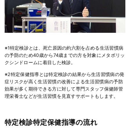
※1特定検診とは、死亡原因の約六割を占める生活習慣病
の予防のため40歳から74歳までの方を対象にメタボリッ
クシンドロームに着目した検診。
※2特定保健指導とは特定検診の結果から生活習慣病の発
症リスクが高く生活習慣の改善による生活習慣病の予防
効果が多く期待できる方に対して専門スタッフ保健師管
理栄養士などが生活習慣を見直すサポートもします。
特定検診特定保健指導の流れ