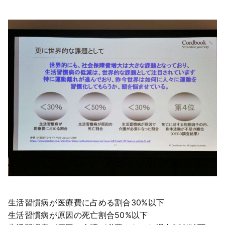
生活習慣病が医療費に占める割合30%以下
生活習慣病が原因の死亡割合50%以下