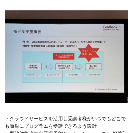
・クラウドサービスを活用し受講者様がいつでもどこで
も簡単にプログラムを受講できるよう設計