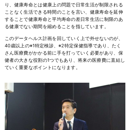
り、健康寿命とは健康上の問題で日常生活が制限される
ことなく生活できる時間のことを言い、健康寿命を延伸
することで健康寿命と平均寿命の差日常生活に制限のあ
る健康でない期間を縮めることを指しています。
このデータヘルス計画を回していく上で外せないのが、
40歳以上の※1特定検診、※2特定保健指導であり、たく
さん医療費がかかる前に手を打っていく必要があり、保
健者の大きな役割の1つでもあり、将来の医療費に直結し
ていく重要なポイントになります。