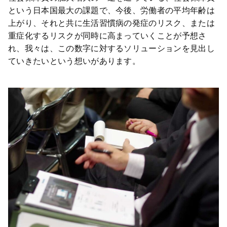
という日本国最大の課題で、今後、労働者の平均年齢は
上がり、それと共に生活習慣病の発症のリスク、または
重症化するリスクが同時に高まっていくことが予想さ
れ、我々は、この数字に対するソリューションを見出し
ていきたいという想いがあります。