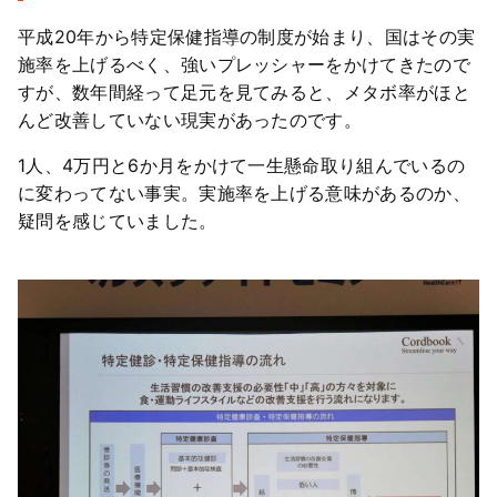
平成20年から特定保健指導の制度が始まり、国はその実
施率を上げるべく、強いプレッシャーをかけてきたので
すが、数年間経って足元を見てみると、メタボ率がほと
んど改善していない現実があったのです。
1人、4万円と6か月をかけて一生懸命取り組んでいるの
に変わってない事実。実施率を上げる意味があるのか、
疑問を感じていました。