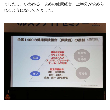
ましたし、いわゆる、攻めの健康経営、上半分が求めら
れるようになってきました。