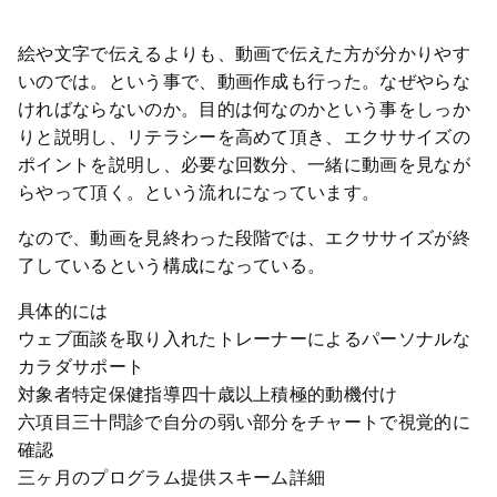
絵や文字で伝えるよりも、動画で伝えた方が分かりやす
いのでは。という事で、動画作成も行った。なぜやらな
ければならないのか。目的は何なのかという事をしっか
りと説明し、リテラシーを高めて頂き、エクササイズの
ポイントを説明し、必要な回数分、一緒に動画を見なが
らやって頂く。という流れになっています。
なので、動画を見終わった段階では、エクササイズが終
了しているという構成になっている。
具体的には
ウェブ面談を取り入れたトレーナーによるパーソナルな
カラダサポート
対象者特定保健指導四十歳以上積極的動機付け
六項目三十問診で自分の弱い部分をチャートで視覚的に
確認
三ヶ月のプログラム提供スキーム詳細