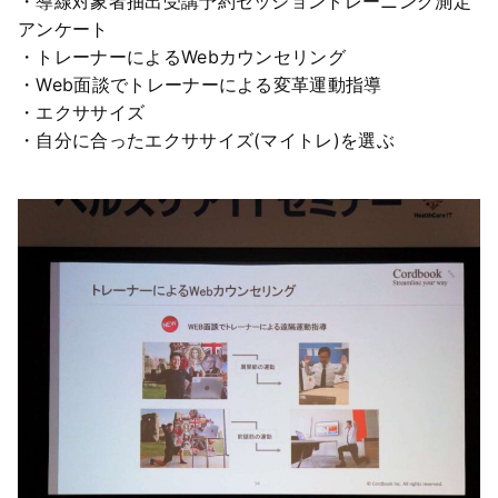
・導線対象者抽出受講予約セッショントレーニング測定
アンケート
・トレーナーによるWebカウンセリング
・Web面談でトレーナーによる変革運動指導
・エクササイズ
・自分に合ったエクササイズ(マイトレ)を選ぶ