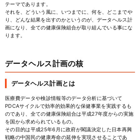
テーマであります。
それを、どういう風に、いつまでに、何を、どこまでや
り、どんな結果を出すのかというのが、データヘルス計
画になり、全ての健康保険組合が取り組んでいる事にな
ります。
データヘルス計画の核
データヘルス計画とは
医療費データや検診情報等のデータ分析に基づいて
PDCAサイクルで効率的効果的な保健事業を実践するも
のであり、全ての健康保険組合は平成27年度からの実施
を国から求められているもの。
その目的は平成25年6月に政府が閣議決定した日本再興
戦略の中国民の健康寿命の延伸を実現させることであ