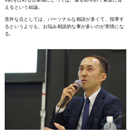
えるという結論。
意外な点としては、パーソナルな相談が多くて、指導す
るというよりも、お悩み相談的な事が多いのが実情にな
る。