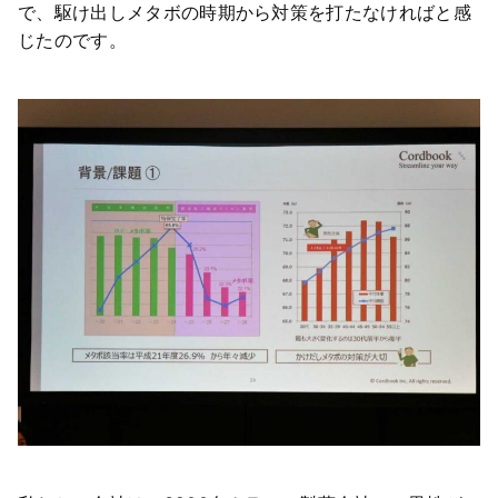
で、駆け出しメタボの時期から対策を打たなければと感
じたのです。