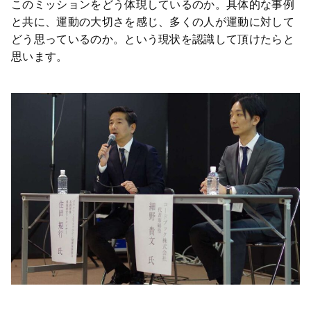
このミッションをどう体現しているのか。具体的な事例
と共に、運動の大切さを感じ、多くの人が運動に対して
どう思っているのか。という現状を認識して頂けたらと
思います。