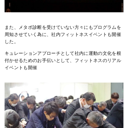
また、メタボ診断を受けていない方々にもプログラムを
周知させていく為に、社内フィットネスイベントも開催
した。
キュレーションアプローチとして社内に運動の文化を根
付かせるためのお手伝いとして、フィットネスのリアル
イベントも開催