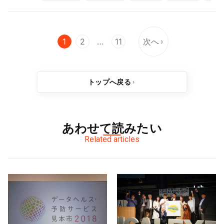
1
2
…
11
次へ
トップへ戻る
あわせて読みたい
Related articles