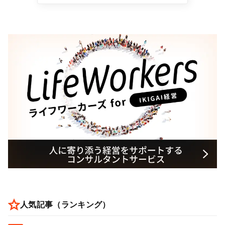
人気記事（ランキング）