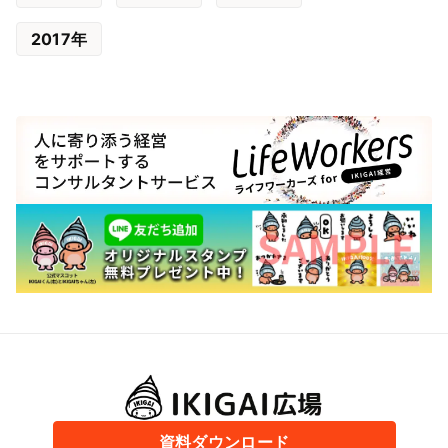
2017年
資料ダウンロード