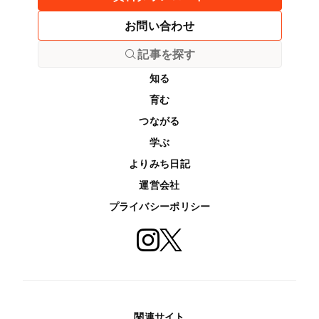
お問い合わせ
記事を探す
知る
育む
つながる
学ぶ
よりみち日記
運営会社
プライバシーポリシー
関連サイト